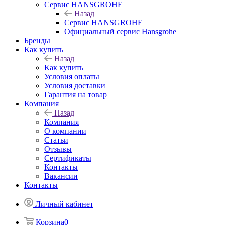
Сервис HANSGROHE
Назад
Сервис HANSGROHE
Официальный сервис Hansgrohe
Бренды
Как купить
Назад
Как купить
Условия оплаты
Условия доставки
Гарантия на товар
Компания
Назад
Компания
О компании
Статьи
Отзывы
Сертификаты
Контакты
Вакансии
Контакты
Личный кабинет
Корзина
0