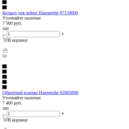
Кольцо для лейки Hansgrohe 97159000
Уточняйте наличие
7 500
руб.
/шт
В корзину
Обратный клапан Hansgrohe 92605000
Уточняйте наличие
7 400
руб.
/шт
В корзину