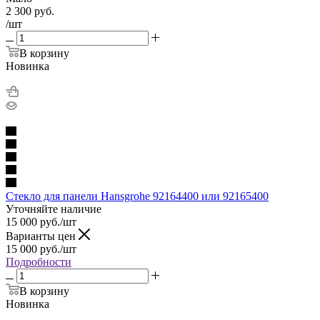
2 300
руб.
/шт
В корзину
Новинка
Стекло для панели Hansgrohe 92164400 или 92165400
Уточняйте наличие
15 000
руб.
/шт
Варианты цен
15 000
руб.
/шт
Подробности
В корзину
Новинка