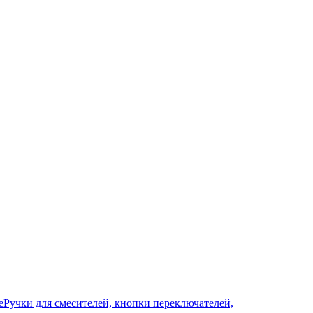
е
Ручки для смесителей, кнопки переключателей,