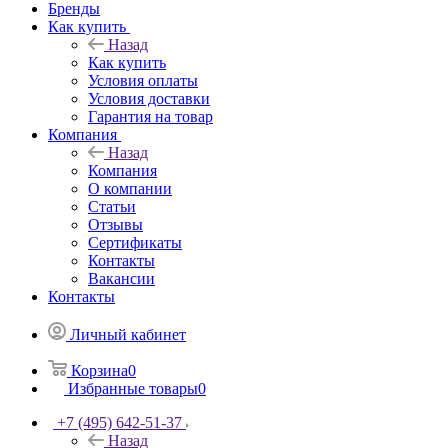
Бренды
Как купить
Назад
Как купить
Условия оплаты
Условия доставки
Гарантия на товар
Компания
Назад
Компания
О компании
Статьи
Отзывы
Сертификаты
Контакты
Вакансии
Контакты
Личный кабинет
Корзина
0
Избранные товары
0
+7 (495) 642-51-37
Назад