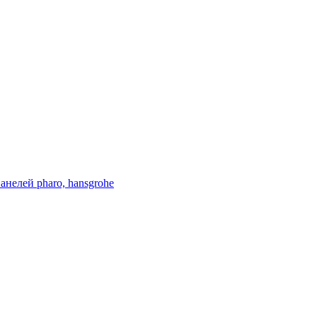
нелей pharo, hansgrohe