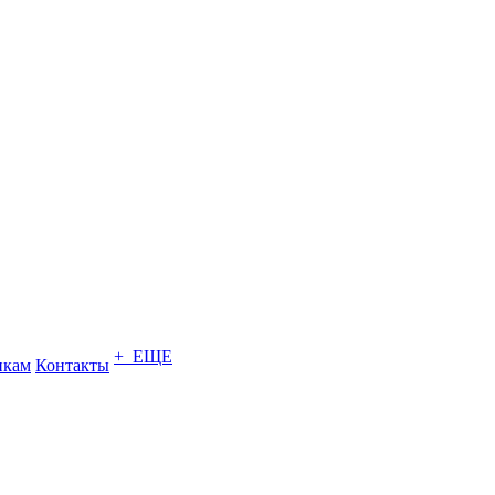
+ ЕЩЕ
икам
Контакты