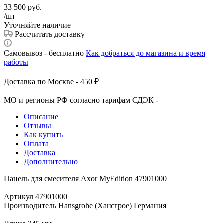
33 500
руб.
/шт
Уточняйте наличие
Рассчитать доставку
Самовывоз - бесплатно
Как добраться до магазина и время
работы
Доставка по Москве - 450 ₽
МО и регионы РФ согласно тарифам СДЭК -
Описание
Отзывы
Как купить
Оплата
Доставка
Дополнительно
Панель для смесителя Axor MyEdition 47901000
Артикул 47901000
Производитель Hansgrohe (Хансгрое) Германия