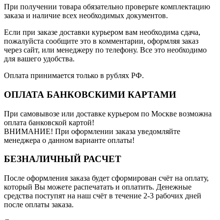
При получении товара обязательно проверьте комплектацию
заказа и наличие всех необходимых документов.
Если при заказе доставки курьером вам необходима сдача,
пожалуйста сообщите это в комментарии, оформляя заказ
через сайт, или менеджеру по телефону. Все это необходимо
для вашего удобства.
Оплата принимается только в рублях РФ.
ОПЛАТА БАНКОВСКИМИ КАРТАМИ
При самовывозе или доставке курьером по Москве возможна
оплата банковской картой!
ВНИМАНИЕ! При оформлении заказа уведомляйте
менеджера о данном варианте оплаты!
БЕЗНАЛИЧНЫЙ РАСЧЕТ
После оформления заказа будет сформирован счёт на оплату,
который Вы можете распечатать и оплатить. Денежные
средства поступят на наш счёт в течение 2-3 рабочих дней
после оплаты заказа.