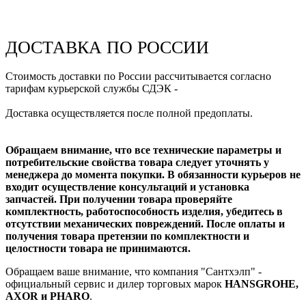
ДОСТАВКА ПО РОССИИ
Стоимость доставки по России рассчитывается согласно
тарифам курьерской службы СДЭК -
Доставка осуществляется после полной предоплаты.
Обращаем внимание, что все технические параметры и
потребительские свойства товара следует уточнять у
менеджера до момента покупки. В обязанности курьеров не
входит осуществление консультаций и установка
запчастей. При получении товара проверяйте
комплектность, работоспособность изделия, убедитесь в
отсутствии механических повреждений. После оплаты и
получения товара претензии по комплектности и
целостности товара не принимаются.
Обращаем ваше внимание, что компания "Сантхэлп" -
официальный сервис и дилер торговых марок
HANSGROHE,
AXOR и PHARO
.