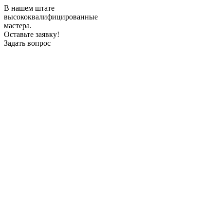
В нашем штате
высококвалифицированные
мастера.
Оставьте заявку!
Задать вопрос