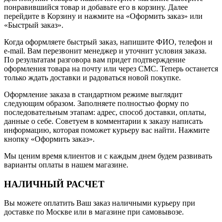
понравившийся товар и добавьте его в корзину. Далее
перейдите в Корзину и нажмите на «Оформить заказ» или
«Быстрый заказ».
Когда оформляете быстрый заказ, напишите ФИО, телефон и
e-mail. Вам перезвонит менеджер и уточнит условия заказа.
По результатам разговора вам придет подтверждение
оформления товара на почту или через СМС. Теперь останется
только ждать доставки и радоваться новой покупке.
Оформление заказа в стандартном режиме выглядит
следующим образом. Заполняете полностью форму по
последовательным этапам: адрес, способ доставки, оплаты,
данные о себе. Советуем в комментарии к заказу написать
информацию, которая поможет курьеру вас найти. Нажмите
кнопку «Оформить заказ».
Мы ценим время клиентов и с каждым днем будем развивать
варианты оплаты в нашем магазине.
НАЛИЧНЫЙ РАСЧЕТ
Вы можете оплатить Ваш заказ наличными курьеру при
доставке по Москве или в магазине при самовывозе.