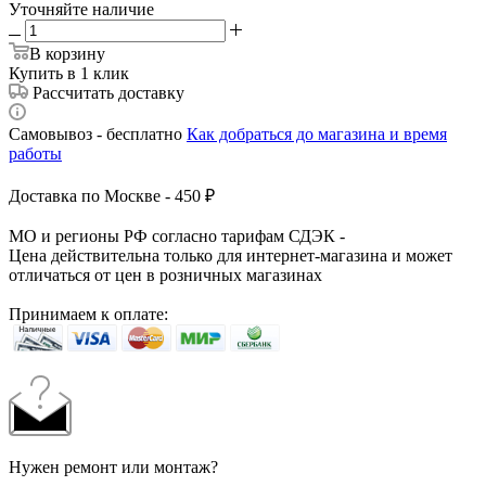
Уточняйте наличие
В корзину
Купить в 1 клик
Рассчитать доставку
Самовывоз - бесплатно
Как добраться до магазина и время
работы
Доставка по Москве - 450 ₽
МО и регионы РФ согласно тарифам СДЭК -
Цена действительна только для интернет-магазина и может
отличаться от цен в розничных магазинах
Принимаем к оплате:
Нужен ремонт или монтаж?