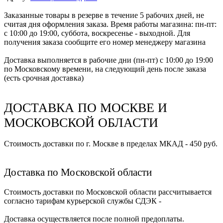
Заказанные товары в резерве в течение 5 рабочих дней, не
считая дня оформления заказа. Время работы магазина: пн-пт:
с 10:00 до 19:00, суббота, воскресенье - выходной. Для
получения заказа сообщите его номер менеджеру магазина
Доставка выполняется в рабочие дни (пн-пт) с 10:00 до 19:00
по Московскому времени, на следующий день после заказа
(есть срочная доставка)
ДОСТАВКА ПО МОСКВЕ И
МОСКОВСКОЙ ОБЛАСТИ
Стоимость доставки по г. Москве в пределах МКАД - 450 руб.
Доставка по Московской области
Стоимость доставки по Московской области рассчитывается
согласно тарифам курьерской службы СДЭК -
Доставка осуществляется после полной предоплаты.