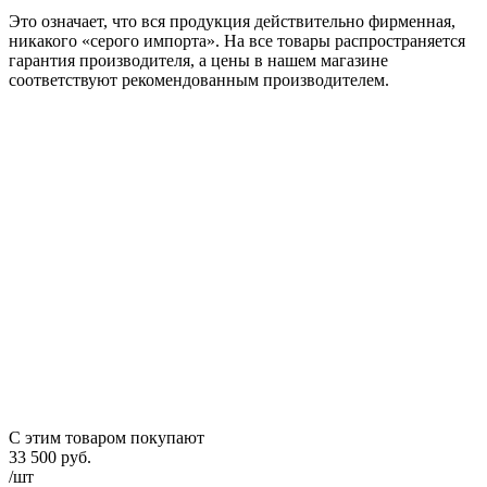
Это означает, что вся продукция действительно фирменная,
никакого «серого импорта». На все товары распространяется
гарантия производителя, а цены в нашем магазине
соответствуют рекомендованным производителем.
С этим товаром покупают
33 500
руб.
/шт