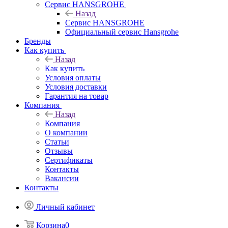
Сервис HANSGROHE
Назад
Сервис HANSGROHE
Официальный сервис Hansgrohe
Бренды
Как купить
Назад
Как купить
Условия оплаты
Условия доставки
Гарантия на товар
Компания
Назад
Компания
О компании
Статьи
Отзывы
Сертификаты
Контакты
Вакансии
Контакты
Личный кабинет
Корзина
0