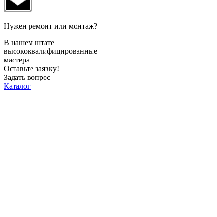
Нужен ремонт или монтаж?
В нашем штате
высококвалифицированные
мастера.
Оставьте заявку!
Задать вопрос
Каталог