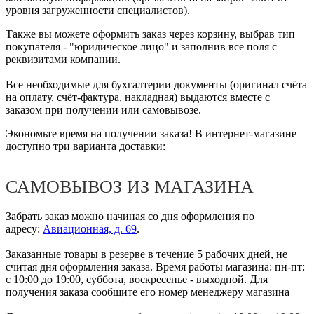
уровня загруженности специалистов).
Также вы можете оформить заказ через корзину, выбрав тип
покупателя - "юридическое лицо" и заполнив все поля с
реквизитами компании.
Все необходимые для бухгалтерии документы (оригинал счёта
на оплату, счёт-фактура, накладная) выдаются вместе с
заказом при получении или самовывозе.
Экономьте время на получении заказа! В интернет-магазине
доступно три варианта доставки:
САМОВЫВОЗ ИЗ МАГАЗИНА
Забрать заказ можно начиная со дня оформления по
адресу:
Авиационная, д. 69
.
Заказанные товары в резерве в течение 5 рабочих дней, не
считая дня оформления заказа. Время работы магазина: пн-пт:
с 10:00 до 19:00, суббота, воскресенье - выходной. Для
получения заказа сообщите его номер менеджеру магазина