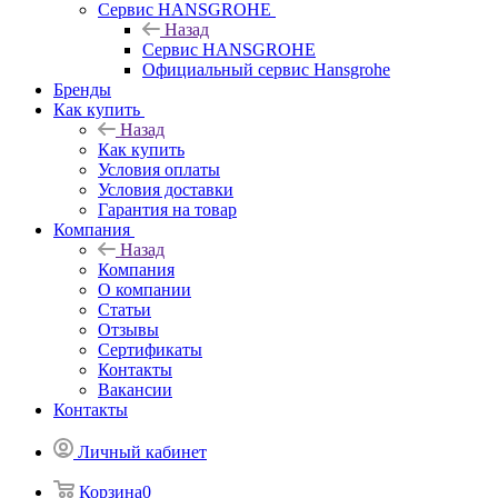
Сервис HANSGROHE
Назад
Сервис HANSGROHE
Официальный сервис Hansgrohe
Бренды
Как купить
Назад
Как купить
Условия оплаты
Условия доставки
Гарантия на товар
Компания
Назад
Компания
О компании
Статьи
Отзывы
Сертификаты
Контакты
Вакансии
Контакты
Личный кабинет
Корзина
0