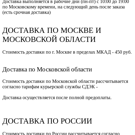
Доставка выполняется в рабочие дни (пн-пт) с 10:00 до 19:00
по Московскому времени, на следующий день после заказа
(есть срочная доставка)
ДОСТАВКА ПО МОСКВЕ И
МОСКОВСКОЙ ОБЛАСТИ
Стоимость доставки по г. Москве в пределах МКАД - 450 руб.
Доставка по Московской области
Стоимость доставки по Московской области рассчитывается
согласно тарифам курьерской службы СДЭК -
Доставка осуществляется после полной предоплаты.
ДОСТАВКА ПО РОССИИ
Стоимость доставки по России рассчитывается согласно