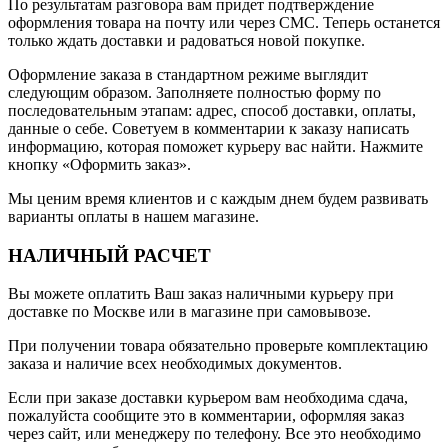
По результатам разговора вам придет подтверждение
оформления товара на почту или через СМС. Теперь останется
только ждать доставки и радоваться новой покупке.
Оформление заказа в стандартном режиме выглядит
следующим образом. Заполняете полностью форму по
последовательным этапам: адрес, способ доставки, оплаты,
данные о себе. Советуем в комментарии к заказу написать
информацию, которая поможет курьеру вас найти. Нажмите
кнопку «Оформить заказ».
Мы ценим время клиентов и с каждым днем будем развивать
варианты оплаты в нашем магазине.
НАЛИЧНЫЙ РАСЧЕТ
Вы можете оплатить Ваш заказ наличными курьеру при
доставке по Москве или в магазине при самовывозе.
При получении товара обязательно проверьте комплектацию
заказа и наличие всех необходимых документов.
Если при заказе доставки курьером вам необходима сдача,
пожалуйста сообщите это в комментарии, оформляя заказ
через сайт, или менеджеру по телефону. Все это необходимо