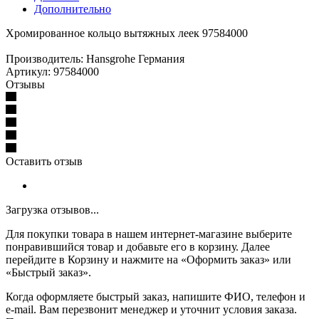
Дополнительно
Хромированное кольцо вытяжных леек 97584000
Производитель: Hansgrohe Германия
Артикул: 97584000
Отзывы
Оставить отзыв
Загрузка отзывов...
Для покупки товара в нашем интернет-магазине выберите
понравившийся товар и добавьте его в корзину. Далее
перейдите в Корзину и нажмите на «Оформить заказ» или
«Быстрый заказ».
Когда оформляете быстрый заказ, напишите ФИО, телефон и
e-mail. Вам перезвонит менеджер и уточнит условия заказа.