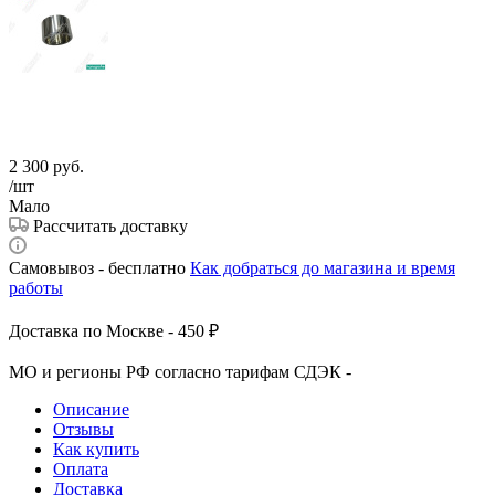
2 300
руб.
/шт
Мало
Рассчитать доставку
Самовывоз - бесплатно
Как добраться до магазина и время
работы
Доставка по Москве - 450 ₽
МО и регионы РФ согласно тарифам СДЭК -
Описание
Отзывы
Как купить
Оплата
Доставка