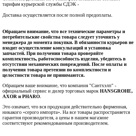
тарифам курьерской службы СДЭК -
Доставка осуществляется после полной предоплаты.
Обращаем внимание, что все технические параметры и
потребительские свойства товара следует уточнять у
менеджера до момента покупки. В обязанности курьеров не
входит осуществление консультаций и установка
запчастей. При получении товара проверяйте
комплектность, работоспособность изделия, убедитесь в
отсутствии механических повреждений. После оплаты и
получения товара претензии по комплектности и
целостности товара не принимаются.
Обращаем ваше внимание, что компания "Сантхэлп" -
официальный сервис и дилер торговых марок
HANSGROHE,
AXOR и PHARO
.
Это означает, что вся продукция действительно фирменная,
никакого «серого импорта». На все товары распространяется
гарантия производителя, а цены в нашем магазине
соответствуют рекомендованным производителем.