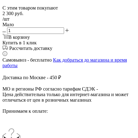
С этим товаром покупают
2 300
руб.
/шт
Мало
В корзину
Купить в 1 клик
Рассчитать доставку
Самовывоз - бесплатно
Как добраться до магазина и время
работы
Доставка по Москве - 450 ₽
МО и регионы РФ согласно тарифам СДЭК -
Цена действительна только для интернет-магазина и может
отличаться от цен в розничных магазинах
Принимаем к оплате: