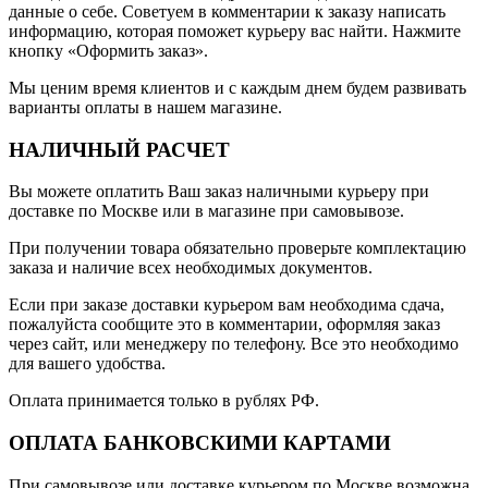
данные о себе. Советуем в комментарии к заказу написать
информацию, которая поможет курьеру вас найти. Нажмите
кнопку «Оформить заказ».
Мы ценим время клиентов и с каждым днем будем развивать
варианты оплаты в нашем магазине.
НАЛИЧНЫЙ РАСЧЕТ
Вы можете оплатить Ваш заказ наличными курьеру при
доставке по Москве или в магазине при самовывозе.
При получении товара обязательно проверьте комплектацию
заказа и наличие всех необходимых документов.
Если при заказе доставки курьером вам необходима сдача,
пожалуйста сообщите это в комментарии, оформляя заказ
через сайт, или менеджеру по телефону. Все это необходимо
для вашего удобства.
Оплата принимается только в рублях РФ.
ОПЛАТА БАНКОВСКИМИ КАРТАМИ
При самовывозе или доставке курьером по Москве возможна