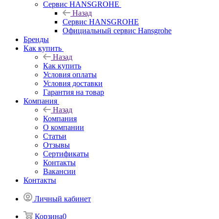
Сервис HANSGROHE
Назад
Сервис HANSGROHE
Официальный сервис Hansgrohe
Бренды
Как купить
Назад
Как купить
Условия оплаты
Условия доставки
Гарантия на товар
Компания
Назад
Компания
О компании
Статьи
Отзывы
Сертификаты
Контакты
Вакансии
Контакты
Личный кабинет
Корзина
0