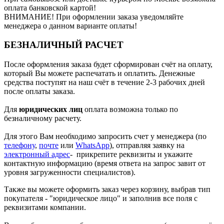
оплата банковской картой!
ВНИМАНИЕ! При оформлении заказа уведомляйте
менеджера о данном варианте оплаты!
БЕЗНАЛИЧНЫЙ РАСЧЕТ
После оформления заказа будет сформирован счёт на оплату,
который Вы можете распечатать и оплатить. Денежные
средства поступят на наш счёт в течение 2-3 рабочих дней
после оплаты заказа.
Для
юридических лиц
оплата возможна только по
безналичному расчету.
Для этого Вам необходимо запросить счет у менеджера (по
телефону
,
почте
или
WhatsApp
), отправляя заявку на
электронный адрес
- прикрепите реквизиты и укажите
контактную информацию (время ответа на запрос завит от
уровня загруженности специалистов).
Также вы можете оформить заказ через корзину, выбрав тип
покупателя - "юридическое лицо" и заполнив все поля с
реквизитами компании.