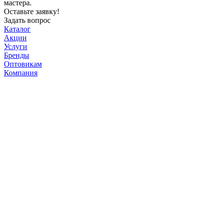
мастера.
Оставьте заявку!
Задать вопрос
Каталог
Акции
Услуги
Бренды
Оптовикам
Компания