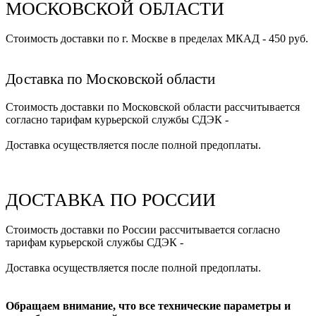
МОСКОВСКОЙ ОБЛАСТИ
Стоимость доставки по г. Москве в пределах МКАД - 450 руб.
Доставка по Московской области
Стоимость доставки по Московской области рассчитывается
согласно тарифам курьерской службы СДЭК -
Доставка осуществляется после полной предоплаты.
ДОСТАВКА ПО РОССИИ
Стоимость доставки по России рассчитывается согласно
тарифам курьерской службы СДЭК -
Доставка осуществляется после полной предоплаты.
Обращаем внимание, что все технические параметры и