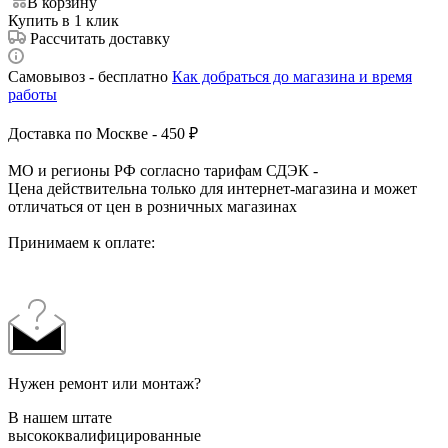
В корзину
Купить в 1 клик
Рассчитать доставку
Самовывоз - бесплатно
Как добраться до магазина и время
работы
Доставка по Москве - 450 ₽
МО и регионы РФ согласно тарифам СДЭК -
Цена действительна только для интернет-магазина и может
отличаться от цен в розничных магазинах
Принимаем к оплате:
Нужен ремонт или монтаж?
В нашем штате
высококвалифицированные