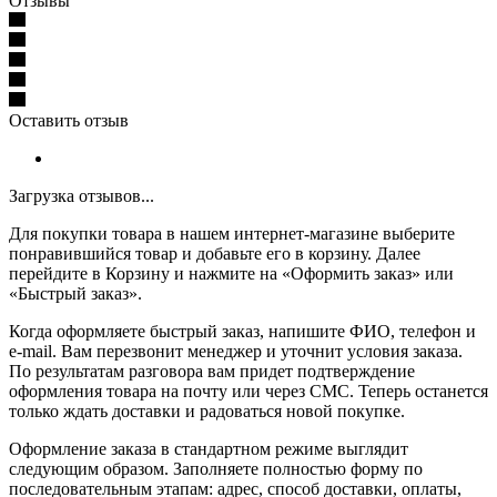
Отзывы
Оставить отзыв
Загрузка отзывов...
Для покупки товара в нашем интернет-магазине выберите
понравившийся товар и добавьте его в корзину. Далее
перейдите в Корзину и нажмите на «Оформить заказ» или
«Быстрый заказ».
Когда оформляете быстрый заказ, напишите ФИО, телефон и
e-mail. Вам перезвонит менеджер и уточнит условия заказа.
По результатам разговора вам придет подтверждение
оформления товара на почту или через СМС. Теперь останется
только ждать доставки и радоваться новой покупке.
Оформление заказа в стандартном режиме выглядит
следующим образом. Заполняете полностью форму по
последовательным этапам: адрес, способ доставки, оплаты,