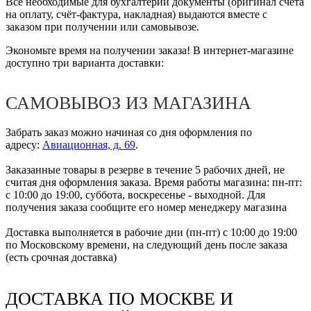
Все необходимые для бухгалтерии документы (оригинал счёта
на оплату, счёт-фактура, накладная) выдаются вместе с
заказом при получении или самовывозе.
Экономьте время на получении заказа! В интернет-магазине
доступно три варианта доставки:
САМОВЫВОЗ ИЗ МАГАЗИНА
Забрать заказ можно начиная со дня оформления по
адресу:
Авиационная, д. 69
.
Заказанные товары в резерве в течение 5 рабочих дней, не
считая дня оформления заказа. Время работы магазина: пн-пт:
с 10:00 до 19:00, суббота, воскресенье - выходной. Для
получения заказа сообщите его номер менеджеру магазина
Доставка выполняется в рабочие дни (пн-пт) с 10:00 до 19:00
по Московскому времени, на следующий день после заказа
(есть срочная доставка)
ДОСТАВКА ПО МОСКВЕ И