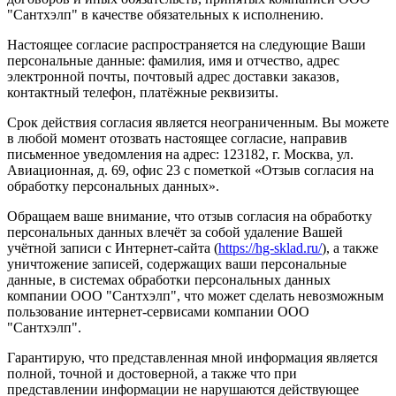
"Сантхэлп" в качестве обязательных к исполнению.
Настоящее согласие распространяется на следующие Ваши
персональные данные: фамилия, имя и отчество, адрес
электронной почты, почтовый адрес доставки заказов,
контактный телефон, платёжные реквизиты.
Срок действия согласия является неограниченным. Вы можете
в любой момент отозвать настоящее согласие, направив
письменное уведомления на адрес: 123182, г. Москва, ул.
Авиационная, д. 69, офис 23 с пометкой «Отзыв согласия на
обработку персональных данных».
Обращаем ваше внимание, что отзыв согласия на обработку
персональных данных влечёт за собой удаление Вашей
учётной записи с Интернет-сайта (
https://hg-sklad.ru/
), а также
уничтожение записей, содержащих ваши персональные
данные, в системах обработки персональных данных
компании ООО "Сантхэлп", что может сделать невозможным
пользование интернет-сервисами компании ООО
"Сантхэлп".
Гарантирую, что представленная мной информация является
полной, точной и достоверной, а также что при
представлении информации не нарушаются действующее