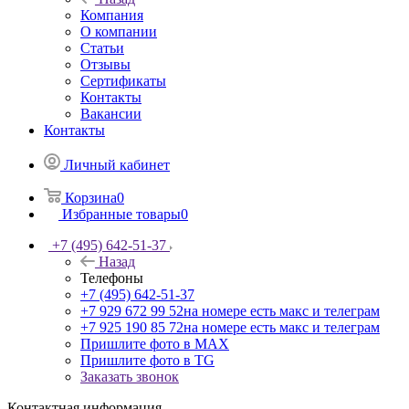
Компания
О компании
Статьи
Отзывы
Сертификаты
Контакты
Вакансии
Контакты
Личный кабинет
Корзина
0
Избранные товары
0
+7 (495) 642-51-37
Назад
Телефоны
+7 (495) 642-51-37
+7 929 672 99 52
на номере есть макс и телеграм
+7 925 190 85 72
на номере есть макс и телеграм
Пришлите фото в MAX
Пришлите фото в TG
Заказать звонок
Контактная информация