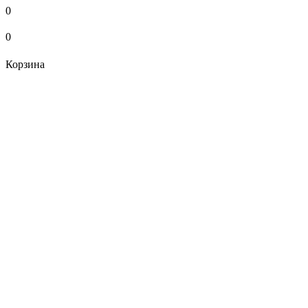
0
0
Корзина