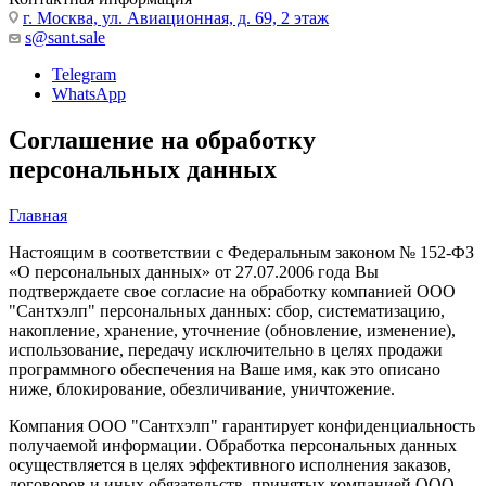
г. Москва, ул. Авиационная, д. 69, 2 этаж
s@sant.sale
Telegram
WhatsApp
Соглашение на обработку
персональных данных
Главная
Настоящим в соответствии с Федеральным законом № 152-ФЗ
«О персональных данных» от 27.07.2006 года Вы
подтверждаете свое согласие на обработку компанией ООО
"Сантхэлп" персональных данных: сбор, систематизацию,
накопление, хранение, уточнение (обновление, изменение),
использование, передачу исключительно в целях продажи
программного обеспечения на Ваше имя, как это описано
ниже, блокирование, обезличивание, уничтожение.
Компания ООО "Сантхэлп" гарантирует конфиденциальность
получаемой информации. Обработка персональных данных
осуществляется в целях эффективного исполнения заказов,
договоров и иных обязательств, принятых компанией ООО