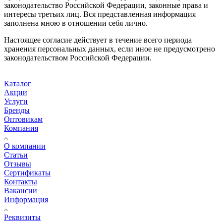
законодательство Российской Федерации, законные права и
интересы третьих лиц. Вся представленная информация
заполнена мною в отношении себя лично.
Настоящее согласие действует в течение всего периода
хранения персональных данных, если иное не предусмотрено
законодательством Российской Федерации.
Каталог
Акции
Услуги
Бренды
Оптовикам
Компания
О компании
Статьи
Отзывы
Сертификаты
Контакты
Вакансии
Информация
Реквизиты