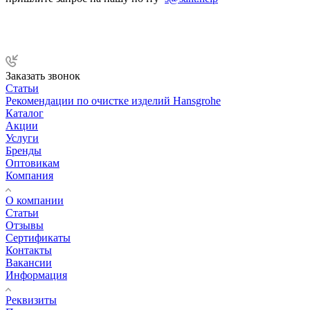
Заказать звонок
Статьи
Рекомендации по очистке изделий Hansgrohe
Каталог
Акции
Услуги
Бренды
Оптовикам
Компания
О компании
Статьи
Отзывы
Сертификаты
Контакты
Вакансии
Информация
Реквизиты