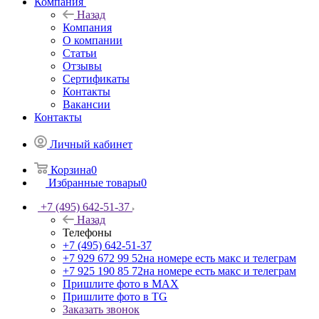
Компания
Назад
Компания
О компании
Статьи
Отзывы
Сертификаты
Контакты
Вакансии
Контакты
Личный кабинет
Корзина
0
Избранные товары
0
+7 (495) 642-51-37
Назад
Телефоны
+7 (495) 642-51-37
+7 929 672 99 52
на номере есть макс и телеграм
+7 925 190 85 72
на номере есть макс и телеграм
Пришлите фото в MAX
Пришлите фото в TG
Заказать звонок