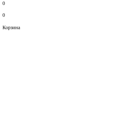
0
0
Корзина