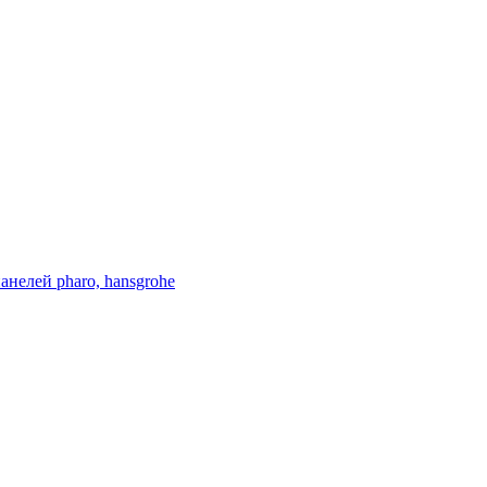
нелей pharo, hansgrohe