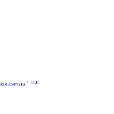
+ ЕЩЕ
икам
Контакты