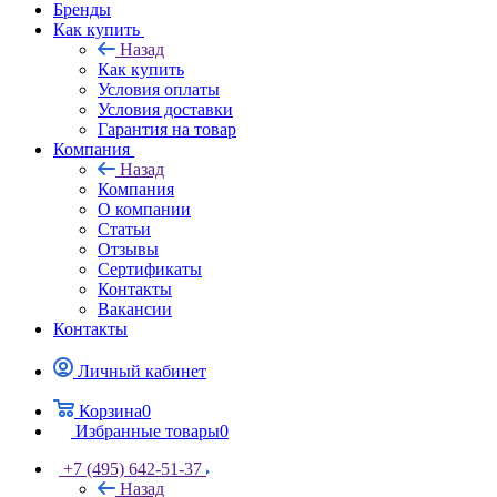
Бренды
Как купить
Назад
Как купить
Условия оплаты
Условия доставки
Гарантия на товар
Компания
Назад
Компания
О компании
Статьи
Отзывы
Сертификаты
Контакты
Вакансии
Контакты
Личный кабинет
Корзина
0
Избранные товары
0
+7 (495) 642-51-37
Назад