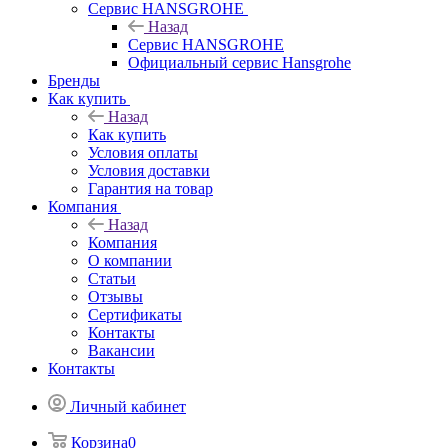
Сервис HANSGROHE
Назад
Сервис HANSGROHE
Официальный сервис Hansgrohe
Бренды
Как купить
Назад
Как купить
Условия оплаты
Условия доставки
Гарантия на товар
Компания
Назад
Компания
О компании
Статьи
Отзывы
Сертификаты
Контакты
Вакансии
Контакты
Личный кабинет
Корзина
0