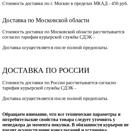
Стоимость доставки по г. Москве в пределах МКАД - 450 руб.
Доставка по Московской области
Стоимость доставки по Московской области рассчитывается
согласно тарифам курьерской службы СДЭК -
Доставка осуществляется после полной предоплаты.
ДОСТАВКА ПО РОССИИ
Стоимость доставки по России рассчитывается согласно
тарифам курьерской службы СДЭК -
Доставка осуществляется после полной предоплаты.
Обращаем внимание, что все технические параметры и
потребительские свойства товара следует уточнять у
менеджера до момента покупки. В обязанности курьеров не
входит осуществление консультаций и установка