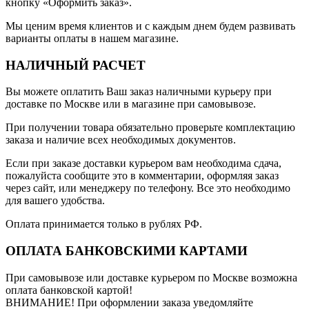
кнопку «Оформить заказ».
Мы ценим время клиентов и с каждым днем будем развивать
варианты оплаты в нашем магазине.
НАЛИЧНЫЙ РАСЧЕТ
Вы можете оплатить Ваш заказ наличными курьеру при
доставке по Москве или в магазине при самовывозе.
При получении товара обязательно проверьте комплектацию
заказа и наличие всех необходимых документов.
Если при заказе доставки курьером вам необходима сдача,
пожалуйста сообщите это в комментарии, оформляя заказ
через сайт, или менеджеру по телефону. Все это необходимо
для вашего удобства.
Оплата принимается только в рублях РФ.
ОПЛАТА БАНКОВСКИМИ КАРТАМИ
При самовывозе или доставке курьером по Москве возможна
оплата банковской картой!
ВНИМАНИЕ! При оформлении заказа уведомляйте