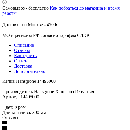
Самовывоз - бесплатно
Как добраться до магазина и время
работы
Доставка по Москве - 450 ₽
МО и регионы РФ согласно тарифам СДЭК -
Описание
Отзывы
Как купить
Оплата
Доставка
Дополнительно
Излив Hansgrohe 14495000
Производитель Hansgrohe Хансгроэ Германия
Артикул 14495000
Цвет: Хром
Длина излива: 300 мм
Отзывы