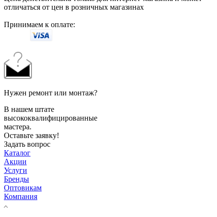
отличаться от цен в розничных магазинах
Принимаем к оплате:
Нужен ремонт или монтаж?
В нашем штате
высококвалифицированные
мастера.
Оставьте заявку!
Задать вопрос
Каталог
Акции
Услуги
Бренды
Оптовикам
Компания