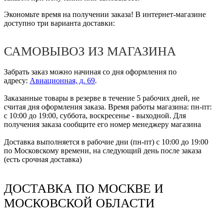
Экономьте время на получении заказа! В интернет-магазине
доступно три варианта доставки:
САМОВЫВОЗ ИЗ МАГАЗИНА
Забрать заказ можно начиная со дня оформления по
адресу:
Авиационная, д. 69
.
Заказанные товары в резерве в течение 5 рабочих дней, не
считая дня оформления заказа. Время работы магазина: пн-пт:
с 10:00 до 19:00, суббота, воскресенье - выходной. Для
получения заказа сообщите его номер менеджеру магазина
Доставка выполняется в рабочие дни (пн-пт) с 10:00 до 19:00
по Московскому времени, на следующий день после заказа
(есть срочная доставка)
ДОСТАВКА ПО МОСКВЕ И
МОСКОВСКОЙ ОБЛАСТИ