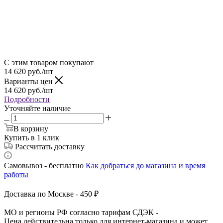
С этим товаром покупают
14 620
руб.
/шт
Варианты цен
14 620
руб.
/шт
Подробности
Уточняйте наличие
В корзину
Купить в 1 клик
Рассчитать доставку
Самовывоз - бесплатно
Как добраться до магазина и время
работы
Доставка по Москве - 450 ₽
МО и регионы РФ согласно тарифам СДЭК -
Цена действительна только для интернет-магазина и может