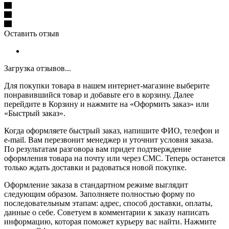
Оставить отзыв
Загрузка отзывов...
Для покупки товара в нашем интернет-магазине выберите
понравившийся товар и добавьте его в корзину. Далее
перейдите в Корзину и нажмите на «Оформить заказ» или
«Быстрый заказ».
Когда оформляете быстрый заказ, напишите ФИО, телефон и
e-mail. Вам перезвонит менеджер и уточнит условия заказа.
По результатам разговора вам придет подтверждение
оформления товара на почту или через СМС. Теперь останется
только ждать доставки и радоваться новой покупке.
Оформление заказа в стандартном режиме выглядит
следующим образом. Заполняете полностью форму по
последовательным этапам: адрес, способ доставки, оплаты,
данные о себе. Советуем в комментарии к заказу написать
информацию, которая поможет курьеру вас найти. Нажмите