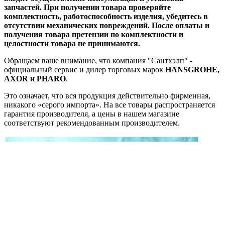
запчастей. При получении товара проверяйте
комплектность, работоспособность изделия, убедитесь в
отсутствии механических повреждений. После оплаты и
получения товара претензии по комплектности и
целостности товара не принимаются.
Обращаем ваше внимание, что компания "Сантхэлп" -
официальный сервис и дилер торговых марок
HANSGROHE,
AXOR и PHARO
.
Это означает, что вся продукция действительно фирменная,
никакого «серого импорта». На все товары распространяется
гарантия производителя, а цены в нашем магазине
соответствуют рекомендованным производителем.