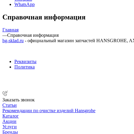
WhatsApp
Справочная информация
Главная
—
Справочная информация
hg-sklad.ru
- официальный магазин запчастей HANSGROHE, AXO
Реквизиты
Политика
Заказать звонок
Статьи
Рекомендации по очистке изделий Hansgrohe
Каталог
Акции
Услуги
Бренды