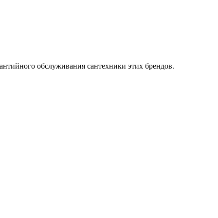
нтийного обслуживания сантехники этих брендов.