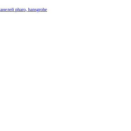
нелей pharo, hansgrohe