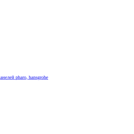
нелей pharo, hansgrohe