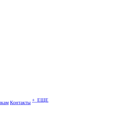
+ ЕЩЕ
икам
Контакты