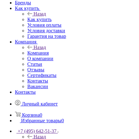
Бренды
Как купить
Назад
Как купить
Условия оплаты
Условия доставки
Гарантия на товар
Компания
Назад
Компания
О компании
Статьи
Отзывы
Сертификаты
Контакты
Вакансии
Контакты
Личный кабинет
Корзина
0
Избранные товары
0
+7 (495) 642-51-37
Назад