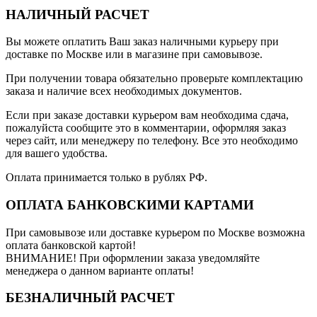
НАЛИЧНЫЙ РАСЧЕТ
Вы можете оплатить Ваш заказ наличными курьеру при
доставке по Москве или в магазине при самовывозе.
При получении товара обязательно проверьте комплектацию
заказа и наличие всех необходимых документов.
Если при заказе доставки курьером вам необходима сдача,
пожалуйста сообщите это в комментарии, оформляя заказ
через сайт, или менеджеру по телефону. Все это необходимо
для вашего удобства.
Оплата принимается только в рублях РФ.
ОПЛАТА БАНКОВСКИМИ КАРТАМИ
При самовывозе или доставке курьером по Москве возможна
оплата банковской картой!
ВНИМАНИЕ! При оформлении заказа уведомляйте
менеджера о данном варианте оплаты!
БЕЗНАЛИЧНЫЙ РАСЧЕТ