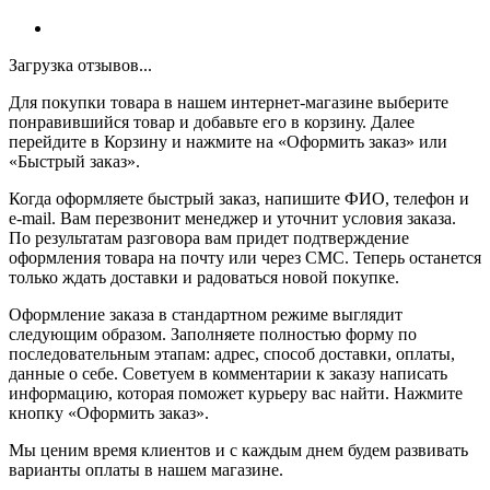
Загрузка отзывов...
Для покупки товара в нашем интернет-магазине выберите
понравившийся товар и добавьте его в корзину. Далее
перейдите в Корзину и нажмите на «Оформить заказ» или
«Быстрый заказ».
Когда оформляете быстрый заказ, напишите ФИО, телефон и
e-mail. Вам перезвонит менеджер и уточнит условия заказа.
По результатам разговора вам придет подтверждение
оформления товара на почту или через СМС. Теперь останется
только ждать доставки и радоваться новой покупке.
Оформление заказа в стандартном режиме выглядит
следующим образом. Заполняете полностью форму по
последовательным этапам: адрес, способ доставки, оплаты,
данные о себе. Советуем в комментарии к заказу написать
информацию, которая поможет курьеру вас найти. Нажмите
кнопку «Оформить заказ».
Мы ценим время клиентов и с каждым днем будем развивать
варианты оплаты в нашем магазине.