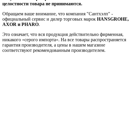
целостности товара не принимаются.
Обращаем ваше внимание, что компания "Сантхэлп" -
официальный сервис и дилер торговых марок
HANSGROHE,
AXOR и PHARO
.
Это означает, что вся продукция действительно фирменная,
никакого «серого импорта». На все товары распространяется
гарантия производителя, а цены в нашем магазине
соответствуют рекомендованным производителем.