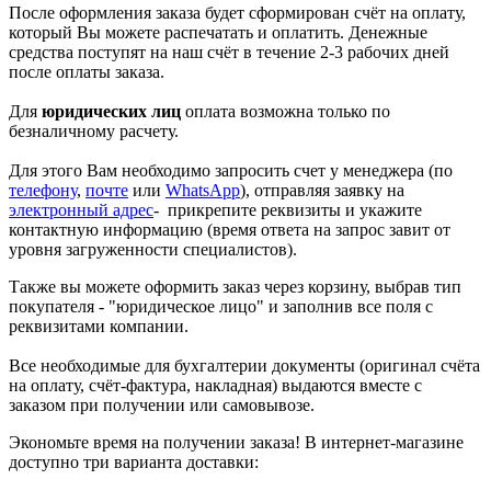
После оформления заказа будет сформирован счёт на оплату,
который Вы можете распечатать и оплатить. Денежные
средства поступят на наш счёт в течение 2-3 рабочих дней
после оплаты заказа.
Для
юридических лиц
оплата возможна только по
безналичному расчету.
Для этого Вам необходимо запросить счет у менеджера (по
телефону
,
почте
или
WhatsApp
), отправляя заявку на
электронный адрес
- прикрепите реквизиты и укажите
контактную информацию (время ответа на запрос завит от
уровня загруженности специалистов).
Также вы можете оформить заказ через корзину, выбрав тип
покупателя - "юридическое лицо" и заполнив все поля с
реквизитами компании.
Все необходимые для бухгалтерии документы (оригинал счёта
на оплату, счёт-фактура, накладная) выдаются вместе с
заказом при получении или самовывозе.
Экономьте время на получении заказа! В интернет-магазине
доступно три варианта доставки: