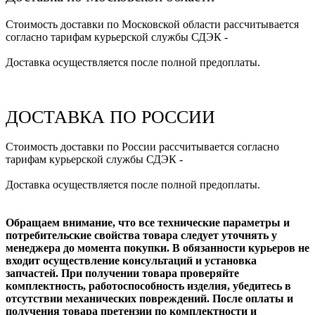
Стоимость доставки по Московской области рассчитывается
согласно тарифам курьерской службы СДЭК -
Доставка осуществляется после полной предоплаты.
ДОСТАВКА ПО РОССИИ
Стоимость доставки по России рассчитывается согласно
тарифам курьерской службы СДЭК -
Доставка осуществляется после полной предоплаты.
Обращаем внимание, что все технические параметры и
потребительские свойства товара следует уточнять у
менеджера до момента покупки. В обязанности курьеров не
входит осуществление консультаций и установка
запчастей. При получении товара проверяйте
комплектность, работоспособность изделия, убедитесь в
отсутствии механических повреждений. После оплаты и
получения товара претензии по комплектности и