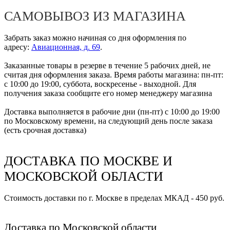
САМОВЫВОЗ ИЗ МАГАЗИНА
Забрать заказ можно начиная со дня оформления по
адресу:
Авиационная, д. 69
.
Заказанные товары в резерве в течение 5 рабочих дней, не
считая дня оформления заказа. Время работы магазина: пн-пт:
с 10:00 до 19:00, суббота, воскресенье - выходной. Для
получения заказа сообщите его номер менеджеру магазина
Доставка выполняется в рабочие дни (пн-пт) с 10:00 до 19:00
по Московскому времени, на следующий день после заказа
(есть срочная доставка)
ДОСТАВКА ПО МОСКВЕ И
МОСКОВСКОЙ ОБЛАСТИ
Стоимость доставки по г. Москве в пределах МКАД - 450 руб.
Доставка по Московской области