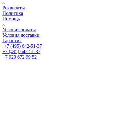
Реквизиты
Политика
Помощь
Условия оплаты
Условия доставки
Гарантия
+7 (495) 642-51-37
+7 (495) 642-51-37
+7 929 672 99 52