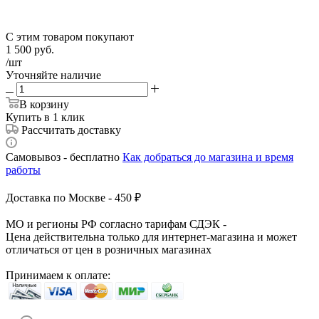
С этим товаром покупают
1 500
руб.
/шт
Уточняйте наличие
В корзину
Купить в 1 клик
Рассчитать доставку
Самовывоз - бесплатно
Как добраться до магазина и время
работы
Доставка по Москве - 450 ₽
МО и регионы РФ согласно тарифам СДЭК -
Цена действительна только для интернет-магазина и может
отличаться от цен в розничных магазинах
Принимаем к оплате: