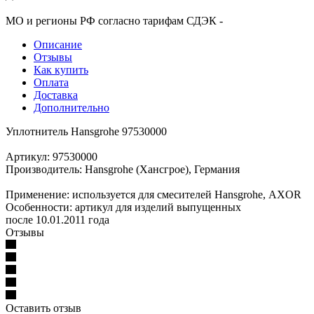
МО и регионы РФ согласно тарифам СДЭК -
Описание
Отзывы
Как купить
Оплата
Доставка
Дополнительно
Уплотнитель Hansgrohe 97530000
Артикул: 97530000
Производитель: Hansgrohe (Хансгрое), Германия
Применение: используется для смесителей Hansgrohe, AXOR
Особенности: артикул для изделий выпущенных
после 10.01.2011 года
Отзывы
Оставить отзыв