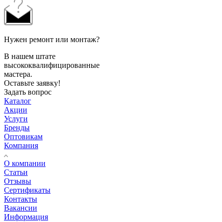
Нужен ремонт или монтаж?
В нашем штате
высококвалифицированные
мастера.
Оставьте заявку!
Задать вопрос
Каталог
Акции
Услуги
Бренды
Оптовикам
Компания
О компании
Статьи
Отзывы
Сертификаты
Контакты
Вакансии
Информация