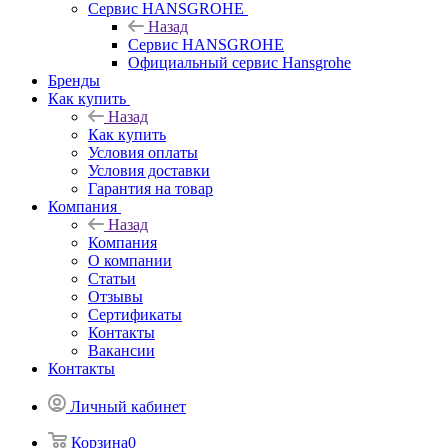
Сервис HANSGROHE
Назад
Сервис HANSGROHE
Официальный сервис Hansgrohe
Бренды
Как купить
Назад
Как купить
Условия оплаты
Условия доставки
Гарантия на товар
Компания
Назад
Компания
О компании
Статьи
Отзывы
Сертификаты
Контакты
Вакансии
Контакты
Личный кабинет
Корзина
0