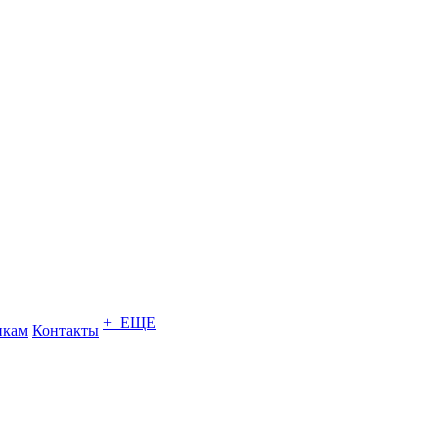
+ ЕЩЕ
икам
Контакты