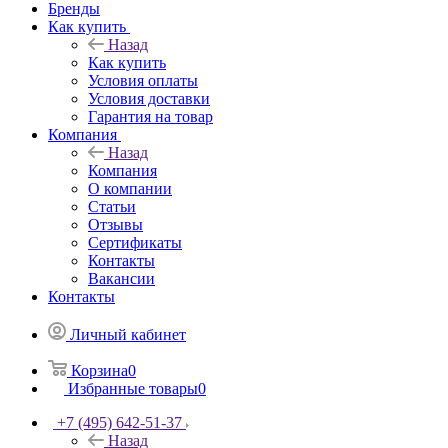
Бренды
Как купить
Назад
Как купить
Условия оплаты
Условия доставки
Гарантия на товар
Компания
Назад
Компания
О компании
Статьи
Отзывы
Сертификаты
Контакты
Вакансии
Контакты
Личный кабинет
Корзина
0
Избранные товары
0
+7 (495) 642-51-37
Назад