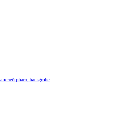
нелей pharo, hansgrohe