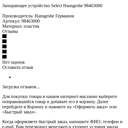
Запирающее устройство Select Hansgrohe 98463000
Производитель: Hansgrohe Германия
Артикул: 98463000
Материал: пластик
Отзывы
Нет оценок
Оставить отзыв
Загрузка отзывов...
Для покупки товара в нашем интернет-магазине выберите
понравившийся товар и добавьте его в корзину. Далее
перейдите в Корзину и нажмите на «Оформить заказ» или
«Быстрый заказ».
Когда оформляете быстрый заказ, напишите ФИО, телефон и
e-mail. Вам перезвонит менеджер и уточнит условия заказа.