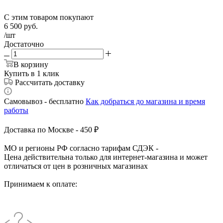
С этим товаром покупают
6 500
руб.
/шт
Достаточно
В корзину
Купить в 1 клик
Рассчитать доставку
Самовывоз - бесплатно
Как добраться до магазина и время
работы
Доставка по Москве - 450 ₽
МО и регионы РФ согласно тарифам СДЭК -
Цена действительна только для интернет-магазина и может
отличаться от цен в розничных магазинах
Принимаем к оплате: