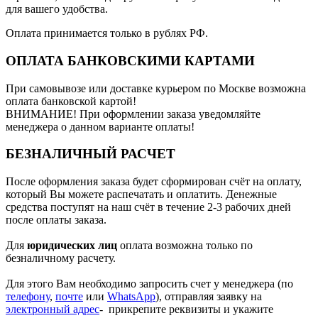
для вашего удобства.
Оплата принимается только в рублях РФ.
ОПЛАТА БАНКОВСКИМИ КАРТАМИ
При самовывозе или доставке курьером по Москве возможна
оплата банковской картой!
ВНИМАНИЕ! При оформлении заказа уведомляйте
менеджера о данном варианте оплаты!
БЕЗНАЛИЧНЫЙ РАСЧЕТ
После оформления заказа будет сформирован счёт на оплату,
который Вы можете распечатать и оплатить. Денежные
средства поступят на наш счёт в течение 2-3 рабочих дней
после оплаты заказа.
Для
юридических лиц
оплата возможна только по
безналичному расчету.
Для этого Вам необходимо запросить счет у менеджера (по
телефону
,
почте
или
WhatsApp
), отправляя заявку на
электронный адрес
- прикрепите реквизиты и укажите