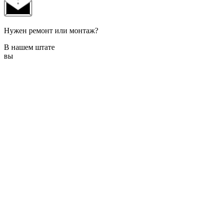
Нужен ремонт или монтаж?
В нашем штате
вы