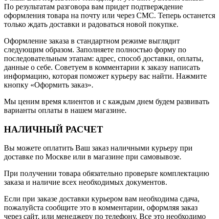
По результатам разговора вам придет подтверждение
оформления товара на почту или через СМС. Теперь останется
только ждать доставки и радоваться новой покупке.
Оформление заказа в стандартном режиме выглядит
следующим образом. Заполняете полностью форму по
последовательным этапам: адрес, способ доставки, оплаты,
данные о себе. Советуем в комментарии к заказу написать
информацию, которая поможет курьеру вас найти. Нажмите
кнопку «Оформить заказ».
Мы ценим время клиентов и с каждым днем будем развивать
варианты оплаты в нашем магазине.
НАЛИЧНЫЙ РАСЧЕТ
Вы можете оплатить Ваш заказ наличными курьеру при
доставке по Москве или в магазине при самовывозе.
При получении товара обязательно проверьте комплектацию
заказа и наличие всех необходимых документов.
Если при заказе доставки курьером вам необходима сдача,
пожалуйста сообщите это в комментарии, оформляя заказ
через сайт, или менеджеру по телефону. Все это необходимо