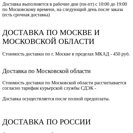
Доставка выполняется в рабочие дни (пн-пт) с 10:00 до 19:00
по Московскому времени, на следующий день после заказа
(есть срочная доставка)
ДОСТАВКА ПО МОСКВЕ И
МОСКОВСКОЙ ОБЛАСТИ
Стоимость доставки по г. Москве в пределах МКАД - 450 руб.
Доставка по Московской области
Стоимость доставки по Московской области рассчитывается
согласно тарифам курьерской службы СДЭК -
Доставка осуществляется после полной предоплаты.
ДОСТАВКА ПО РОССИИ