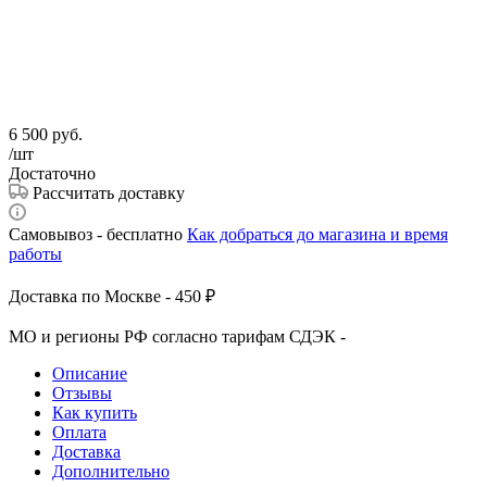
6 500
руб.
/шт
Достаточно
Рассчитать доставку
Самовывоз - бесплатно
Как добраться до магазина и время
работы
Доставка по Москве - 450 ₽
МО и регионы РФ согласно тарифам СДЭК -
Описание
Отзывы
Как купить
Оплата
Доставка
Дополнительно