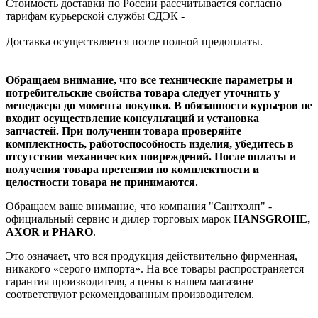
Стоимость доставки по России рассчитывается согласно
тарифам курьерской службы СДЭК -
Доставка осуществляется после полной предоплаты.
Обращаем внимание, что все технические параметры и
потребительские свойства товара следует уточнять у
менеджера до момента покупки. В обязанности курьеров не
входит осуществление консультаций и установка
запчастей. При получении товара проверяйте
комплектность, работоспособность изделия, убедитесь в
отсутствии механических повреждений. После оплаты и
получения товара претензии по комплектности и
целостности товара не принимаются.
Обращаем ваше внимание, что компания "Сантхэлп" -
официальный сервис и дилер торговых марок
HANSGROHE,
AXOR и PHARO
.
Это означает, что вся продукция действительно фирменная,
никакого «серого импорта». На все товары распространяется
гарантия производителя, а цены в нашем магазине
соответствуют рекомендованным производителем.