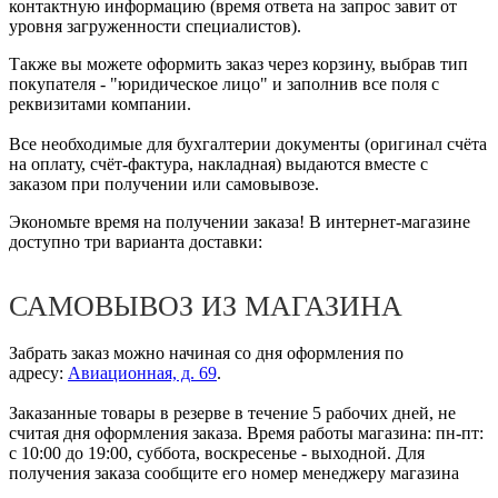
контактную информацию (время ответа на запрос завит от
уровня загруженности специалистов).
Также вы можете оформить заказ через корзину, выбрав тип
покупателя - "юридическое лицо" и заполнив все поля с
реквизитами компании.
Все необходимые для бухгалтерии документы (оригинал счёта
на оплату, счёт-фактура, накладная) выдаются вместе с
заказом при получении или самовывозе.
Экономьте время на получении заказа! В интернет-магазине
доступно три варианта доставки:
САМОВЫВОЗ ИЗ МАГАЗИНА
Забрать заказ можно начиная со дня оформления по
адресу:
Авиационная, д. 69
.
Заказанные товары в резерве в течение 5 рабочих дней, не
считая дня оформления заказа. Время работы магазина: пн-пт:
с 10:00 до 19:00, суббота, воскресенье - выходной. Для
получения заказа сообщите его номер менеджеру магазина