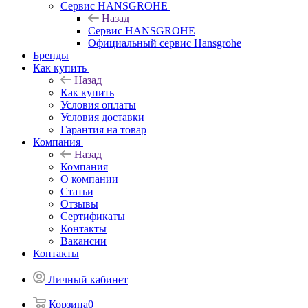
Сервис HANSGROHE
Назад
Сервис HANSGROHE
Официальный сервис Hansgrohe
Бренды
Как купить
Назад
Как купить
Условия оплаты
Условия доставки
Гарантия на товар
Компания
Назад
Компания
О компании
Статьи
Отзывы
Сертификаты
Контакты
Вакансии
Контакты
Личный кабинет
Корзина
0