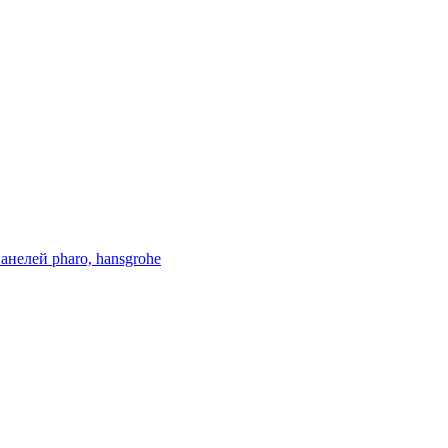
нелей pharo, hansgrohe