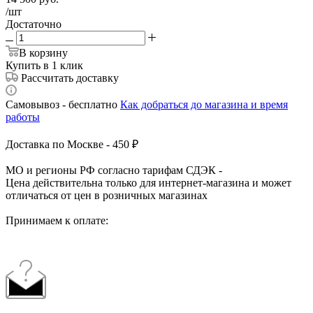
/шт
Достаточно
В корзину
Купить в 1 клик
Рассчитать доставку
Самовывоз - бесплатно
Как добраться до магазина и время
работы
Доставка по Москве - 450 ₽
МО и регионы РФ согласно тарифам СДЭК -
Цена действительна только для интернет-магазина и может
отличаться от цен в розничных магазинах
Принимаем к оплате: