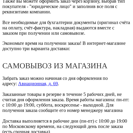
Также вы можете оформить заказ через корзину, выбрав тип
покупателя - "юридическое лицо" и заполнив все поля с
реквизитами компании.
Все необходимые для бухгалтерии документы (оригинал счёта
на оплату, счёт-фактура, накладная) выдаются вместе с
заказом при получении или самовывозе.
Экономьте время на получении заказа! В интернет-магазине
доступно три варианта доставки:
САМОВЫВОЗ ИЗ МАГАЗИНА
Забрать заказ можно начиная со дня оформления по
адресу:
Авиационная, д. 69
.
Заказанные товары в резерве в течение 5 рабочих дней, не
считая дня оформления заказа. Время работы магазина: пн-пт:
с 10:00 до 19:00, суббота, воскресенье - выходной. Для
получения заказа сообщите его номер менеджеру магазина
Доставка выполняется в рабочие дни (пн-пт) с 10:00 до 19:00
по Московскому времени, на следующий день после заказа
(есть срочная доставка)