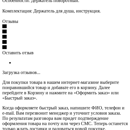
Особенности: Держатель поворотный.
Комплектация: Держатель для душа, инструкция.
Отзывы
Оставить отзыв
Загрузка отзывов...
Для покупки товара в нашем интернет-магазине выберите
понравившийся товар и добавьте его в корзину. Далее
перейдите в Корзину и нажмите на «Оформить заказ» или
«Быстрый заказ».
Когда оформляете быстрый заказ, напишите ФИО, телефон и
e-mail. Вам перезвонит менеджер и уточнит условия заказа.
По результатам разговора вам придет подтверждение
оформления товара на почту или через СМС. Теперь останется
только ждать доставки и радоваться новой покупке.