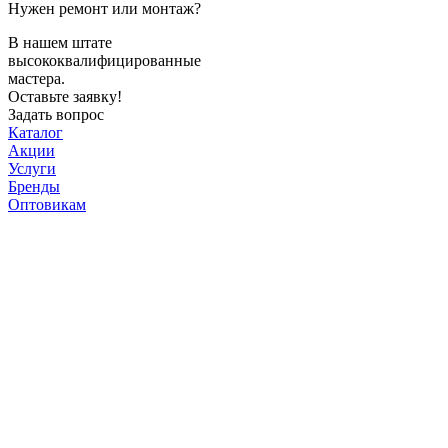
Нужен ремонт или монтаж?
В нашем штате
высококвалифицированные
мастера.
Оставьте заявку!
Задать вопрос
Каталог
Акции
Услуги
Бренды
Оптовикам