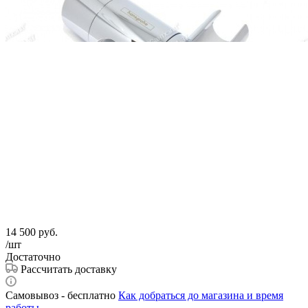
14 500
руб.
/шт
Достаточно
Рассчитать доставку
Самовывоз - бесплатно
Как добраться до магазина и время
работы