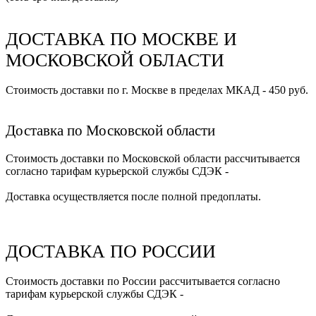
ДОСТАВКА ПО МОСКВЕ И
МОСКОВСКОЙ ОБЛАСТИ
Стоимость доставки по г. Москве в пределах МКАД - 450 руб.
Доставка по Московской области
Стоимость доставки по Московской области рассчитывается
согласно тарифам курьерской службы СДЭК -
Доставка осуществляется после полной предоплаты.
ДОСТАВКА ПО РОССИИ
Стоимость доставки по России рассчитывается согласно
тарифам курьерской службы СДЭК -