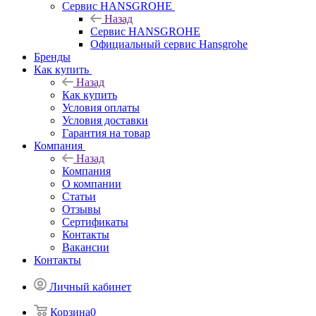
Сервис HANSGROHE
Назад
Сервис HANSGROHE
Официальный сервис Hansgrohe
Бренды
Как купить
Назад
Как купить
Условия оплаты
Условия доставки
Гарантия на товар
Компания
Назад
Компания
О компании
Статьи
Отзывы
Сертификаты
Контакты
Вакансии
Контакты
Личный кабинет
Корзина
0