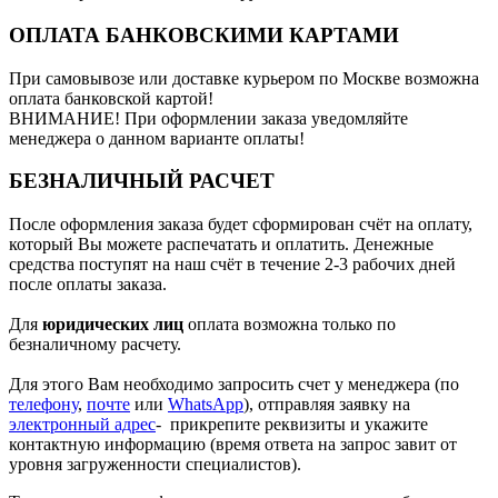
ОПЛАТА БАНКОВСКИМИ КАРТАМИ
При самовывозе или доставке курьером по Москве возможна
оплата банковской картой!
ВНИМАНИЕ! При оформлении заказа уведомляйте
менеджера о данном варианте оплаты!
БЕЗНАЛИЧНЫЙ РАСЧЕТ
После оформления заказа будет сформирован счёт на оплату,
который Вы можете распечатать и оплатить. Денежные
средства поступят на наш счёт в течение 2-3 рабочих дней
после оплаты заказа.
Для
юридических лиц
оплата возможна только по
безналичному расчету.
Для этого Вам необходимо запросить счет у менеджера (по
телефону
,
почте
или
WhatsApp
), отправляя заявку на
электронный адрес
- прикрепите реквизиты и укажите
контактную информацию (время ответа на запрос завит от
уровня загруженности специалистов).