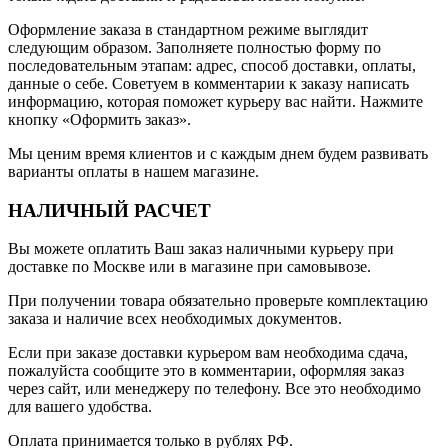
Оформление заказа в стандартном режиме выглядит
следующим образом. Заполняете полностью форму по
последовательным этапам: адрес, способ доставки, оплаты,
данные о себе. Советуем в комментарии к заказу написать
информацию, которая поможет курьеру вас найти. Нажмите
кнопку «Оформить заказ».
Мы ценим время клиентов и с каждым днем будем развивать
варианты оплаты в нашем магазине.
НАЛИЧНЫЙ РАСЧЕТ
Вы можете оплатить Ваш заказ наличными курьеру при
доставке по Москве или в магазине при самовывозе.
При получении товара обязательно проверьте комплектацию
заказа и наличие всех необходимых документов.
Если при заказе доставки курьером вам необходима сдача,
пожалуйста сообщите это в комментарии, оформляя заказ
через сайт, или менеджеру по телефону. Все это необходимо
для вашего удобства.
Оплата принимается только в рублях РФ.