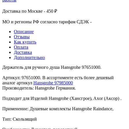
Доставка по Москве - 450 ₽
МО и регионы РФ согласно тарифам СДЭК -
Описание
Отзывы
Как купить
Оплата
Доставка
Дополнительно
Держатель для ручного душа Hansgrohe 97651000.
Артикул: 97651000. В ассортименте есть более дешевый
аналог артикул
Hansgrohe 97985000
Производитель: Hansgrohe Германия.
Подходит для Изделий Hansgrohe (Хансгрое), Axor (Аксор) .
Применение: Душевые комплекты Hansgrohe Raindance,
Тип: Скользящий