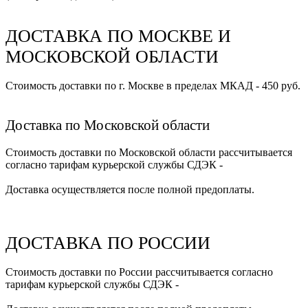
ДОСТАВКА ПО МОСКВЕ И
МОСКОВСКОЙ ОБЛАСТИ
Стоимость доставки по г. Москве в пределах МКАД - 450 руб.
Доставка по Московской области
Стоимость доставки по Московской области рассчитывается
согласно тарифам курьерской службы СДЭК -
Доставка осуществляется после полной предоплаты.
ДОСТАВКА ПО РОССИИ
Стоимость доставки по России рассчитывается согласно
тарифам курьерской службы СДЭК -