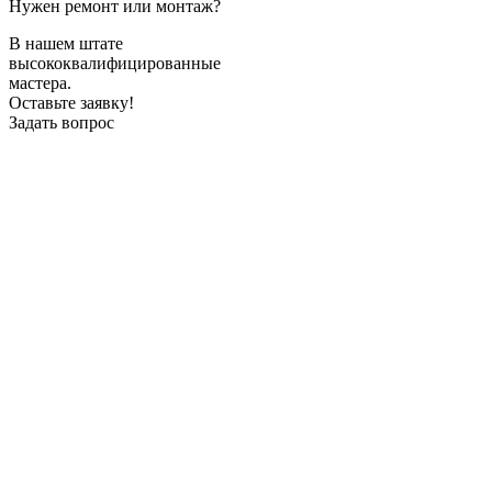
Нужен ремонт или монтаж?
В нашем штате
высококвалифицированные
мастера.
Оставьте заявку!
Задать вопрос