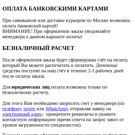
ОПЛАТА БАНКОВСКИМИ КАРТАМИ
При самовывозе или доставке курьером по Москве возможна
оплата банковской картой!
ВНИМАНИЕ! При оформлении заказа уведомляйте
менеджера о данном варианте оплаты!
БЕЗНАЛИЧНЫЙ РАСЧЕТ
После оформления заказа будет сформирован счёт на оплату,
который Вы можете распечатать и оплатить. Денежные
средства поступят на наш счёт в течение 2-3 рабочих дней
после оплаты заказа.
Для
юридических лиц
оплата возможна только по
безналичному расчету.
Для этого Вам необходимо запросить счет у менеджера (по
телефону
,
почте
или
WhatsApp
), отправляя заявку на
электронный адрес
- прикрепите реквизиты и укажите
контактную информацию (время ответа на запрос завит от
уровня загруженности специалистов).