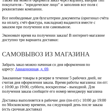
Также вы можете оформить заказ через корзину, выбрав тип
покупателя - "юридическое лицо" и заполнив все поля с
реквизитами компании.
Все необходимые для бухгалтерии документы (оригинал счёта
на оплату, счёт-фактура, накладная) выдаются вместе с
заказом при получении или самовывозе.
Экономьте время на получении заказа! В интернет-магазине
доступно три варианта доставки:
САМОВЫВОЗ ИЗ МАГАЗИНА
Забрать заказ можно начиная со дня оформления по
адресу:
Авиационная, д. 69
.
Заказанные товары в резерве в течение 5 рабочих дней, не
считая дня оформления заказа. Время работы магазина: пн-пт:
с 10:00 до 19:00, суббота, воскресенье - выходной. Для
получения заказа сообщите его номер менеджеру магазина
Доставка выполняется в рабочие дни (пн-пт) с 10:00 до 19:00
по Московскому времени, на следующий день после заказа
(есть срочная доставка)