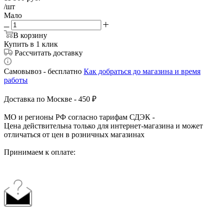
/шт
Мало
В корзину
Купить в 1 клик
Рассчитать доставку
Самовывоз - бесплатно
Как добраться до магазина и время
работы
Доставка по Москве - 450 ₽
МО и регионы РФ согласно тарифам СДЭК -
Цена действительна только для интернет-магазина и может
отличаться от цен в розничных магазинах
Принимаем к оплате: