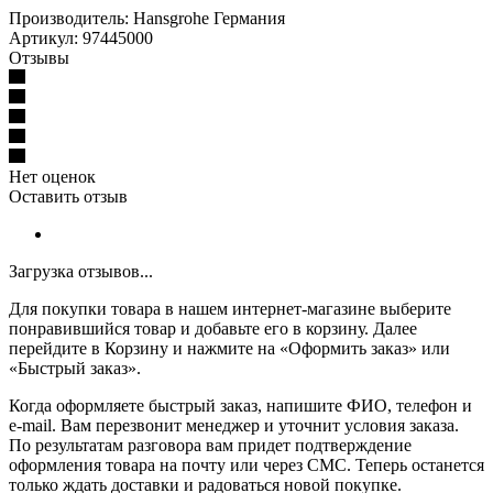
Производитель: Hansgrohe Германия
Артикул: 97445000
Отзывы
Нет оценок
Оставить отзыв
Загрузка отзывов...
Для покупки товара в нашем интернет-магазине выберите
понравившийся товар и добавьте его в корзину. Далее
перейдите в Корзину и нажмите на «Оформить заказ» или
«Быстрый заказ».
Когда оформляете быстрый заказ, напишите ФИО, телефон и
e-mail. Вам перезвонит менеджер и уточнит условия заказа.
По результатам разговора вам придет подтверждение
оформления товара на почту или через СМС. Теперь останется
только ждать доставки и радоваться новой покупке.