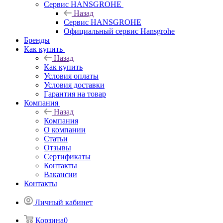
Сервис HANSGROHE
Назад
Сервис HANSGROHE
Официальный сервис Hansgrohe
Бренды
Как купить
Назад
Как купить
Условия оплаты
Условия доставки
Гарантия на товар
Компания
Назад
Компания
О компании
Статьи
Отзывы
Сертификаты
Контакты
Вакансии
Контакты
Личный кабинет
Корзина
0