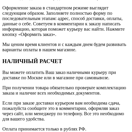
Оформление заказа в стандартном режиме выглядит
следующим образом. Заполняете полностью форму по
последовательным этапам: адрес, способ доставки, оплаты,
данные о себе. Советуем в комментарии к заказу написать
информацию, которая поможет курьеру вас найти. Нажмите
кнопку «Оформить заказ».
Мы ценим время клиентов и с каждым днем будем развивать
варианты оплаты в нашем магазине.
НАЛИЧНЫЙ РАСЧЕТ
Вы можете оплатить Ваш заказ наличными курьеру при
доставке по Москве или в магазине при самовывозе.
При получении товара обязательно проверьте комплектацию
заказа и наличие всех необходимых документов.
Если при заказе доставки курьером вам необходима сдача,
пожалуйста сообщите это в комментарии, оформляя заказ
через сайт, или менеджеру по телефону. Все это необходимо
для вашего удобства.
Оплата принимается только в рублях РФ.