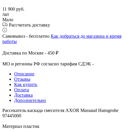
11 900
руб.
/шт
Мало
Рассчитать доставку
Самовывоз - бесплатно
Как добраться до магазина и время
работы
Доставка по Москве - 450 ₽
МО и регионы РФ согласно тарифам СДЭК -
Описание
Отзывы
Как купить
Оплата
Доставка
Дополнительно
Рассекатель каскада смесителя AXOR Massaud Hansgrohe
97445000
Материал пластик