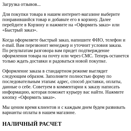
Загрузка отзывов...
Для покупки товара в нашем интернет-магазине выберите
понравившийся товар и добавьте его в корзину. Далее
перейдите в Корзину и нажмите на «Оформить заказ» или
«Быстрый заказ».
Когда оформляете быстрый заказ, напишите ФИО, телефон и
e-mail. Вам перезвонит менеджер и уточнит условия заказа.
По результатам разговора вам придет подтверждение
оформления товара на почту или через СМС. Теперь останется
только ждать доставки и радоваться новой покупке.
Оформление заказа в стандартном режиме выглядит
следующим образом. Заполняете полностью форму по
последовательным этапам: адрес, способ доставки, оплаты,
данные о себе. Советуем в комментарии к заказу написать
информацию, которая поможет курьеру вас найти. Нажмите
кнопку «Оформить заказ».
Мы ценим время клиентов и с каждым днем будем развивать
варианты оплаты в нашем магазине.
НАЛИЧНЫЙ РАСЧЕТ