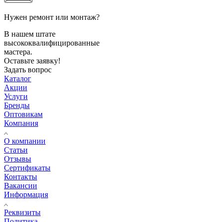
Нужен ремонт или монтаж?
В нашем штате
высококвалифицированные
мастера.
Оставьте заявку!
Задать вопрос
Каталог
Акции
Услуги
Бренды
Оптовикам
Компания
О компании
Статьи
Отзывы
Сертификаты
Контакты
Вакансии
Информация
Реквизиты
Политика