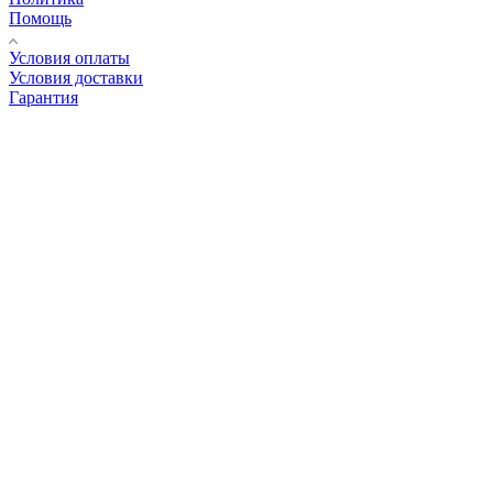
Помощь
Условия оплаты
Условия доставки
Гарантия