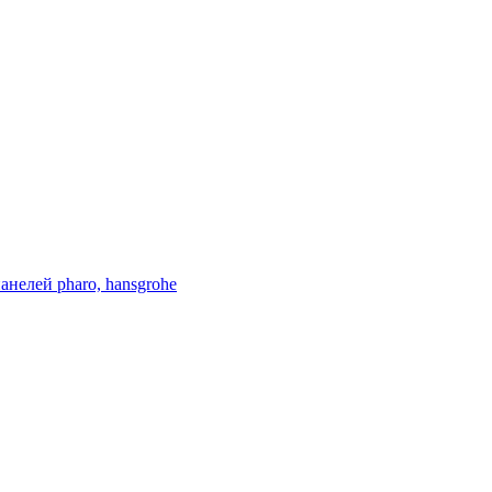
нелей pharo, hansgrohe