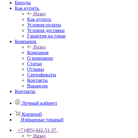
Бренды
Как купить
Назад
Как купить
Условия оплаты
Условия доставки
Гарантия на товар
Компания
Назад
Компания
О компании
Статьи
Отзывы
Сертификаты
Контакты
Вакансии
Контакты
Личный кабинет
Корзина
0
Избранные товары
0
+7 (495) 642-51-37
Назад