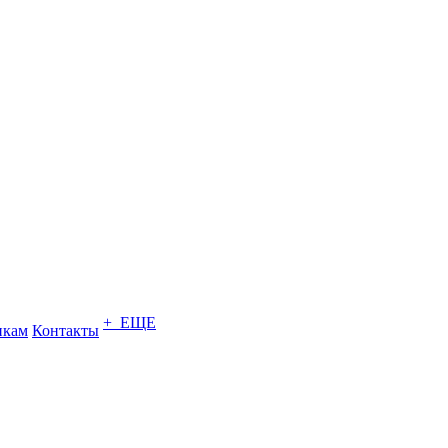
+ ЕЩЕ
икам
Контакты