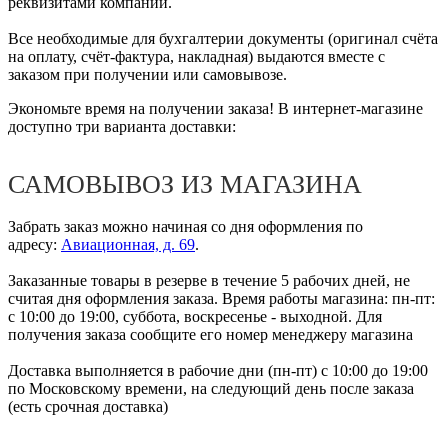
реквизитами компании.
Все необходимые для бухгалтерии документы (оригинал счёта
на оплату, счёт-фактура, накладная) выдаются вместе с
заказом при получении или самовывозе.
Экономьте время на получении заказа! В интернет-магазине
доступно три варианта доставки:
САМОВЫВОЗ ИЗ МАГАЗИНА
Забрать заказ можно начиная со дня оформления по
адресу:
Авиационная, д. 69
.
Заказанные товары в резерве в течение 5 рабочих дней, не
считая дня оформления заказа. Время работы магазина: пн-пт:
с 10:00 до 19:00, суббота, воскресенье - выходной. Для
получения заказа сообщите его номер менеджеру магазина
Доставка выполняется в рабочие дни (пн-пт) с 10:00 до 19:00
по Московскому времени, на следующий день после заказа
(есть срочная доставка)