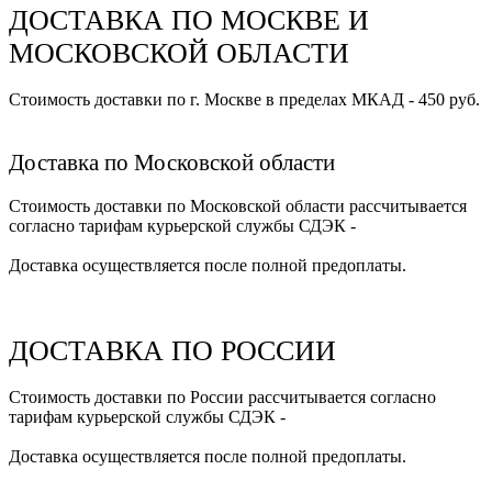
ДОСТАВКА ПО МОСКВЕ И
МОСКОВСКОЙ ОБЛАСТИ
Стоимость доставки по г. Москве в пределах МКАД - 450 руб.
Доставка по Московской области
Стоимость доставки по Московской области рассчитывается
согласно тарифам курьерской службы СДЭК -
Доставка осуществляется после полной предоплаты.
ДОСТАВКА ПО РОССИИ
Стоимость доставки по России рассчитывается согласно
тарифам курьерской службы СДЭК -
Доставка осуществляется после полной предоплаты.