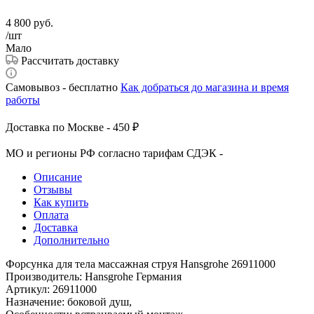
4 800
руб.
/шт
Мало
Рассчитать доставку
Самовывоз - бесплатно
Как добраться до магазина и время
работы
Доставка по Москве - 450 ₽
МО и регионы РФ согласно тарифам СДЭК -
Описание
Отзывы
Как купить
Оплата
Доставка
Дополнительно
Форсунка для тела массажная струя Hansgrohe 26911000
Производитель: Hansgrohe Германия
Артикул: 26911000
Назначение: боковой душ,