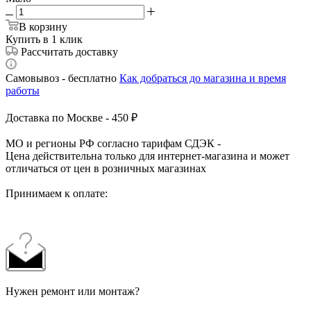
В корзину
Купить в 1 клик
Рассчитать доставку
Самовывоз - бесплатно
Как добраться до магазина и время
работы
Доставка по Москве - 450 ₽
МО и регионы РФ согласно тарифам СДЭК -
Цена действительна только для интернет-магазина и может
отличаться от цен в розничных магазинах
Принимаем к оплате:
Нужен ремонт или монтаж?