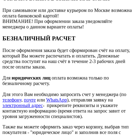
При самовывозе или доставке курьером по Москве возможна
оплата банковской картой!
ВНИМАНИЕ! При оформлении заказа уведомляйте
менеджера о данном варианте оплаты!
БЕЗНАЛИЧНЫЙ РАСЧЕТ
После оформления заказа будет сформирован счёт на оплату,
который Вы можете распечатать и оплатить. Денежные
средства поступят на наш счёт в течение 2-3 рабочих дней
после оплаты заказа.
Для
юридических лиц
оплата возможна только по
безналичному расчету.
Для этого Вам необходимо запросить счет у менеджера (по
телефону
,
почте
или
WhatsApp
), отправляя заявку на
электронный адрес
- прикрепите реквизиты и укажите
контактную информацию (время ответа на запрос завит от
уровня загруженности специалистов).
Также вы можете оформить заказ через корзину, выбрав тип
покупателя - "юридическое лицо" и заполнив все поля с