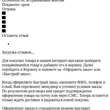
Особенности: встраиваемый монтаж
Покрытие: хром
Отзывы
Оставить отзыв
Загрузка отзывов...
Для покупки товара в нашем интернет-магазине выберите
понравившийся товар и добавьте его в корзину. Далее
перейдите в Корзину и нажмите на «Оформить заказ» или
«Быстрый заказ».
Когда оформляете быстрый заказ, напишите ФИО, телефон и
e-mail. Вам перезвонит менеджер и уточнит условия заказа.
По результатам разговора вам придет подтверждение
оформления товара на почту или через СМС. Теперь останется
только ждать доставки и радоваться новой покупке.
Оформление заказа в стандартном режиме выглядит