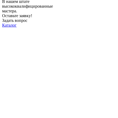
В нашем штате
высококвалифицированные
мастера.
Оставьте заявку!
Задать вопрос
Каталог