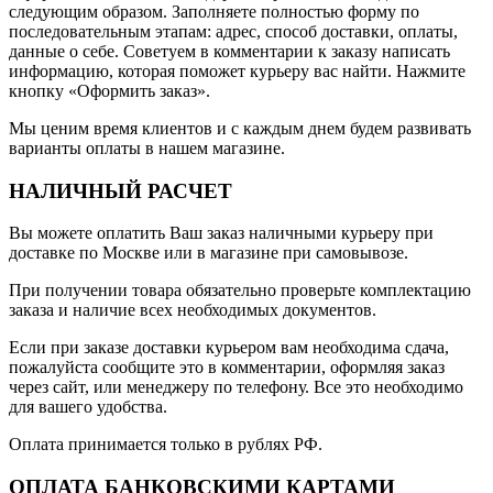
следующим образом. Заполняете полностью форму по
последовательным этапам: адрес, способ доставки, оплаты,
данные о себе. Советуем в комментарии к заказу написать
информацию, которая поможет курьеру вас найти. Нажмите
кнопку «Оформить заказ».
Мы ценим время клиентов и с каждым днем будем развивать
варианты оплаты в нашем магазине.
НАЛИЧНЫЙ РАСЧЕТ
Вы можете оплатить Ваш заказ наличными курьеру при
доставке по Москве или в магазине при самовывозе.
При получении товара обязательно проверьте комплектацию
заказа и наличие всех необходимых документов.
Если при заказе доставки курьером вам необходима сдача,
пожалуйста сообщите это в комментарии, оформляя заказ
через сайт, или менеджеру по телефону. Все это необходимо
для вашего удобства.
Оплата принимается только в рублях РФ.
ОПЛАТА БАНКОВСКИМИ КАРТАМИ