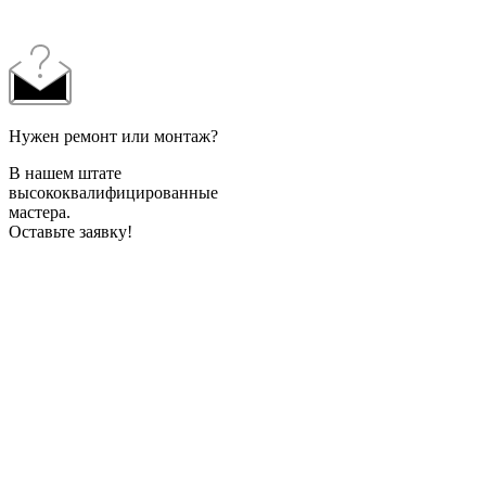
Нужен ремонт или монтаж?
В нашем штате
высококвалифицированные
мастера.
Оставьте заявку!