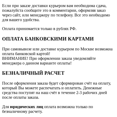
Если при заказе доставки курьером вам необходима сдача,
пожалуйста сообщите это в комментарии, оформляя заказ
через сайт, или менеджеру по телефону. Все это необходимо
для вашего удобства.
Оплата принимается только в рублях РФ.
ОПЛАТА БАНКОВСКИМИ КАРТАМИ
При самовывозе или доставке курьером по Москве возможна
оплата банковской картой!
ВНИМАНИЕ! При оформлении заказа уведомляйте
менеджера о данном варианте оплаты!
БЕЗНАЛИЧНЫЙ РАСЧЕТ
После оформления заказа будет сформирован счёт на оплату,
который Вы можете распечатать и оплатить. Денежные
средства поступят на наш счёт в течение 2-3 рабочих дней
после оплаты заказа.
Для
юридических лиц
оплата возможна только по
безналичному расчету.