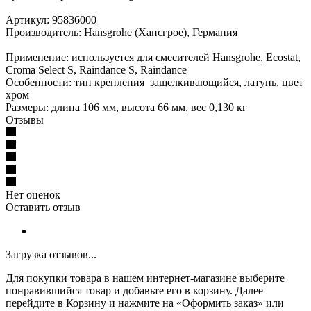
Артикул: 95836000
Производитель: Hansgrohe (Хансгрое), Германия
Применение: используется для смесителей Hansgrohe, Ecostat,
Croma Select S, Raindance S, Raindance
Особенности: тип крепления защелкивающийся, латунь, цвет
хром
Размеры: длина 106 мм, высота 66 мм, вес 0,130 кг
Отзывы
Нет оценок
Оставить отзыв
Загрузка отзывов...
Для покупки товара в нашем интернет-магазине выберите
понравившийся товар и добавьте его в корзину. Далее
перейдите в Корзину и нажмите на «Оформить заказ» или