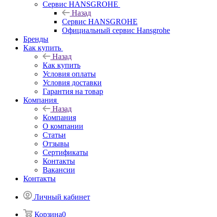
Сервис HANSGROHE
Назад
Сервис HANSGROHE
Официальный сервис Hansgrohe
Бренды
Как купить
Назад
Как купить
Условия оплаты
Условия доставки
Гарантия на товар
Компания
Назад
Компания
О компании
Статьи
Отзывы
Сертификаты
Контакты
Вакансии
Контакты
Личный кабинет
Корзина
0