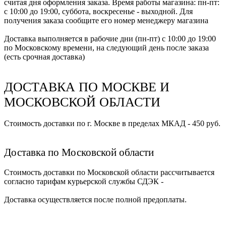
считая дня оформления заказа. Время работы магазина: пн-пт:
с 10:00 до 19:00, суббота, воскресенье - выходной. Для
получения заказа сообщите его номер менеджеру магазина
Доставка выполняется в рабочие дни (пн-пт) с 10:00 до 19:00
по Московскому времени, на следующий день после заказа
(есть срочная доставка)
ДОСТАВКА ПО МОСКВЕ И
МОСКОВСКОЙ ОБЛАСТИ
Стоимость доставки по г. Москве в пределах МКАД - 450 руб.
Доставка по Московской области
Стоимость доставки по Московской области рассчитывается
согласно тарифам курьерской службы СДЭК -
Доставка осуществляется после полной предоплаты.