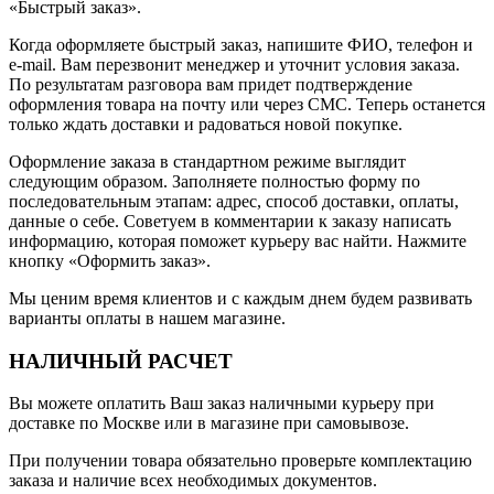
«Быстрый заказ».
Когда оформляете быстрый заказ, напишите ФИО, телефон и
e-mail. Вам перезвонит менеджер и уточнит условия заказа.
По результатам разговора вам придет подтверждение
оформления товара на почту или через СМС. Теперь останется
только ждать доставки и радоваться новой покупке.
Оформление заказа в стандартном режиме выглядит
следующим образом. Заполняете полностью форму по
последовательным этапам: адрес, способ доставки, оплаты,
данные о себе. Советуем в комментарии к заказу написать
информацию, которая поможет курьеру вас найти. Нажмите
кнопку «Оформить заказ».
Мы ценим время клиентов и с каждым днем будем развивать
варианты оплаты в нашем магазине.
НАЛИЧНЫЙ РАСЧЕТ
Вы можете оплатить Ваш заказ наличными курьеру при
доставке по Москве или в магазине при самовывозе.
При получении товара обязательно проверьте комплектацию
заказа и наличие всех необходимых документов.