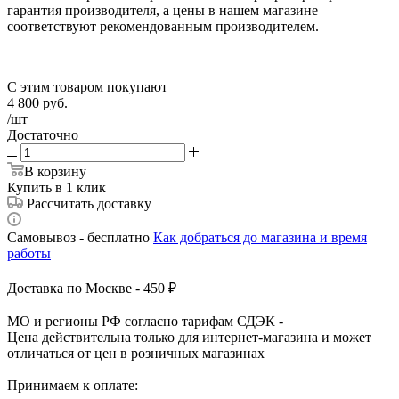
гарантия производителя, а цены в нашем магазине
соответствуют рекомендованным производителем.
С этим товаром покупают
4 800
руб.
/шт
Достаточно
В корзину
Купить в 1 клик
Рассчитать доставку
Самовывоз - бесплатно
Как добраться до магазина и время
работы
Доставка по Москве - 450 ₽
МО и регионы РФ согласно тарифам СДЭК -
Цена действительна только для интернет-магазина и может
отличаться от цен в розничных магазинах
Принимаем к оплате: