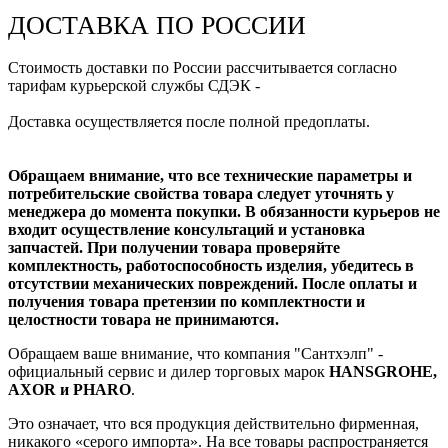
ДОСТАВКА ПО РОССИИ
Стоимость доставки по России рассчитывается согласно
тарифам курьерской службы СДЭК -
Доставка осуществляется после полной предоплаты.
Обращаем внимание, что все технические параметры и
потребительские свойства товара следует уточнять у
менеджера до момента покупки. В обязанности курьеров не
входит осуществление консультаций и установка
запчастей. При получении товара проверяйте
комплектность, работоспособность изделия, убедитесь в
отсутствии механических повреждений. После оплаты и
получения товара претензии по комплектности и
целостности товара не принимаются.
Обращаем ваше внимание, что компания "Сантхэлп" -
официальный сервис и дилер торговых марок
HANSGROHE,
AXOR и PHARO
.
Это означает, что вся продукция действительно фирменная,
никакого «серого импорта». На все товары распространяется