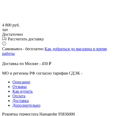
4 800
руб.
/шт
Достаточно
Рассчитать доставку
Самовывоз - бесплатно
Как добраться до магазина и время
работы
Доставка по Москве - 450 ₽
МО и регионы РФ согласно тарифам СДЭК -
Описание
Отзывы
Как купить
Оплата
Доставка
Дополнительно
Рукоятка термостата Hansgrohe 95836000