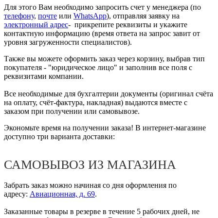
Для этого Вам необходимо запросить счет у менеджера (по
телефону
,
почте
или
WhatsApp
), отправляя заявку на
электронный адрес
- прикрепите реквизиты и укажите
контактную информацию (время ответа на запрос завит от
уровня загруженности специалистов).
Также вы можете оформить заказ через корзину, выбрав тип
покупателя - "юридическое лицо" и заполнив все поля с
реквизитами компании.
Все необходимые для бухгалтерии документы (оригинал счёта
на оплату, счёт-фактура, накладная) выдаются вместе с
заказом при получении или самовывозе.
Экономьте время на получении заказа! В интернет-магазине
доступно три варианта доставки:
САМОВЫВОЗ ИЗ МАГАЗИНА
Забрать заказ можно начиная со дня оформления по
адресу:
Авиационная, д. 69
.
Заказанные товары в резерве в течение 5 рабочих дней, не