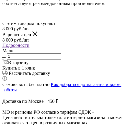
соответствуют рекомендованным производителем.
С этим товаром покупают
8 000
руб.
/шт
Варианты цен
8 000
руб.
/шт
Подробности
Мало
В корзину
Купить в 1 клик
Рассчитать доставку
Самовывоз - бесплатно
Как добраться до магазина и время
работы
Доставка по Москве - 450 ₽
МО и регионы РФ согласно тарифам СДЭК -
Цена действительна только для интернет-магазина и может
отличаться от цен в розничных магазинах