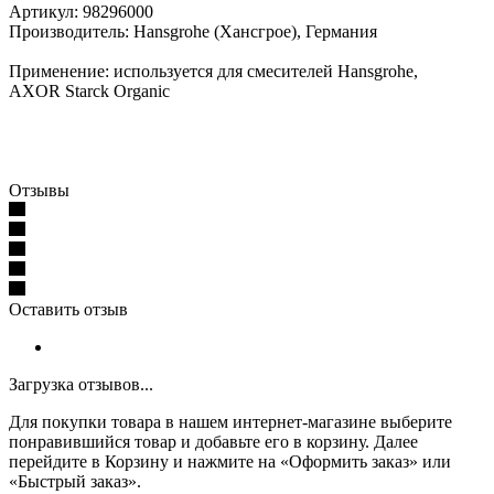
Артикул: 98296000
Производитель: Hansgrohe (Хансгрое), Германия
Применение: используется для смесителей Hansgrohe,
AXOR Starck Organic
Отзывы
Оставить отзыв
Загрузка отзывов...
Для покупки товара в нашем интернет-магазине выберите
понравившийся товар и добавьте его в корзину. Далее
перейдите в Корзину и нажмите на «Оформить заказ» или
«Быстрый заказ».