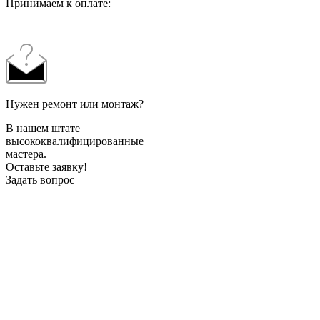
Принимаем к оплате:
Нужен ремонт или монтаж?
В нашем штате
высококвалифицированные
мастера.
Оставьте заявку!
Задать вопрос