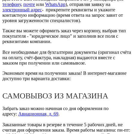
телефону
,
почте
или
WhatsApp
), отправляя заявку на
электронный адрес
- прикрепите реквизиты и укажите
контактную информацию (время ответа на запрос завит от
уровня загруженности специалистов).
Также вы можете оформить заказ через корзину, выбрав тип
покупателя - "юридическое лицо" и заполнив все поля с
реквизитами компании.
Все необходимые для бухгалтерии документы (оригинал счёта
на оплату, счёт-фактура, накладная) выдаются вместе с
заказом при получении или самовывозе.
Экономьте время на получении заказа! В интернет-магазине
доступно три варианта доставки:
САМОВЫВОЗ ИЗ МАГАЗИНА
Забрать заказ можно начиная со дня оформления по
адресу:
Авиационная, д. 69
.
Заказанные товары в резерве в течение 5 рабочих дней, не
считая дня оформления заказа. Время работы магазина: пн-пт: