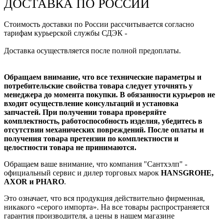
ДОСТАВКА ПО РОССИИ
Стоимость доставки по России рассчитывается согласно
тарифам курьерской службы СДЭК -
Доставка осуществляется после полной предоплаты.
Обращаем внимание, что все технические параметры и
потребительские свойства товара следует уточнять у
менеджера до момента покупки. В обязанности курьеров не
входит осуществление консультаций и установка
запчастей. При получении товара проверяйте
комплектность, работоспособность изделия, убедитесь в
отсутствии механических повреждений. После оплаты и
получения товара претензии по комплектности и
целостности товара не принимаются.
Обращаем ваше внимание, что компания "Сантхэлп" -
официальный сервис и дилер торговых марок
HANSGROHE,
AXOR и PHARO
.
Это означает, что вся продукция действительно фирменная,
никакого «серого импорта». На все товары распространяется
гарантия производителя, а цены в нашем магазине