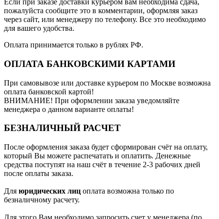
Если при заказе доставки курьером вам необходима сдача,
пожалуйста сообщите это в комментарии, оформляя заказ
через сайт, или менеджеру по телефону. Все это необходимо
для вашего удобства.
Оплата принимается только в рублях РФ.
ОПЛАТА БАНКОВСКИМИ КАРТАМИ
При самовывозе или доставке курьером по Москве возможна
оплата банковской картой!
ВНИМАНИЕ! При оформлении заказа уведомляйте
менеджера о данном варианте оплаты!
БЕЗНАЛИЧНЫЙ РАСЧЕТ
После оформления заказа будет сформирован счёт на оплату,
который Вы можете распечатать и оплатить. Денежные
средства поступят на наш счёт в течение 2-3 рабочих дней
после оплаты заказа.
Для
юридических лиц
оплата возможна только по
безналичному расчету.
Для этого Вам необходимо запросить счет у менеджера (по