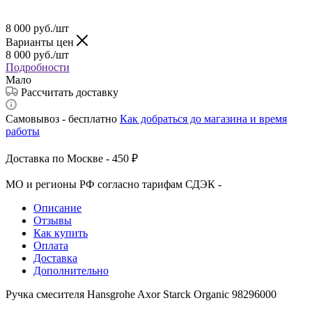
8 000
руб.
/шт
Варианты цен
8 000
руб.
/шт
Подробности
Мало
Рассчитать доставку
Самовывоз - бесплатно
Как добраться до магазина и время
работы
Доставка по Москве - 450 ₽
МО и регионы РФ согласно тарифам СДЭК -
Описание
Отзывы
Как купить
Оплата
Доставка
Дополнительно
Ручка смесителя Hansgrohe Axor Starck Organic 98296000