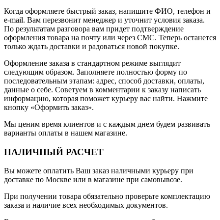
Когда оформляете быстрый заказ, напишите ФИО, телефон и
e-mail. Вам перезвонит менеджер и уточнит условия заказа.
По результатам разговора вам придет подтверждение
оформления товара на почту или через СМС. Теперь останется
только ждать доставки и радоваться новой покупке.
Оформление заказа в стандартном режиме выглядит
следующим образом. Заполняете полностью форму по
последовательным этапам: адрес, способ доставки, оплаты,
данные о себе. Советуем в комментарии к заказу написать
информацию, которая поможет курьеру вас найти. Нажмите
кнопку «Оформить заказ».
Мы ценим время клиентов и с каждым днем будем развивать
варианты оплаты в нашем магазине.
НАЛИЧНЫЙ РАСЧЕТ
Вы можете оплатить Ваш заказ наличными курьеру при
доставке по Москве или в магазине при самовывозе.
При получении товара обязательно проверьте комплектацию
заказа и наличие всех необходимых документов.