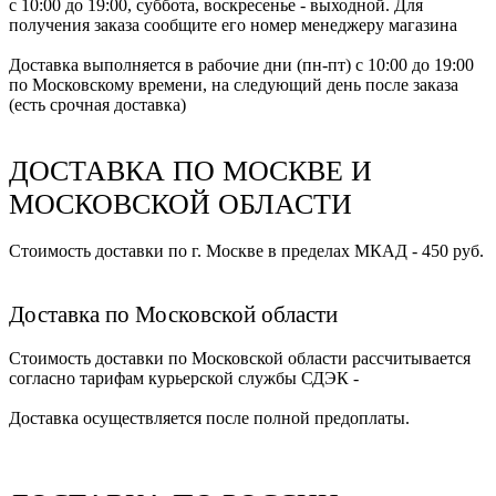
с 10:00 до 19:00, суббота, воскресенье - выходной. Для
получения заказа сообщите его номер менеджеру магазина
Доставка выполняется в рабочие дни (пн-пт) с 10:00 до 19:00
по Московскому времени, на следующий день после заказа
(есть срочная доставка)
ДОСТАВКА ПО МОСКВЕ И
МОСКОВСКОЙ ОБЛАСТИ
Стоимость доставки по г. Москве в пределах МКАД - 450 руб.
Доставка по Московской области
Стоимость доставки по Московской области рассчитывается
согласно тарифам курьерской службы СДЭК -
Доставка осуществляется после полной предоплаты.