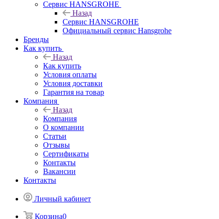
Сервис HANSGROHE
Назад
Сервис HANSGROHE
Официальный сервис Hansgrohe
Бренды
Как купить
Назад
Как купить
Условия оплаты
Условия доставки
Гарантия на товар
Компания
Назад
Компания
О компании
Статьи
Отзывы
Сертификаты
Контакты
Вакансии
Контакты
Личный кабинет
Корзина
0