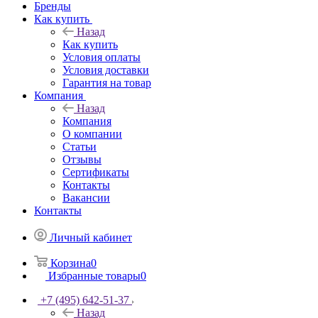
Бренды
Как купить
Назад
Как купить
Условия оплаты
Условия доставки
Гарантия на товар
Компания
Назад
Компания
О компании
Статьи
Отзывы
Сертификаты
Контакты
Вакансии
Контакты
Личный кабинет
Корзина
0
Избранные товары
0
+7 (495) 642-51-37
Назад