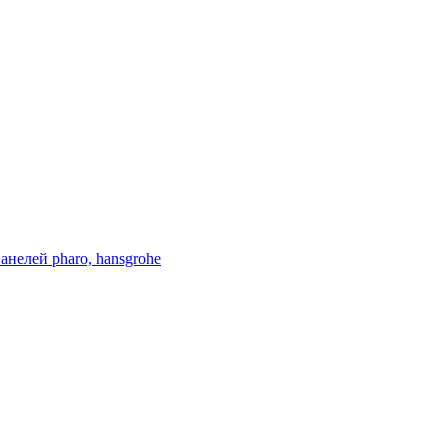
нелей pharo, hansgrohe