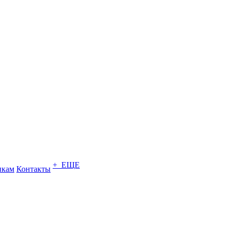
+ ЕЩЕ
икам
Контакты