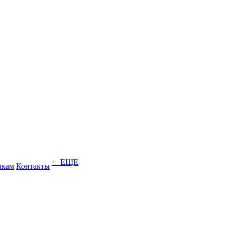
+ ЕЩЕ
икам
Контакты