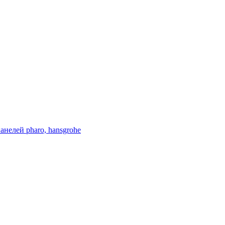
нелей pharo, hansgrohe