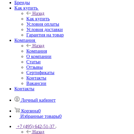
Бренды
Как купить
Назад
Как купить
Условия оплаты
Условия доставки
Гарантия на товар
Компания
Назад
Компания
О компании
Статьи
Отзывы
Сертификаты
Контакты
Вакансии
Контакты
Личный кабинет
Корзина
0
Избранные товары
0
+7 (495) 642-51-37
Назад