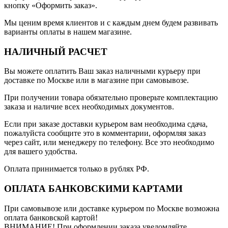
кнопку «Оформить заказ».
Мы ценим время клиентов и с каждым днем будем развивать
варианты оплаты в нашем магазине.
НАЛИЧНЫЙ РАСЧЕТ
Вы можете оплатить Ваш заказ наличными курьеру при
доставке по Москве или в магазине при самовывозе.
При получении товара обязательно проверьте комплектацию
заказа и наличие всех необходимых документов.
Если при заказе доставки курьером вам необходима сдача,
пожалуйста сообщите это в комментарии, оформляя заказ
через сайт, или менеджеру по телефону. Все это необходимо
для вашего удобства.
Оплата принимается только в рублях РФ.
ОПЛАТА БАНКОВСКИМИ КАРТАМИ
При самовывозе или доставке курьером по Москве возможна
оплата банковской картой!
ВНИМАНИЕ! При оформлении заказа уведомляйте