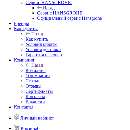
Сервис HANSGROHE
Назад
Сервис HANSGROHE
Официальный сервис Hansgrohe
Бренды
Как купить
Назад
Как купить
Условия оплаты
Условия доставки
Гарантия на товар
Компания
Назад
Компания
О компании
Статьи
Отзывы
Сертификаты
Контакты
Вакансии
Контакты
Личный кабинет
Корзина
0