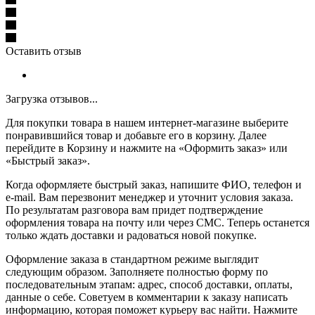
Оставить отзыв
Загрузка отзывов...
Для покупки товара в нашем интернет-магазине выберите
понравившийся товар и добавьте его в корзину. Далее
перейдите в Корзину и нажмите на «Оформить заказ» или
«Быстрый заказ».
Когда оформляете быстрый заказ, напишите ФИО, телефон и
e-mail. Вам перезвонит менеджер и уточнит условия заказа.
По результатам разговора вам придет подтверждение
оформления товара на почту или через СМС. Теперь останется
только ждать доставки и радоваться новой покупке.
Оформление заказа в стандартном режиме выглядит
следующим образом. Заполняете полностью форму по
последовательным этапам: адрес, способ доставки, оплаты,
данные о себе. Советуем в комментарии к заказу написать
информацию, которая поможет курьеру вас найти. Нажмите