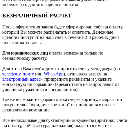
менеджера о данном варианте оплаты!
БЕЗНАЛИЧНЫЙ РАСЧЕТ
После оформления заказа будет сформирован счёт на оплату,
который Вы можете распечатать и оплатить. Денежные
средства поступят на наш счёт в течение 2-3 рабочих дней
после оплаты заказа.
Для
юридических лиц
оплата возможна только по
безналичному расчету.
Для этого Вам необходимо запросить счет у менеджера (по
телефону
,
почте
или
WhatsApp
), отправляя заявку на
электронный адрес
- прикрепите реквизиты и укажите
контактную информацию (время ответа на запрос завит от
уровня загруженности специалистов).
Также вы можете оформить заказ через корзину, выбрав тип
покупателя - "юридическое лицо" и заполнив все поля с
реквизитами компании.
Все необходимые для бухгалтерии документы (оригинал счёта
на оплату, счёт-фактура, накладная) выдаются вместе с