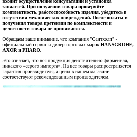
входит осуществление консультаций и установка
запчастей. При получении товара проверяйте
комплектность, работоспособность изделия, убедитесь в
отсутствии механических повреждений. После оплаты и
получения товара претензии по комплектности и
целостности товара не принимаются.
Обращаем ваше внимание, что компания "Сантхэлп" -
официальный сервис и дилер торговых марок
HANSGROHE,
AXOR и PHARO
.
Это означает, что вся продукция действительно фирменная,
никакого «серого импорта». На все товары распространяется
гарантия производителя, а цены в нашем магазине
соответствуют рекомендованным производителем.