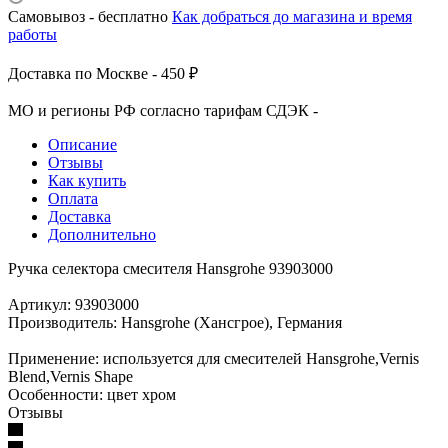
Самовывоз - бесплатно
Как добраться до магазина и время
работы
Доставка по Москве - 450 ₽
МО и регионы РФ согласно тарифам СДЭК -
Описание
Отзывы
Как купить
Оплата
Доставка
Дополнительно
Ручка селектора смесителя Hansgrohe 93903000
Артикул: 93903000
Производитель: Hansgrohe (Хансгрое), Германия
Применение: используется для смесителей Hansgrohe,Vernis
Blend,Vernis Shape
Особенности: цвет хром
Отзывы