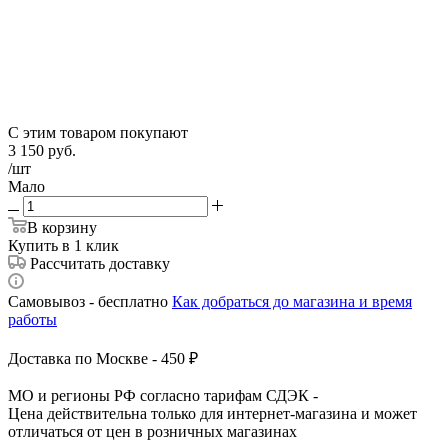
С этим товаром покупают
3 150
руб.
/шт
Мало
В корзину
Купить в 1 клик
Рассчитать доставку
Самовывоз - бесплатно
Как добраться до магазина и время
работы
Доставка по Москве - 450 ₽
МО и регионы РФ согласно тарифам СДЭК -
Цена действительна только для интернет-магазина и может
отличаться от цен в розничных магазинах