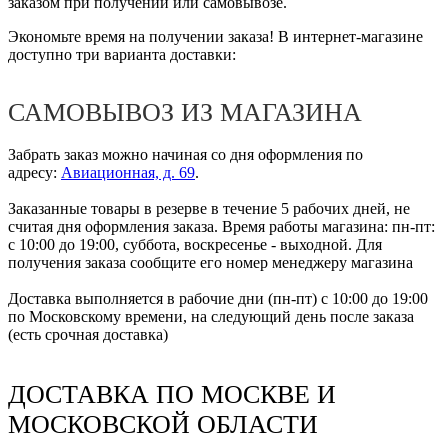
заказом при получении или самовывозе.
Экономьте время на получении заказа! В интернет-магазине
доступно три варианта доставки:
САМОВЫВОЗ ИЗ МАГАЗИНА
Забрать заказ можно начиная со дня оформления по
адресу:
Авиационная, д. 69
.
Заказанные товары в резерве в течение 5 рабочих дней, не
считая дня оформления заказа. Время работы магазина: пн-пт:
с 10:00 до 19:00, суббота, воскресенье - выходной. Для
получения заказа сообщите его номер менеджеру магазина
Доставка выполняется в рабочие дни (пн-пт) с 10:00 до 19:00
по Московскому времени, на следующий день после заказа
(есть срочная доставка)
ДОСТАВКА ПО МОСКВЕ И
МОСКОВСКОЙ ОБЛАСТИ