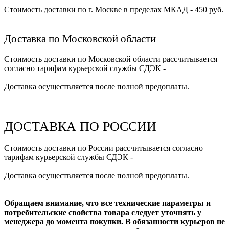
Стоимость доставки по г. Москве в пределах МКАД - 450 руб.
Доставка по Московской области
Стоимость доставки по Московской области рассчитывается
согласно тарифам курьерской службы СДЭК -
Доставка осуществляется после полной предоплаты.
ДОСТАВКА ПО РОССИИ
Стоимость доставки по России рассчитывается согласно
тарифам курьерской службы СДЭК -
Доставка осуществляется после полной предоплаты.
Обращаем внимание, что все технические параметры и
потребительские свойства товара следует уточнять у
менеджера до момента покупки. В обязанности курьеров не