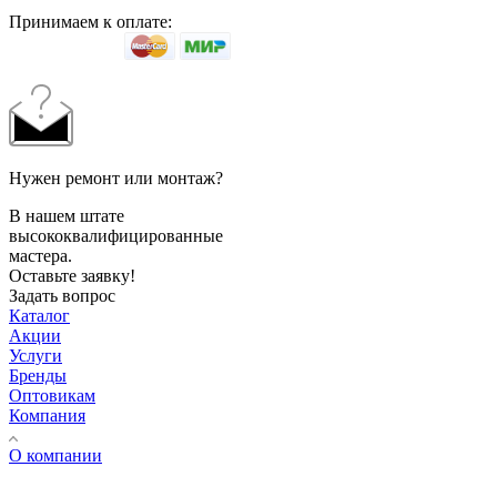
Принимаем к оплате:
Нужен ремонт или монтаж?
В нашем штате
высококвалифицированные
мастера.
Оставьте заявку!
Задать вопрос
Каталог
Акции
Услуги
Бренды
Оптовикам
Компания
О компании