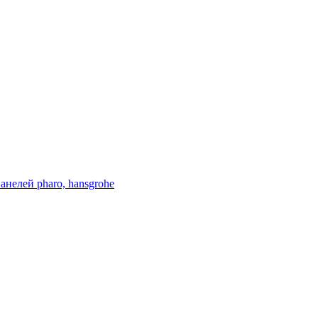
нелей pharo, hansgrohe