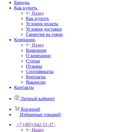
Бренды
Как купить
Назад
Как купить
Условия оплаты
Условия доставки
Гарантия на товар
Компания
Назад
Компания
О компании
Статьи
Отзывы
Сертификаты
Контакты
Вакансии
Контакты
Личный кабинет
Корзина
0
Избранные товары
0
+7 (495) 642-51-37
Назад