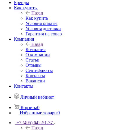
Бренды
Как купить
Назад
Как купить
Условия оплаты
Условия доставки
Гарантия на товар
Компания
Назад
Компания
О компании
Статьи
Отзывы
Сертификаты
Контакты
Вакансии
Контакты
Личный кабинет
Корзина
0
Избранные товары
0
+7 (495) 642-51-37
Назад