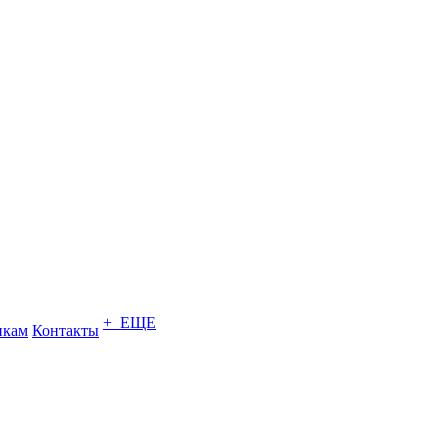
+ ЕЩЕ
икам
Контакты