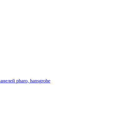
нелей pharo, hansgrohe