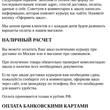
последовательным этапам: адрес, способ доставки, оплаты,
данные о себе. Советуем в комментарии к заказу написать
информацию, которая поможет курьеру вас найти. Нажмите
кнопку «Оформить заказ».
Мы ценим время клиентов и с каждым днем будем развивать
варианты оплаты в нашем магазине.
НАЛИЧНЫЙ РАСЧЕТ
Вы можете оплатить Ваш заказ наличными курьеру при
доставке по Москве или в магазине при самовывозе.
При получении товара обязательно проверьте комплектацию
заказа и наличие всех необходимых документов.
Если при заказе доставки курьером вам необходима сдача,
пожалуйста сообщите это в комментарии, оформляя заказ
через сайт, или менеджеру по телефону. Все это необходимо
для вашего удобства.
Оплата принимается только в рублях РФ.
ОПЛАТА БАНКОВСКИМИ КАРТАМИ