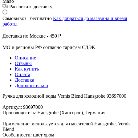
Мало
Рассчитать доставку
Самовывоз - бесплатно
Как добраться до магазина и время
работы
Доставка по Москве - 450 ₽
МО и регионы РФ согласно тарифам СДЭК -
Описание
Отзывы
Как купить
Оплата
Доставка
Дополнительно
Ручка для холодной воды Vernis Blend Hansgrohe 93697000
Артикул: 93697000
Производитель: Hansgrohe (Хансгрое), Германия
Применение: используется для смесителей Hansgrohe, Vernis
Blend
Особенности: цвет хром