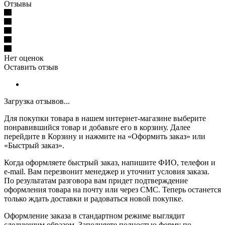
Отзывы
Нет оценок
Оставить отзыв
Загрузка отзывов...
Для покупки товара в нашем интернет-магазине выберите
понравившийся товар и добавьте его в корзину. Далее
перейдите в Корзину и нажмите на «Оформить заказ» или
«Быстрый заказ».
Когда оформляете быстрый заказ, напишите ФИО, телефон и
e-mail. Вам перезвонит менеджер и уточнит условия заказа.
По результатам разговора вам придет подтверждение
оформления товара на почту или через СМС. Теперь останется
только ждать доставки и радоваться новой покупке.
Оформление заказа в стандартном режиме выглядит
следующим образом. Заполняете полностью форму по