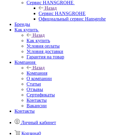
Сервис HANSGROHE
Назад
Сервис HANSGROHE
Официальный сервис Hansgrohe
Бренды
Как купить
Назад
Как купить
Условия оплаты
Условия доставки
Гарантия на товар
Компания
Назад
Компания
О компании
Статьи
Отзывы
Сертификаты
Контакты
Вакансии
Контакты
Личный кабинет
Корзина
0