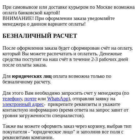
При самовывозе или доставке курьером по Москве возможна
оплата банковской картой!
ВНИМАНИЕ! При оформлении заказа уведомляйте
менеджера о данном варианте оплаты!
БЕЗНАЛИЧНЫЙ РАСЧЕТ
После оформления заказа будет сформирован счёт на оплату,
который Вы можете распечатать и оплатить. Денежные
средства поступят на наш счёт в течение 2-3 рабочих дней
после оплаты заказа.
Для
юридических лиц
оплата возможна только по
безналичному расчету.
Для этого Вам необходимо запросить счет у менеджера (по
телефону
,
почте
или
WhatsApp
), отправляя заявку на
электронный адрес
- прикрепите реквизиты и укажите
контактную информацию (время ответа на запрос завит от
уровня загруженности специалистов).
Также вы можете оформить заказ через корзину, выбрав тип
покупателя - "юридическое лицо" и заполнив все поля с
реквизитами компании.