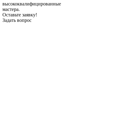
высококвалифицированные
мастера.
Оставьте заявку!
Задать вопрос