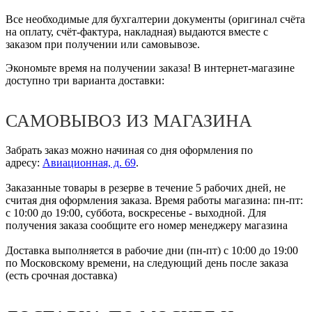
Все необходимые для бухгалтерии документы (оригинал счёта
на оплату, счёт-фактура, накладная) выдаются вместе с
заказом при получении или самовывозе.
Экономьте время на получении заказа! В интернет-магазине
доступно три варианта доставки:
САМОВЫВОЗ ИЗ МАГАЗИНА
Забрать заказ можно начиная со дня оформления по
адресу:
Авиационная, д. 69
.
Заказанные товары в резерве в течение 5 рабочих дней, не
считая дня оформления заказа. Время работы магазина: пн-пт:
с 10:00 до 19:00, суббота, воскресенье - выходной. Для
получения заказа сообщите его номер менеджеру магазина
Доставка выполняется в рабочие дни (пн-пт) с 10:00 до 19:00
по Московскому времени, на следующий день после заказа
(есть срочная доставка)