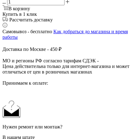
В корзину
Купить в 1 клик
Рассчитать доставку
Самовывоз - бесплатно
Как добраться до магазина и время
работы
Доставка по Москве - 450 ₽
МО и регионы РФ согласно тарифам СДЭК -
Цена действительна только для интернет-магазина и может
отличаться от цен в розничных магазинах
Принимаем к оплате:
Нужен ремонт или монтаж?
В нашем штате