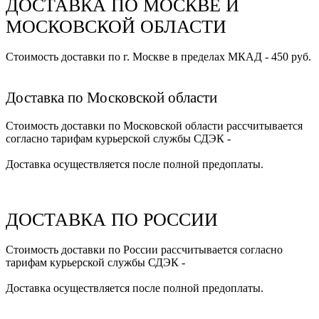
ДОСТАВКА ПО МОСКВЕ И
МОСКОВСКОЙ ОБЛАСТИ
Стоимость доставки по г. Москве в пределах МКАД - 450 руб.
Доставка по Московской области
Стоимость доставки по Московской области рассчитывается
согласно тарифам курьерской службы СДЭК -
Доставка осуществляется после полной предоплаты.
ДОСТАВКА ПО РОССИИ
Стоимость доставки по России рассчитывается согласно
тарифам курьерской службы СДЭК -
Доставка осуществляется после полной предоплаты.