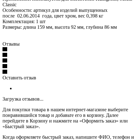
Classic
Особенности: артикул для изделий выпущенных
после 02.06.2014 года, цвет хром, вес 0,398 кг
Комплектация: 1 шт
Размеры: длина 159 мм, высота 92 мм, глубина 86 мм
Отзывы
Оставить отзыв
Загрузка отзывов...
Для покупки товара в нашем интернет-магазине выберите
понравившийся товар и добавьте его в корзину. Далее
перейдите в Корзину и нажмите на «Оформить заказ» или
«Быстрый заказ».
Когда оформляете быстрый заказ, напишите ФИО, телефон и