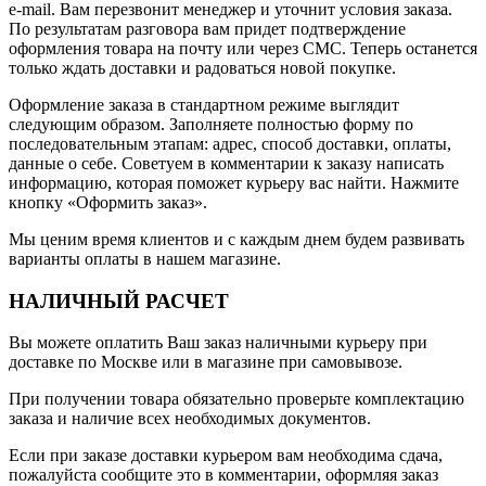
e-mail. Вам перезвонит менеджер и уточнит условия заказа.
По результатам разговора вам придет подтверждение
оформления товара на почту или через СМС. Теперь останется
только ждать доставки и радоваться новой покупке.
Оформление заказа в стандартном режиме выглядит
следующим образом. Заполняете полностью форму по
последовательным этапам: адрес, способ доставки, оплаты,
данные о себе. Советуем в комментарии к заказу написать
информацию, которая поможет курьеру вас найти. Нажмите
кнопку «Оформить заказ».
Мы ценим время клиентов и с каждым днем будем развивать
варианты оплаты в нашем магазине.
НАЛИЧНЫЙ РАСЧЕТ
Вы можете оплатить Ваш заказ наличными курьеру при
доставке по Москве или в магазине при самовывозе.
При получении товара обязательно проверьте комплектацию
заказа и наличие всех необходимых документов.
Если при заказе доставки курьером вам необходима сдача,
пожалуйста сообщите это в комментарии, оформляя заказ