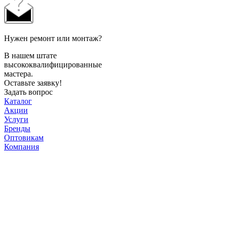
Нужен ремонт или монтаж?
В нашем штате
высококвалифицированные
мастера.
Оставьте заявку!
Задать вопрос
Каталог
Акции
Услуги
Бренды
Оптовикам
Компания