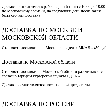
Доставка выполняется в рабочие дни (пн-пт) с 10:00 до 19:00
по Московскому времени, на следующий день после заказа
(есть срочная доставка)
ДОСТАВКА ПО МОСКВЕ И
МОСКОВСКОЙ ОБЛАСТИ
Стоимость доставки по г. Москве в пределах МКАД - 450 руб.
Доставка по Московской области
Стоимость доставки по Московской области рассчитывается
согласно тарифам курьерской службы СДЭК -
Доставка осуществляется после полной предоплаты.
ДОСТАВКА ПО РОССИИ