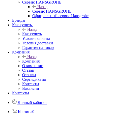
Сервис HANSGROHE
Назад
Сервис HANSGROHE
Официальный сервис Hansgrohe
Бренды
Как купить
Назад
Как купить
Условия оплаты
Условия доставки
Гарантия на товар
Компания
Назад
Компания
О компании
Статьи
Отзывы
Сертификаты
Контакты
Вакансии
Контакты
Личный кабинет
Корзина
0