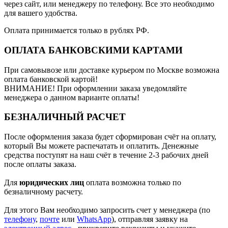
через сайт, или менеджеру по телефону. Все это необходимо
для вашего удобства.
Оплата принимается только в рублях РФ.
ОПЛАТА БАНКОВСКИМИ КАРТАМИ
При самовывозе или доставке курьером по Москве возможна
оплата банковской картой!
ВНИМАНИЕ! При оформлении заказа уведомляйте
менеджера о данном варианте оплаты!
БЕЗНАЛИЧНЫЙ РАСЧЕТ
После оформления заказа будет сформирован счёт на оплату,
который Вы можете распечатать и оплатить. Денежные
средства поступят на наш счёт в течение 2-3 рабочих дней
после оплаты заказа.
Для
юридических лиц
оплата возможна только по
безналичному расчету.
Для этого Вам необходимо запросить счет у менеджера (по
телефону
,
почте
или
WhatsApp
), отправляя заявку на