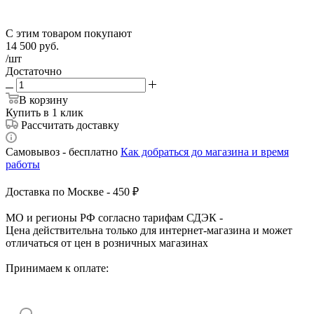
С этим товаром покупают
14 500
руб.
/шт
Достаточно
В корзину
Купить в 1 клик
Рассчитать доставку
Самовывоз - бесплатно
Как добраться до магазина и время
работы
Доставка по Москве - 450 ₽
МО и регионы РФ согласно тарифам СДЭК -
Цена действительна только для интернет-магазина и может
отличаться от цен в розничных магазинах
Принимаем к оплате: