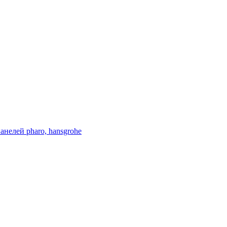
нелей pharo, hansgrohe