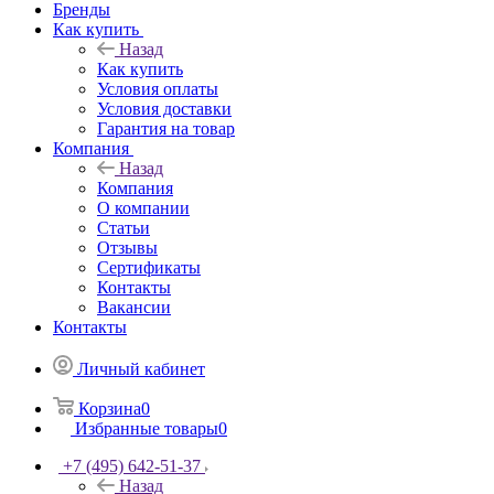
Бренды
Как купить
Назад
Как купить
Условия оплаты
Условия доставки
Гарантия на товар
Компания
Назад
Компания
О компании
Статьи
Отзывы
Сертификаты
Контакты
Вакансии
Контакты
Личный кабинет
Корзина
0
Избранные товары
0
+7 (495) 642-51-37
Назад