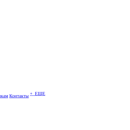
+ ЕЩЕ
икам
Контакты