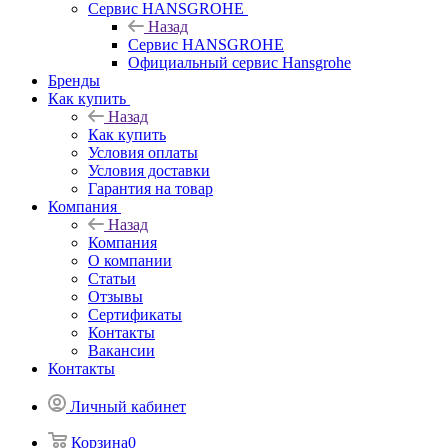
Сервис HANSGROHE
Назад
Сервис HANSGROHE
Официальный сервис Hansgrohe
Бренды
Как купить
Назад
Как купить
Условия оплаты
Условия доставки
Гарантия на товар
Компания
Назад
Компания
О компании
Статьи
Отзывы
Сертификаты
Контакты
Вакансии
Контакты
Личный кабинет
Корзина
0