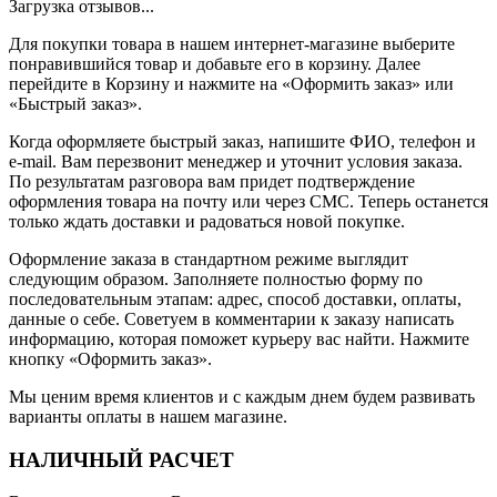
Загрузка отзывов...
Для покупки товара в нашем интернет-магазине выберите
понравившийся товар и добавьте его в корзину. Далее
перейдите в Корзину и нажмите на «Оформить заказ» или
«Быстрый заказ».
Когда оформляете быстрый заказ, напишите ФИО, телефон и
e-mail. Вам перезвонит менеджер и уточнит условия заказа.
По результатам разговора вам придет подтверждение
оформления товара на почту или через СМС. Теперь останется
только ждать доставки и радоваться новой покупке.
Оформление заказа в стандартном режиме выглядит
следующим образом. Заполняете полностью форму по
последовательным этапам: адрес, способ доставки, оплаты,
данные о себе. Советуем в комментарии к заказу написать
информацию, которая поможет курьеру вас найти. Нажмите
кнопку «Оформить заказ».
Мы ценим время клиентов и с каждым днем будем развивать
варианты оплаты в нашем магазине.
НАЛИЧНЫЙ РАСЧЕТ