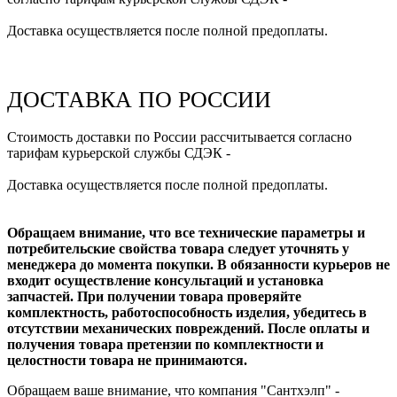
Доставка осуществляется после полной предоплаты.
ДОСТАВКА ПО РОССИИ
Стоимость доставки по России рассчитывается согласно
тарифам курьерской службы СДЭК -
Доставка осуществляется после полной предоплаты.
Обращаем внимание, что все технические параметры и
потребительские свойства товара следует уточнять у
менеджера до момента покупки. В обязанности курьеров не
входит осуществление консультаций и установка
запчастей. При получении товара проверяйте
комплектность, работоспособность изделия, убедитесь в
отсутствии механических повреждений. После оплаты и
получения товара претензии по комплектности и
целостности товара не принимаются.
Обращаем ваше внимание, что компания "Сантхэлп" -