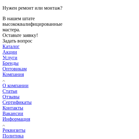
Нужен ремонт или монтаж?
В нашем штате
высококвалифицированные
мастера.
Оставьте заявку!
Задать вопрос
Каталог
Акции
Услуги
Бренды
Оптовикам
Компания
О компании
Статьи
Отзывы
Сертификаты
Контакты
Вакансии
Информация
Реквизиты
Политика