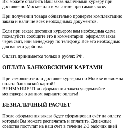
Вы можете оплатить Ваш заказ наличными курьеру при
доставке по Москве или в магазине при самовывозе.
При получении товара обязательно проверьте комплектацию
заказа и наличие всех необходимых документов.
Если при заказе доставки курьером вам необходима сдача,
пожалуйста сообщите это в комментарии, оформляя заказ
через сайт, или менеджеру по телефону. Все это необходимо
для вашего удобства.
Оплата принимается только в рублях РФ.
ОПЛАТА БАНКОВСКИМИ КАРТАМИ
При самовывозе или доставке курьером по Москве возможна
оплата банковской картой!
ВНИМАНИЕ! При оформлении заказа уведомляйте
менеджера о данном варианте оплаты!
БЕЗНАЛИЧНЫЙ РАСЧЕТ
После оформления заказа будет сформирован счёт на оплату,
который Вы можете распечатать и оплатить. Денежные
средства поступят на наш счёт в течение 2-3 рабочих дней