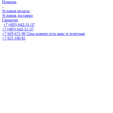
Помощь
Условия оплаты
Условия доставки
Гарантия
+7 (495) 642-51-37
+7 (495) 642-51-37
+7 929 672 99 52
на номере есть макс и телеграм
+7 925 190 85