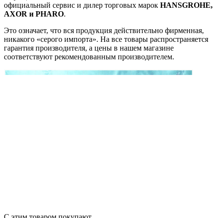
официальный сервис и дилер торговых марок
HANSGROHE,
AXOR и PHARO
.
Это означает, что вся продукция действительно фирменная,
никакого «серого импорта». На все товары распространяется
гарантия производителя, а цены в нашем магазине
соответствуют рекомендованным производителем.
С этим товаром покупают