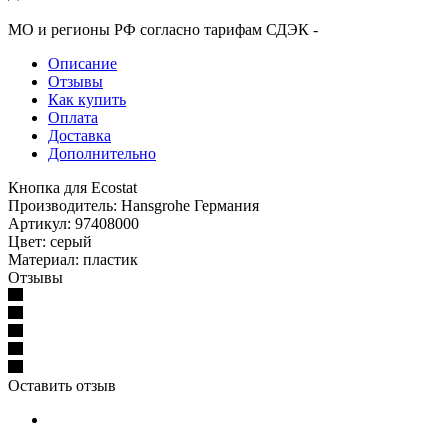
МО и регионы РФ согласно тарифам СДЭК -
Описание
Отзывы
Как купить
Оплата
Доставка
Дополнительно
Кнопка для Ecostat
Производитель: Hansgrohe Германия
Артикул: 97408000
Цвет: серый
Материал: пластик
Отзывы
Оставить отзыв