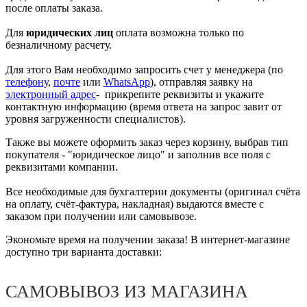
после оплаты заказа.
Для
юридических лиц
оплата возможна только по
безналичному расчету.
Для этого Вам необходимо запросить счет у менеджера (по
телефону
,
почте
или
WhatsApp
), отправляя заявку на
электронный адрес
- прикрепите реквизиты и укажите
контактную информацию (время ответа на запрос завит от
уровня загруженности специалистов).
Также вы можете оформить заказ через корзину, выбрав тип
покупателя - "юридическое лицо" и заполнив все поля с
реквизитами компании.
Все необходимые для бухгалтерии документы (оригинал счёта
на оплату, счёт-фактура, накладная) выдаются вместе с
заказом при получении или самовывозе.
Экономьте время на получении заказа! В интернет-магазине
доступно три варианта доставки:
САМОВЫВОЗ ИЗ МАГАЗИНА