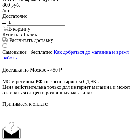
800
руб.
/шт
Достаточно
В корзину
Купить в 1 клик
Рассчитать доставку
Самовывоз - бесплатно
Как добраться до магазина и время
работы
Доставка по Москве - 450 ₽
МО и регионы РФ согласно тарифам СДЭК -
Цена действительна только для интернет-магазина и может
отличаться от цен в розничных магазинах
Принимаем к оплате: