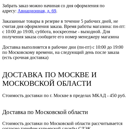
Забрать заказ можно начиная со дня оформления по
адресу:
Авиационная, д. 69
.
Заказанные товары в резерве в течение 5 рабочих дней, не
считая дня оформления заказа. Время работы магазина: пн-пт:
с 10:00 до 19:00, суббота, воскресенье - выходной. Для
получения заказа сообщите его номер менеджеру магазина
Доставка выполняется в рабочие дни (пн-пт) с 10:00 до 19:00
по Московскому времени, на следующий день после заказа
(есть срочная доставка)
ДОСТАВКА ПО МОСКВЕ И
МОСКОВСКОЙ ОБЛАСТИ
Стоимость доставки по г. Москве в пределах МКАД - 450 руб.
Доставка по Московской области
Стоимость доставки по Московской области рассчитывается
согласно тарифам курьерской службы СДЭК -