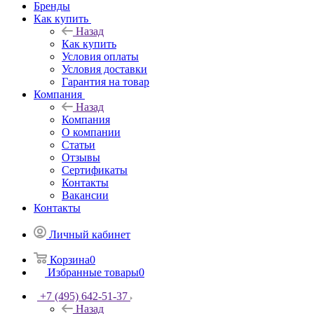
Бренды
Как купить
Назад
Как купить
Условия оплаты
Условия доставки
Гарантия на товар
Компания
Назад
Компания
О компании
Статьи
Отзывы
Сертификаты
Контакты
Вакансии
Контакты
Личный кабинет
Корзина
0
Избранные товары
0
+7 (495) 642-51-37
Назад