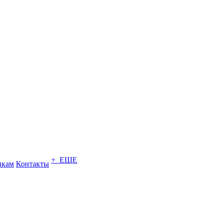
+ ЕЩЕ
икам
Контакты