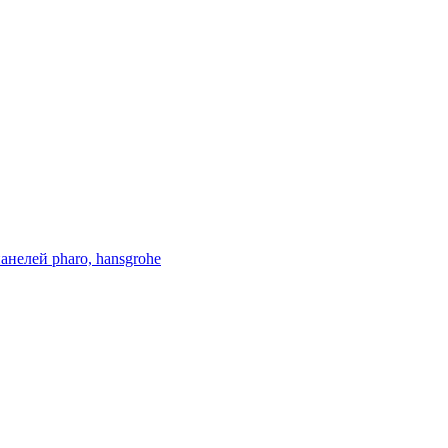
нелей pharo, hansgrohe