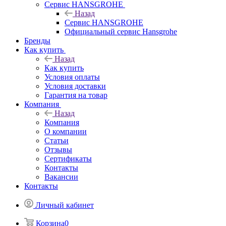
Сервис HANSGROHE
Назад
Сервис HANSGROHE
Официальный сервис Hansgrohe
Бренды
Как купить
Назад
Как купить
Условия оплаты
Условия доставки
Гарантия на товар
Компания
Назад
Компания
О компании
Статьи
Отзывы
Сертификаты
Контакты
Вакансии
Контакты
Личный кабинет
Корзина
0