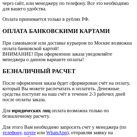
через сайт, или менеджеру по телефону. Все это необходимо
для вашего удобства.
Оплата принимается только в рублях РФ.
ОПЛАТА БАНКОВСКИМИ КАРТАМИ
При самовывозе или доставке курьером по Москве возможна
оплата банковской картой!
ВНИМАНИЕ! При оформлении заказа уведомляйте
менеджера о данном варианте оплаты!
БЕЗНАЛИЧНЫЙ РАСЧЕТ
После оформления заказа будет сформирован счёт на оплату,
который Вы можете распечатать и оплатить. Денежные
средства поступят на наш счёт в течение 2-3 рабочих дней
после оплаты заказа.
Для
юридических лиц
оплата возможна только по
безналичному расчету.
Для этого Вам необходимо запросить счет у менеджера (по
телефону
,
почте
или
WhatsApp
), отправляя заявку на