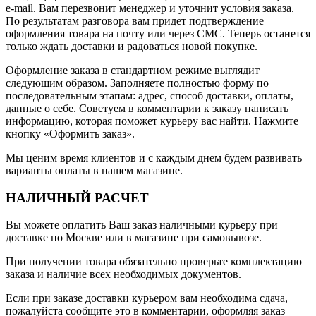
e-mail. Вам перезвонит менеджер и уточнит условия заказа.
По результатам разговора вам придет подтверждение
оформления товара на почту или через СМС. Теперь останется
только ждать доставки и радоваться новой покупке.
Оформление заказа в стандартном режиме выглядит
следующим образом. Заполняете полностью форму по
последовательным этапам: адрес, способ доставки, оплаты,
данные о себе. Советуем в комментарии к заказу написать
информацию, которая поможет курьеру вас найти. Нажмите
кнопку «Оформить заказ».
Мы ценим время клиентов и с каждым днем будем развивать
варианты оплаты в нашем магазине.
НАЛИЧНЫЙ РАСЧЕТ
Вы можете оплатить Ваш заказ наличными курьеру при
доставке по Москве или в магазине при самовывозе.
При получении товара обязательно проверьте комплектацию
заказа и наличие всех необходимых документов.
Если при заказе доставки курьером вам необходима сдача,
пожалуйста сообщите это в комментарии, оформляя заказ