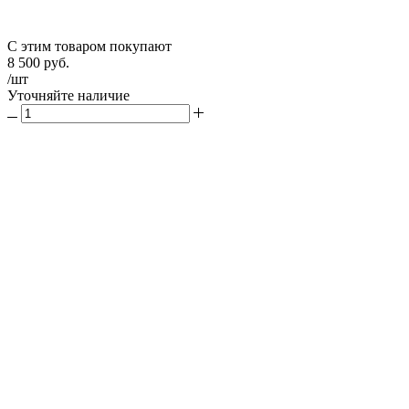
С этим товаром покупают
8 500
руб.
/шт
Уточняйте наличие