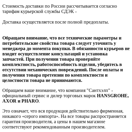
Стоимость доставки по России рассчитывается согласно
тарифам курьерской службы СДЭК -
Доставка осуществляется после полной предоплаты.
Обращаем внимание, что все технические параметры и
потребительские свойства товара следует уточнять у
менеджера до момента покупки. В обязанности курьеров не
входит осуществление консультаций и установка
запчастей. При получении товара проверяйте
комплектность, работоспособность изделия, убедитесь в
отсутствии механических повреждений. После оплаты и
получения товара претензии по комплектности и
целостности товара не принимаются.
Обращаем ваше внимание, что компания "Сантхэлп" -
официальный сервис и дилер торговых марок
HANSGROHE,
AXOR и PHARO
.
Это означает, что вся продукция действительно фирменная,
никакого «серого импорта». На все товары распространяется
гарантия производителя, а цены в нашем магазине
соответствуют рекомендованным производителем.