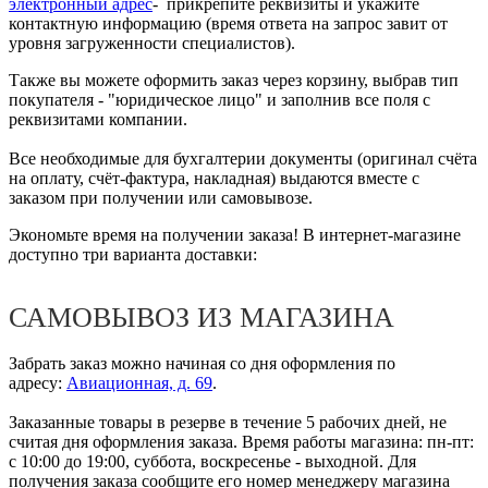
электронный адрес
- прикрепите реквизиты и укажите
контактную информацию (время ответа на запрос завит от
уровня загруженности специалистов).
Также вы можете оформить заказ через корзину, выбрав тип
покупателя - "юридическое лицо" и заполнив все поля с
реквизитами компании.
Все необходимые для бухгалтерии документы (оригинал счёта
на оплату, счёт-фактура, накладная) выдаются вместе с
заказом при получении или самовывозе.
Экономьте время на получении заказа! В интернет-магазине
доступно три варианта доставки:
САМОВЫВОЗ ИЗ МАГАЗИНА
Забрать заказ можно начиная со дня оформления по
адресу:
Авиационная, д. 69
.
Заказанные товары в резерве в течение 5 рабочих дней, не
считая дня оформления заказа. Время работы магазина: пн-пт:
с 10:00 до 19:00, суббота, воскресенье - выходной. Для
получения заказа сообщите его номер менеджеру магазина