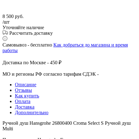
8 500
руб.
/шт
Уточняйте наличие
Рассчитать доставку
Самовывоз - бесплатно
Как добраться до магазина и время
работы
Доставка по Москве - 450 ₽
МО и регионы РФ согласно тарифам СДЭК -
Описание
Отзывы
Как купить
Оплата
Доставка
Дополнительно
Ручной душ Hansgrohe 26800400 Croma Select S Ручной душ
Multi