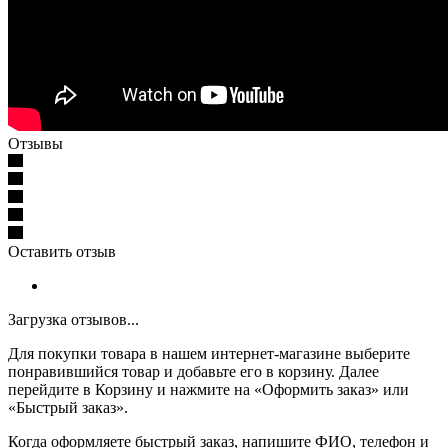
Отзывы
Оставить отзыв
Загрузка отзывов...
Для покупки товара в нашем интернет-магазине выберите
понравившийся товар и добавьте его в корзину. Далее
перейдите в Корзину и нажмите на «Оформить заказ» или
«Быстрый заказ».
Когда оформляете быстрый заказ, напишите ФИО, телефон и