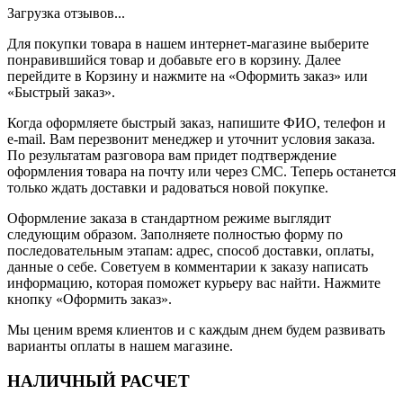
Загрузка отзывов...
Для покупки товара в нашем интернет-магазине выберите
понравившийся товар и добавьте его в корзину. Далее
перейдите в Корзину и нажмите на «Оформить заказ» или
«Быстрый заказ».
Когда оформляете быстрый заказ, напишите ФИО, телефон и
e-mail. Вам перезвонит менеджер и уточнит условия заказа.
По результатам разговора вам придет подтверждение
оформления товара на почту или через СМС. Теперь останется
только ждать доставки и радоваться новой покупке.
Оформление заказа в стандартном режиме выглядит
следующим образом. Заполняете полностью форму по
последовательным этапам: адрес, способ доставки, оплаты,
данные о себе. Советуем в комментарии к заказу написать
информацию, которая поможет курьеру вас найти. Нажмите
кнопку «Оформить заказ».
Мы ценим время клиентов и с каждым днем будем развивать
варианты оплаты в нашем магазине.
НАЛИЧНЫЙ РАСЧЕТ