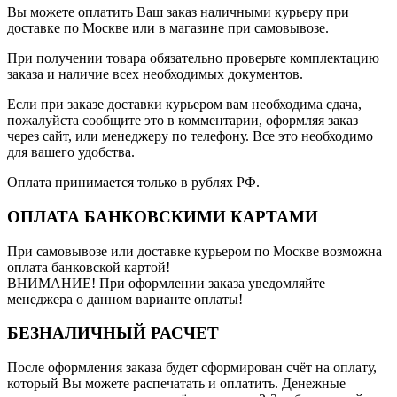
Вы можете оплатить Ваш заказ наличными курьеру при
доставке по Москве или в магазине при самовывозе.
При получении товара обязательно проверьте комплектацию
заказа и наличие всех необходимых документов.
Если при заказе доставки курьером вам необходима сдача,
пожалуйста сообщите это в комментарии, оформляя заказ
через сайт, или менеджеру по телефону. Все это необходимо
для вашего удобства.
Оплата принимается только в рублях РФ.
ОПЛАТА БАНКОВСКИМИ КАРТАМИ
При самовывозе или доставке курьером по Москве возможна
оплата банковской картой!
ВНИМАНИЕ! При оформлении заказа уведомляйте
менеджера о данном варианте оплаты!
БЕЗНАЛИЧНЫЙ РАСЧЕТ
После оформления заказа будет сформирован счёт на оплату,
который Вы можете распечатать и оплатить. Денежные