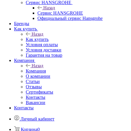
Сервис HANSGROHE
Назад
Сервис HANSGROHE
Официальный сервис Hansgrohe
Бренды
Как купить
Назад
Как купить
Условия оплаты
Условия доставки
Гарантия на товар
Компания
Назад
Компания
О компании
Статьи
Отзывы
Сертификаты
Контакты
Вакансии
Контакты
Личный кабинет
Корзина
0