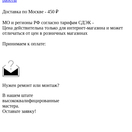
работы
Доставка по Москве - 450 ₽
МО и регионы РФ согласно тарифам СДЭК -
Цена действительна только для интернет-магазина и может
отличаться от цен в розничных магазинах
Принимаем к оплате:
Нужен ремонт или монтаж?
В нашем штате
высококвалифицированные
мастера.
Оставьте заявку!