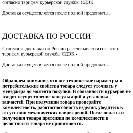
согласно тарифам курьерской службы СДЭК -
Доставка осуществляется после полной предоплаты.
ДОСТАВКА ПО РОССИИ
Стоимость доставки по России рассчитывается согласно
тарифам курьерской службы СДЭК -
Доставка осуществляется после полной предоплаты.
Обращаем внимание, что все технические параметры и
потребительские свойства товара следует уточнять у
менеджера до момента покупки. В обязанности курьеров не
входит осуществление консультаций и установка
запчастей. При получении товара проверяйте
комплектность, работоспособность изделия, убедитесь в
отсутствии механических повреждений. После оплаты и
получения товара претензии по комплектности и
целостности товара не принимаются.