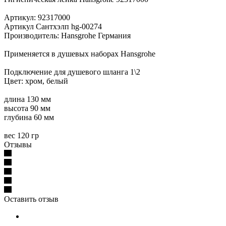
Артикул: 92317000
Артикул Сантхэлп hg-00274
Производитель: Hansgrohe Германия
Применяется в душевых наборах Hansgrohe
Подключение для душевого шланга 1\2
Цвет: хром, белый
длина 130 мм
высота 90 мм
глубина 60 мм
вес 120 гр
Отзывы
Оставить отзыв