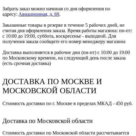
Забрать заказ можно начиная со дня оформления по
адресу:
Авиационная, д. 69
.
Заказанные товары в резерве в течение 5 рабочих дней, не
считая дня оформления заказа. Время работы магазина: пн-пт:
с 10:00 до 19:00, суббота, воскресенье - выходной. Для
получения заказа сообщите его номер менеджеру магазина
Доставка выполняется в рабочие дни (пн-пт) с 10:00 до 19:00
по Московскому времени, на следующий день после заказа
(есть срочная доставка)
ДОСТАВКА ПО МОСКВЕ И
МОСКОВСКОЙ ОБЛАСТИ
Стоимость доставки по г. Москве в пределах МКАД - 450 руб.
Доставка по Московской области
Стоимость доставки по Московской области рассчитывается