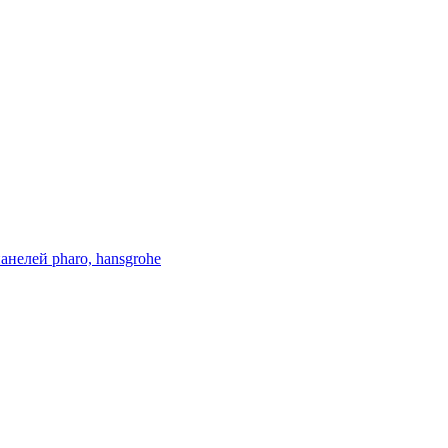
нелей pharo, hansgrohe