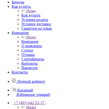
Бренды
Как купить
Назад
Как купить
Условия оплаты
Условия доставки
Гарантия на товар
Компания
Назад
Компания
О компании
Статьи
Отзывы
Сертификаты
Контакты
Вакансии
Контакты
Личный кабинет
Корзина
0
Избранные товары
0
+7 (495) 642-51-37
Назад