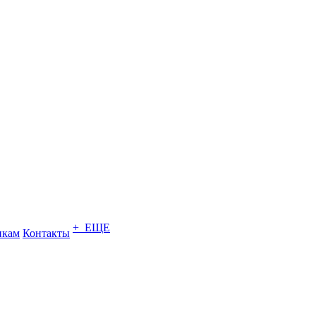
+ ЕЩЕ
икам
Контакты