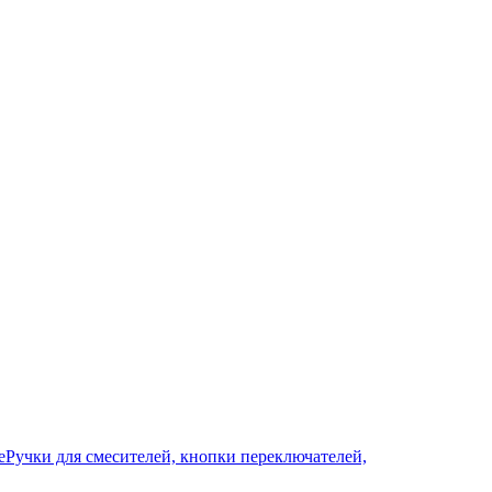
е
Ручки для смесителей, кнопки переключателей,