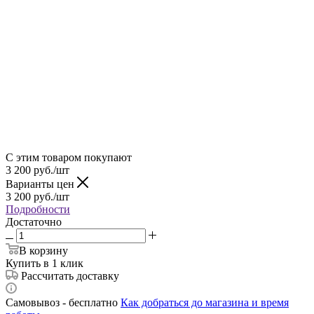
С этим товаром покупают
3 200
руб.
/шт
Варианты цен
3 200
руб.
/шт
Подробности
Достаточно
В корзину
Купить в 1 клик
Рассчитать доставку
Самовывоз - бесплатно
Как добраться до магазина и время