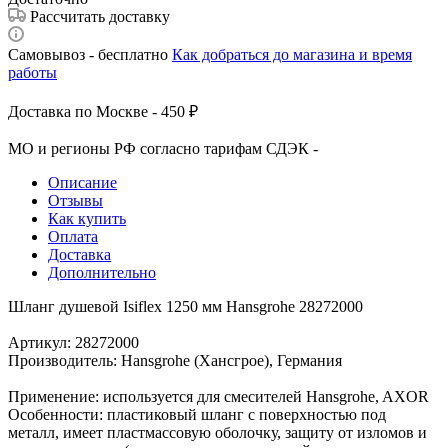
Рассчитать доставку
Самовывоз - бесплатно
Как добраться до магазина и время
работы
Доставка по Москве - 450 ₽
МО и регионы РФ согласно тарифам СДЭК -
Описание
Отзывы
Как купить
Оплата
Доставка
Дополнительно
Шланг душевой Isiflex 1250 мм Hansgrohe 28272000
Артикул: 28272000
Производитель: Hansgrohe (Хансгрое), Германия
Применение: используется для смесителей Hansgrohe, AXOR
Особенности: пластиковый шланг с поверхностью под
металл, имеет пластмассовую оболочку, защиту от изломов и