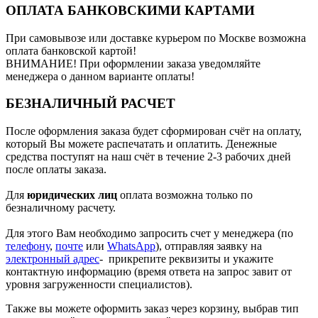
ОПЛАТА БАНКОВСКИМИ КАРТАМИ
При самовывозе или доставке курьером по Москве возможна
оплата банковской картой!
ВНИМАНИЕ! При оформлении заказа уведомляйте
менеджера о данном варианте оплаты!
БЕЗНАЛИЧНЫЙ РАСЧЕТ
После оформления заказа будет сформирован счёт на оплату,
который Вы можете распечатать и оплатить. Денежные
средства поступят на наш счёт в течение 2-3 рабочих дней
после оплаты заказа.
Для
юридических лиц
оплата возможна только по
безналичному расчету.
Для этого Вам необходимо запросить счет у менеджера (по
телефону
,
почте
или
WhatsApp
), отправляя заявку на
электронный адрес
- прикрепите реквизиты и укажите
контактную информацию (время ответа на запрос завит от
уровня загруженности специалистов).
Также вы можете оформить заказ через корзину, выбрав тип