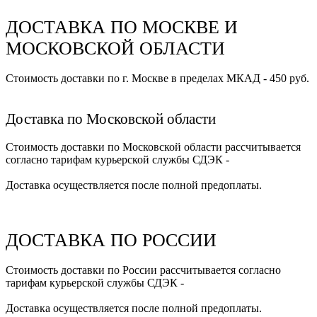
ДОСТАВКА ПО МОСКВЕ И
МОСКОВСКОЙ ОБЛАСТИ
Стоимость доставки по г. Москве в пределах МКАД - 450 руб.
Доставка по Московской области
Стоимость доставки по Московской области рассчитывается
согласно тарифам курьерской службы СДЭК -
Доставка осуществляется после полной предоплаты.
ДОСТАВКА ПО РОССИИ
Стоимость доставки по России рассчитывается согласно
тарифам курьерской службы СДЭК -
Доставка осуществляется после полной предоплаты.