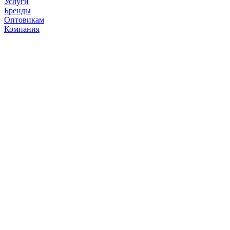
Услуги
Бренды
Оптовикам
Компания