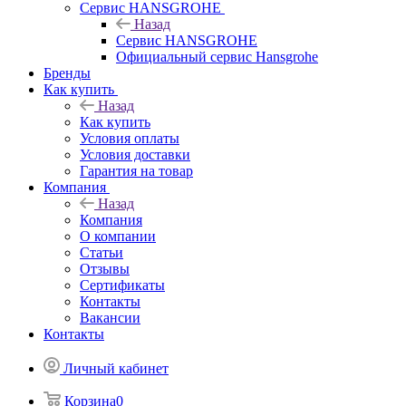
Сервис HANSGROHE
Назад
Сервис HANSGROHE
Официальный сервис Hansgrohe
Бренды
Как купить
Назад
Как купить
Условия оплаты
Условия доставки
Гарантия на товар
Компания
Назад
Компания
О компании
Статьи
Отзывы
Сертификаты
Контакты
Вакансии
Контакты
Личный кабинет
Корзина
0