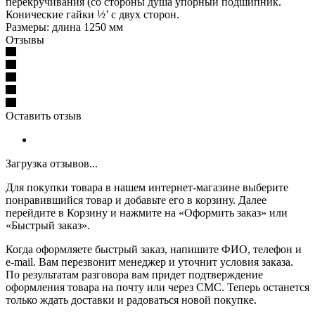
перекручивания (со стороны душа упорный подшипник.
Конические гайки ​½’ с двух сторон.
Размеры: длина 1250 мм
Отзывы
Оставить отзыв
Загрузка отзывов...
Для покупки товара в нашем интернет-магазине выберите
понравившийся товар и добавьте его в корзину. Далее
перейдите в Корзину и нажмите на «Оформить заказ» или
«Быстрый заказ».
Когда оформляете быстрый заказ, напишите ФИО, телефон и
e-mail. Вам перезвонит менеджер и уточнит условия заказа.
По результатам разговора вам придет подтверждение
оформления товара на почту или через СМС. Теперь останется
только ждать доставки и радоваться новой покупке.