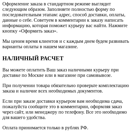
Оформление заказа в стандартном режиме выглядит
следующим образом. Заполняете полностью форму по
последовательным этапам: адрес, способ доставки, оплаты,
данные о себе. Советуем в комментарии к заказу написать
информацию, которая поможет курьеру вас найти. Нажмите
кнопку «Оформить заказ».
Мы ценим время клиентов и с каждым днем будем развивать
варианты оплаты в нашем магазине.
НАЛИЧНЫЙ РАСЧЕТ
Вы можете оплатить Ваш заказ наличными курьеру при
доставке по Москве или в магазине при самовывозе.
При получении товара обязательно проверьте комплектацию
заказа и наличие всех необходимых документов.
Если при заказе доставки курьером вам необходима сдача,
пожалуйста сообщите это в комментарии, оформляя заказ
через сайт, или менеджеру по телефону. Все это необходимо
для вашего удобства.
Оплата принимается только в рублях РФ.