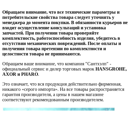
Обращаем внимание, что все технические параметры и
потребительские свойства товара следует уточнять у
менеджера до момента покупки. В обязанности курьеров не
входит осуществление консультаций и установка
запчастей. При получении товара проверяйте
комплектность, работоспособность изделия, убедитесь в
отсутствии механических повреждений. После оплаты и
получения товара претензии по комплектности и
целостности товара не принимаются.
Обращаем ваше внимание, что компания "Сантхэлп" -
официальный сервис и дилер торговых марок
HANSGROHE,
AXOR и PHARO
.
Это означает, что вся продукция действительно фирменная,
никакого «серого импорта». На все товары распространяется
гарантия производителя, а цены в нашем магазине
соответствуют рекомендованным производителем.