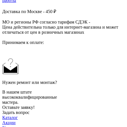
работы
Доставка по Москве - 450 ₽
МО и регионы РФ согласно тарифам СДЭК -
Цена действительна только для интернет-магазина и может
отличаться от цен в розничных магазинах
Принимаем к оплате:
Нужен ремонт или монтаж?
В нашем штате
высококвалифицированные
мастера.
Оставьте заявку!
Задать вопрос
Каталог
Акции