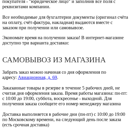
покупателя - "юридическое лицо" и заполнив все поля с
реквизитами компании.
Все необходимые для бухгалтерии документы (оригинал счёта
на оплату, счёт-фактура, накладная) выдаются вместе с
заказом при получении или самовывозе.
Экономьте время на получении заказа! В интернет-магазине
доступно три варианта доставки:
САМОВЫВОЗ ИЗ МАГАЗИНА
Забрать заказ можно начиная со дня оформления по
адресу:
Авиационная, д. 69
.
Заказанные товары в резерве в течение 5 рабочих дней, не
считая дня оформления заказа. Время работы магазина: пн-пт:
с 10:00 до 19:00, суббота, воскресенье - выходной. Для
получения заказа сообщите его номер менеджеру магазина
Доставка выполняется в рабочие дни (пн-пт) с 10:00 до 19:00
по Московскому времени, на следующий день после заказа
(есть срочная доставка)