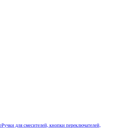
е
Ручки для смесителей, кнопки переключателей,