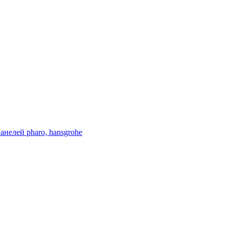
нелей pharo, hansgrohe