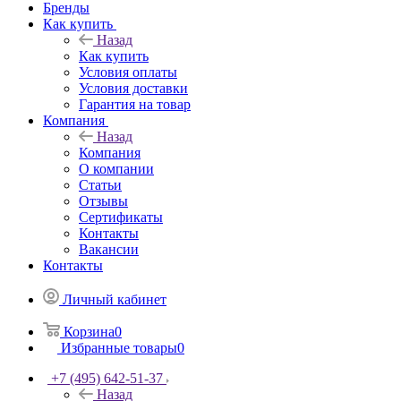
Бренды
Как купить
Назад
Как купить
Условия оплаты
Условия доставки
Гарантия на товар
Компания
Назад
Компания
О компании
Статьи
Отзывы
Сертификаты
Контакты
Вакансии
Контакты
Личный кабинет
Корзина
0
Избранные товары
0
+7 (495) 642-51-37
Назад