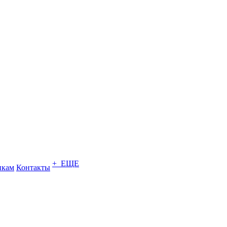
+ ЕЩЕ
икам
Контакты