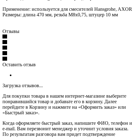
Применение: используется для смесителей Hansgrohe, AXOR
Размеры: длина 470 мм, резьба M8x0,75, штуцер 10 мм
Отзывы
Оставить отзыв
Загрузка отзывов...
Для покупки товара в нашем интернет-магазине выберите
понравившийся товар и добавьте его в корзину. Далее
перейдите в Корзину и нажмите на «Оформить заказ» или
«Быстрый заказ».
Когда оформляете быстрый заказ, напишите ФИО, телефон и
e-mail. Вам перезвонит менеджер и уточнит условия заказа.
По результатам разговора вам придет подтверждение