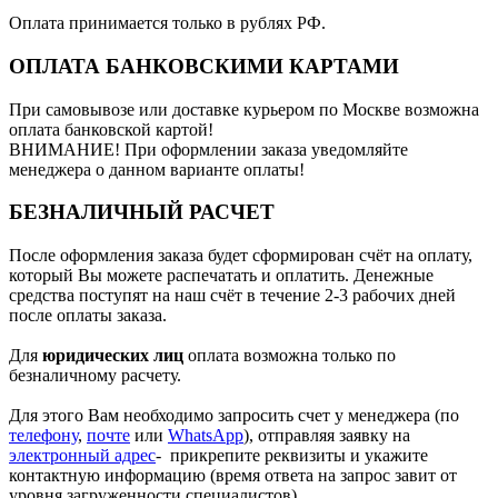
Оплата принимается только в рублях РФ.
ОПЛАТА БАНКОВСКИМИ КАРТАМИ
При самовывозе или доставке курьером по Москве возможна
оплата банковской картой!
ВНИМАНИЕ! При оформлении заказа уведомляйте
менеджера о данном варианте оплаты!
БЕЗНАЛИЧНЫЙ РАСЧЕТ
После оформления заказа будет сформирован счёт на оплату,
который Вы можете распечатать и оплатить. Денежные
средства поступят на наш счёт в течение 2-3 рабочих дней
после оплаты заказа.
Для
юридических лиц
оплата возможна только по
безналичному расчету.
Для этого Вам необходимо запросить счет у менеджера (по
телефону
,
почте
или
WhatsApp
), отправляя заявку на
электронный адрес
- прикрепите реквизиты и укажите
контактную информацию (время ответа на запрос завит от
уровня загруженности специалистов).