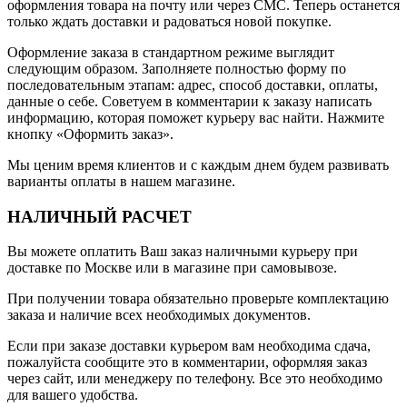
оформления товара на почту или через СМС. Теперь останется
только ждать доставки и радоваться новой покупке.
Оформление заказа в стандартном режиме выглядит
следующим образом. Заполняете полностью форму по
последовательным этапам: адрес, способ доставки, оплаты,
данные о себе. Советуем в комментарии к заказу написать
информацию, которая поможет курьеру вас найти. Нажмите
кнопку «Оформить заказ».
Мы ценим время клиентов и с каждым днем будем развивать
варианты оплаты в нашем магазине.
НАЛИЧНЫЙ РАСЧЕТ
Вы можете оплатить Ваш заказ наличными курьеру при
доставке по Москве или в магазине при самовывозе.
При получении товара обязательно проверьте комплектацию
заказа и наличие всех необходимых документов.
Если при заказе доставки курьером вам необходима сдача,
пожалуйста сообщите это в комментарии, оформляя заказ
через сайт, или менеджеру по телефону. Все это необходимо
для вашего удобства.