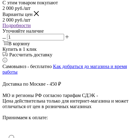
С этим товаром покупают
2 000
руб.
/шт
Варианты цен
2 000
руб.
/шт
Подробности
Уточняйте наличие
В корзину
Купить в 1 клик
Рассчитать доставку
Самовывоз - бесплатно
Как добраться до магазина и время
работы
Доставка по Москве - 450 ₽
МО и регионы РФ согласно тарифам СДЭК -
Цена действительна только для интернет-магазина и может
отличаться от цен в розничных магазинах
Принимаем к оплате: