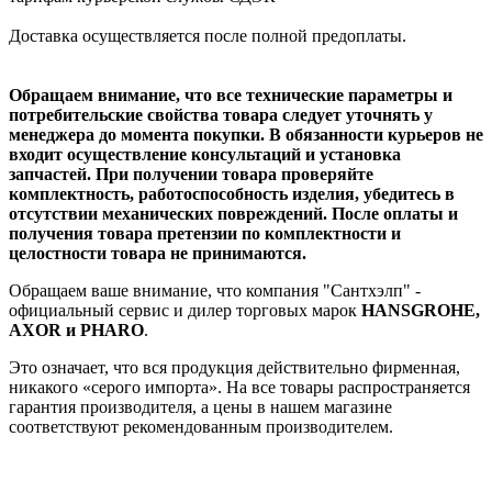
Доставка осуществляется после полной предоплаты.
Обращаем внимание, что все технические параметры и
потребительские свойства товара следует уточнять у
менеджера до момента покупки. В обязанности курьеров не
входит осуществление консультаций и установка
запчастей. При получении товара проверяйте
комплектность, работоспособность изделия, убедитесь в
отсутствии механических повреждений. После оплаты и
получения товара претензии по комплектности и
целостности товара не принимаются.
Обращаем ваше внимание, что компания "Сантхэлп" -
официальный сервис и дилер торговых марок
HANSGROHE,
AXOR и PHARO
.
Это означает, что вся продукция действительно фирменная,
никакого «серого импорта». На все товары распространяется
гарантия производителя, а цены в нашем магазине
соответствуют рекомендованным производителем.