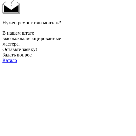
Нужен ремонт или монтаж?
В нашем штате
высококвалифицированные
мастера.
Оставьте заявку!
Задать вопрос
Катало