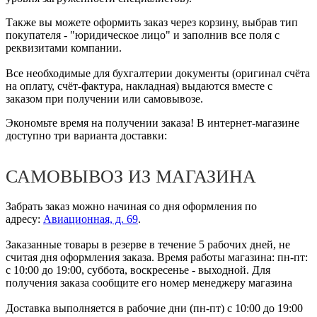
Также вы можете оформить заказ через корзину, выбрав тип
покупателя - "юридическое лицо" и заполнив все поля с
реквизитами компании.
Все необходимые для бухгалтерии документы (оригинал счёта
на оплату, счёт-фактура, накладная) выдаются вместе с
заказом при получении или самовывозе.
Экономьте время на получении заказа! В интернет-магазине
доступно три варианта доставки:
САМОВЫВОЗ ИЗ МАГАЗИНА
Забрать заказ можно начиная со дня оформления по
адресу:
Авиационная, д. 69
.
Заказанные товары в резерве в течение 5 рабочих дней, не
считая дня оформления заказа. Время работы магазина: пн-пт:
с 10:00 до 19:00, суббота, воскресенье - выходной. Для
получения заказа сообщите его номер менеджеру магазина
Доставка выполняется в рабочие дни (пн-пт) с 10:00 до 19:00