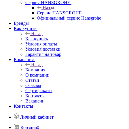
Сервис HANSGROHE
Назад
Сервис HANSGROHE
Официальный сервис Hansgrohe
Бренды
Как купить
Назад
Как купить
Условия оплаты
Условия доставки
Гарантия на товар
Компания
Назад
Компания
О компании
Статьи
Отзывы
Сертификаты
Контакты
Вакансии
Контакты
Личный кабинет
Корзина
0