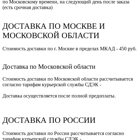
по Московскому времени, на следующий день после заказа
(есть срочная доставка)
ДОСТАВКА ПО МОСКВЕ И
МОСКОВСКОЙ ОБЛАСТИ
Стоимость доставки по г. Москве в пределах МКАД - 450 руб.
Доставка по Московской области
Стоимость доставки по Московской области рассчитывается
согласно тарифам курьерской службы СДЭК -
Доставка осуществляется после полной предоплаты.
ДОСТАВКА ПО РОССИИ
Стоимость доставки по России рассчитывается согласно
тарифам курьерской службы СДЭК -