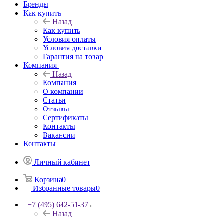
Бренды
Как купить
Назад
Как купить
Условия оплаты
Условия доставки
Гарантия на товар
Компания
Назад
Компания
О компании
Статьи
Отзывы
Сертификаты
Контакты
Вакансии
Контакты
Личный кабинет
Корзина
0
Избранные товары
0
+7 (495) 642-51-37
Назад