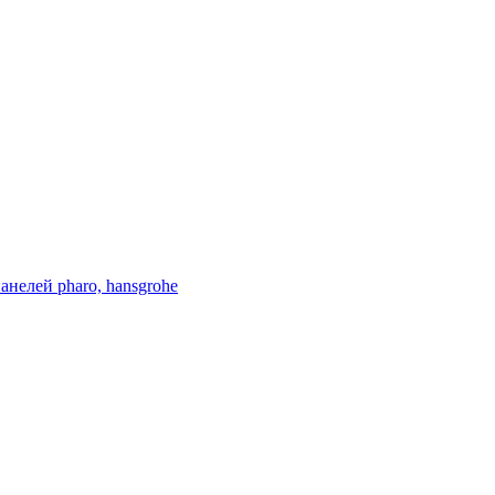
нелей pharo, hansgrohe