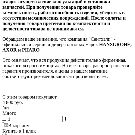
входит осуществление консультаций и установка
запчастей. При получении товара проверяйте
комплектность, работоспособность изделия, убедитесь в
отсутствии механических повреждений. После оплаты и
получения товара претензии по комплектности и
целостности товара не принимаются.
Обращаем ваше внимание, что компания "Сантхэлп" -
официальный сервис и дилер торговых марок
HANSGROHE,
AXOR и PHARO
.
Это означает, что вся продукция действительно фирменная,
никакого «серого импорта». На все товары распространяется
гарантия производителя, а цены в нашем магазине
соответствуют рекомендованным производителем.
С этим товаром покупают
4 800
руб.
/шт
Много
В корзину
Купить в 1 клик