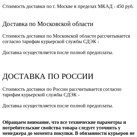
Стоимость доставки по г. Москве в пределах МКАД - 450 руб.
Доставка по Московской области
Стоимость доставки по Московской области рассчитывается
согласно тарифам курьерской службы СДЭК -
Доставка осуществляется после полной предоплаты.
ДОСТАВКА ПО РОССИИ
Стоимость доставки по России рассчитывается согласно
тарифам курьерской службы СДЭК -
Доставка осуществляется после полной предоплаты.
Обращаем внимание, что все технические параметры и
потребительские свойства товара следует уточнять у
менеджера до момента покупки. В обязанности курьеров не