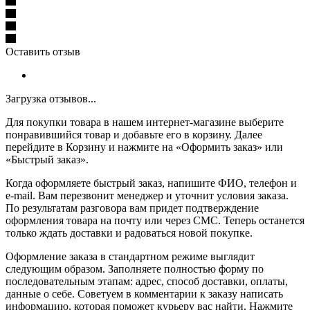
Оставить отзыв
Загрузка отзывов...
Для покупки товара в нашем интернет-магазине выберите
понравившийся товар и добавьте его в корзину. Далее
перейдите в Корзину и нажмите на «Оформить заказ» или
«Быстрый заказ».
Когда оформляете быстрый заказ, напишите ФИО, телефон и
e-mail. Вам перезвонит менеджер и уточнит условия заказа.
По результатам разговора вам придет подтверждение
оформления товара на почту или через СМС. Теперь останется
только ждать доставки и радоваться новой покупке.
Оформление заказа в стандартном режиме выглядит
следующим образом. Заполняете полностью форму по
последовательным этапам: адрес, способ доставки, оплаты,
данные о себе. Советуем в комментарии к заказу написать
информацию, которая поможет курьеру вас найти. Нажмите