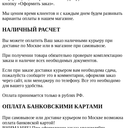
кнопку «Оформить заказ».
Мы ценим время клиентов и с каждым днем будем развивать
варианты оплаты в нашем магазине.
НАЛИЧНЫЙ РАСЧЕТ
Вы можете оплатить Ваш заказ наличными курьеру при
доставке по Москве или в магазине при самовывозе.
При получении товара обязательно проверьте комплектацию
заказа и наличие всех необходимых документов.
Если при заказе доставки курьером вам необходима сдача,
пожалуйста сообщите это в комментарии, оформляя заказ
через сайт, или менеджеру по телефону. Все это необходимо
для вашего удобства.
Оплата принимается только в рублях РФ.
ОПЛАТА БАНКОВСКИМИ КАРТАМИ
При самовывозе или доставке курьером по Москве возможна
оплата банковской картой!
ВНИМАНИЕ! При оформлении заказа уведомляйте