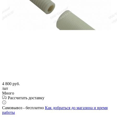
4 800
руб.
/шт
Много
Рассчитать доставку
Самовывоз - бесплатно
Как добраться до магазина и время
работы