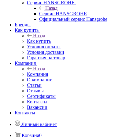
Сервис HANSGROHE
Назад
Сервис HANSGROHE
Официальный сервис Hansgrohe
Бренды
Как купить
Назад
Как купить
Условия оплаты
Условия доставки
Гарантия на товар
Компания
Назад
Компания
О компании
Статьи
Отзывы
Сертификаты
Контакты
Вакансии
Контакты
Личный кабинет
Корзина
0