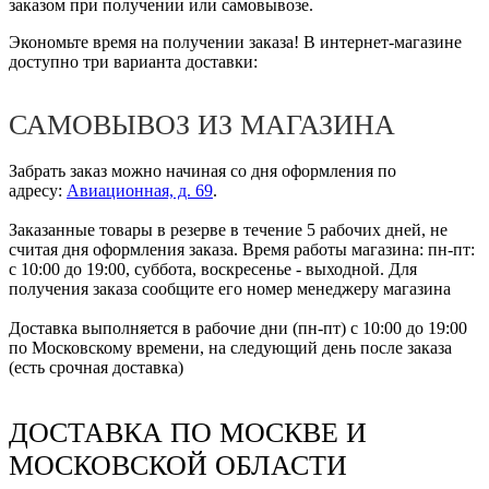
заказом при получении или самовывозе.
Экономьте время на получении заказа! В интернет-магазине
доступно три варианта доставки:
САМОВЫВОЗ ИЗ МАГАЗИНА
Забрать заказ можно начиная со дня оформления по
адресу:
Авиационная, д. 69
.
Заказанные товары в резерве в течение 5 рабочих дней, не
считая дня оформления заказа. Время работы магазина: пн-пт:
с 10:00 до 19:00, суббота, воскресенье - выходной. Для
получения заказа сообщите его номер менеджеру магазина
Доставка выполняется в рабочие дни (пн-пт) с 10:00 до 19:00
по Московскому времени, на следующий день после заказа
(есть срочная доставка)
ДОСТАВКА ПО МОСКВЕ И
МОСКОВСКОЙ ОБЛАСТИ