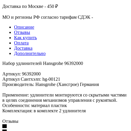
Доставка по Москве - 450 ₽
МО и регионы РФ согласно тарифам СДЭК -
Описание
Отзывы
Как купить
Оплата
Доставка
Дополнительно
Набор удлинителей Hansgrohe 96392000
Артикул: 96392000
Артикул Сантхэлп: hg-00121
Производитель: Hansgrohe (Хансгрое) Германия
Применение: удлинители монтируются со скрытыми частями
в целях соединения механизмов управления с рукояткой.
Особенности: материал пластик
Комплектация: в комплекте 2 удлинителя
Отзывы