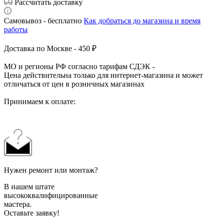
Рассчитать доставку
Самовывоз - бесплатно
Как добраться до магазина и время
работы
Доставка по Москве - 450 ₽
МО и регионы РФ согласно тарифам СДЭК -
Цена действительна только для интернет-магазина и может
отличаться от цен в розничных магазинах
Принимаем к оплате:
Нужен ремонт или монтаж?
В нашем штате
высококвалифицированные
мастера.
Оставьте заявку!