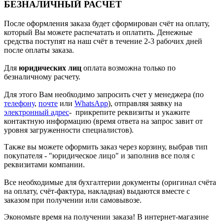
БЕЗНАЛИЧНЫЙ РАСЧЕТ
После оформления заказа будет сформирован счёт на оплату,
который Вы можете распечатать и оплатить. Денежные
средства поступят на наш счёт в течение 2-3 рабочих дней
после оплаты заказа.
Для
юридических лиц
оплата возможна только по
безналичному расчету.
Для этого Вам необходимо запросить счет у менеджера (по
телефону
,
почте
или
WhatsApp
), отправляя заявку на
электронный адрес
- прикрепите реквизиты и укажите
контактную информацию (время ответа на запрос завит от
уровня загруженности специалистов).
Также вы можете оформить заказ через корзину, выбрав тип
покупателя - "юридическое лицо" и заполнив все поля с
реквизитами компании.
Все необходимые для бухгалтерии документы (оригинал счёта
на оплату, счёт-фактура, накладная) выдаются вместе с
заказом при получении или самовывозе.
Экономьте время на получении заказа! В интернет-магазине