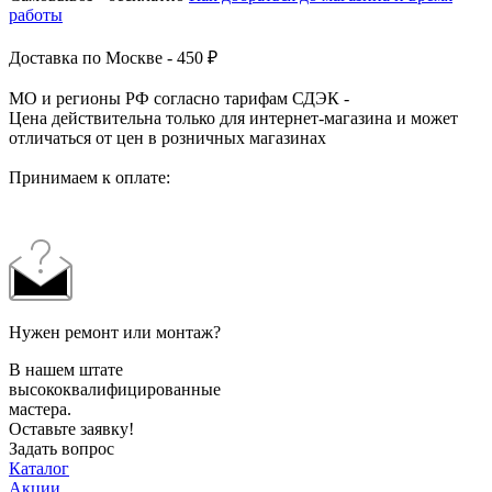
работы
Доставка по Москве - 450 ₽
МО и регионы РФ согласно тарифам СДЭК -
Цена действительна только для интернет-магазина и может
отличаться от цен в розничных магазинах
Принимаем к оплате:
Нужен ремонт или монтаж?
В нашем штате
высококвалифицированные
мастера.
Оставьте заявку!
Задать вопрос
Каталог
Акции