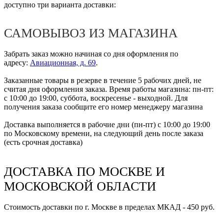
доступно три варианта доставки:
САМОВЫВОЗ ИЗ МАГАЗИНА
Забрать заказ можно начиная со дня оформления по
адресу:
Авиационная, д. 69
.
Заказанные товары в резерве в течение 5 рабочих дней, не
считая дня оформления заказа. Время работы магазина: пн-пт:
с 10:00 до 19:00, суббота, воскресенье - выходной. Для
получения заказа сообщите его номер менеджеру магазина
Доставка выполняется в рабочие дни (пн-пт) с 10:00 до 19:00
по Московскому времени, на следующий день после заказа
(есть срочная доставка)
ДОСТАВКА ПО МОСКВЕ И
МОСКОВСКОЙ ОБЛАСТИ
Стоимость доставки по г. Москве в пределах МКАД - 450 руб.