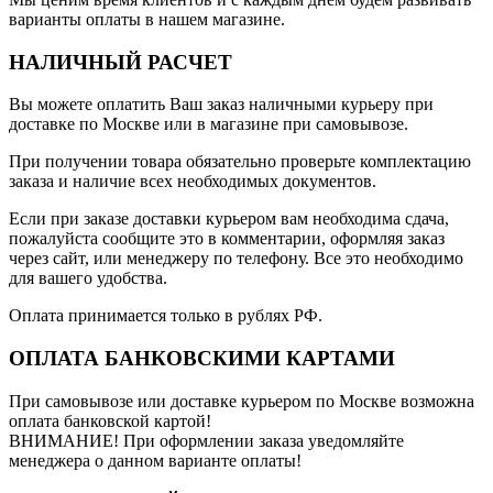
варианты оплаты в нашем магазине.
НАЛИЧНЫЙ РАСЧЕТ
Вы можете оплатить Ваш заказ наличными курьеру при
доставке по Москве или в магазине при самовывозе.
При получении товара обязательно проверьте комплектацию
заказа и наличие всех необходимых документов.
Если при заказе доставки курьером вам необходима сдача,
пожалуйста сообщите это в комментарии, оформляя заказ
через сайт, или менеджеру по телефону. Все это необходимо
для вашего удобства.
Оплата принимается только в рублях РФ.
ОПЛАТА БАНКОВСКИМИ КАРТАМИ
При самовывозе или доставке курьером по Москве возможна
оплата банковской картой!
ВНИМАНИЕ! При оформлении заказа уведомляйте
менеджера о данном варианте оплаты!