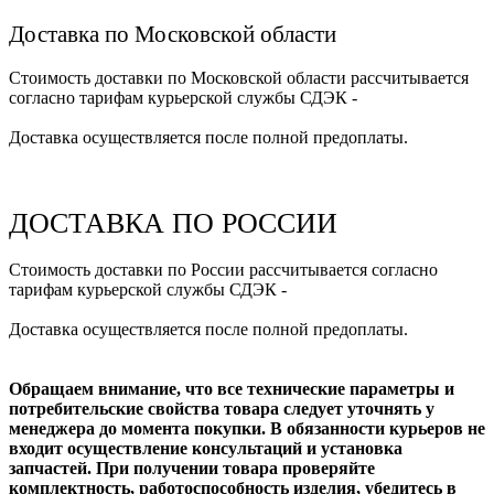
Доставка по Московской области
Стоимость доставки по Московской области рассчитывается
согласно тарифам курьерской службы СДЭК -
Доставка осуществляется после полной предоплаты.
ДОСТАВКА ПО РОССИИ
Стоимость доставки по России рассчитывается согласно
тарифам курьерской службы СДЭК -
Доставка осуществляется после полной предоплаты.
Обращаем внимание, что все технические параметры и
потребительские свойства товара следует уточнять у
менеджера до момента покупки. В обязанности курьеров не
входит осуществление консультаций и установка
запчастей. При получении товара проверяйте
комплектность, работоспособность изделия, убедитесь в