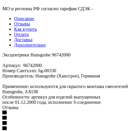
МО и регионы РФ согласно тарифам СДЭК -
Описание
Отзывы
Как купить
Оплата
Доставка
Дополнительно
Эксцентрики Hansgrohe 96742000
Артикул: 96742000
Номер Сантхэлп: hg-00330
Производитель: Hansgrohe (Хансгрое), Германия
Применение: используются для скрытого монтажа смесителей
Hansgrohe, AXOR
Особенности: артикул для изделий выпущенных
после 01.12.2000 года, исполнение S-соединение
Отзывы