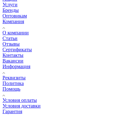
Услуги
Бренды
Оптовикам
Компания
О компании
Статьи
Отзывы
Сертификаты
Контакты
Вакансии
Информация
Реквизиты
Политика
Помощь
Условия оплаты
Условия доставки
Гарантия