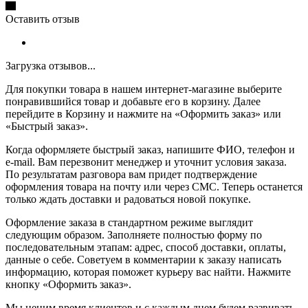
Оставить отзыв
Загрузка отзывов...
Для покупки товара в нашем интернет-магазине выберите
понравившийся товар и добавьте его в корзину. Далее
перейдите в Корзину и нажмите на «Оформить заказ» или
«Быстрый заказ».
Когда оформляете быстрый заказ, напишите ФИО, телефон и
e-mail. Вам перезвонит менеджер и уточнит условия заказа.
По результатам разговора вам придет подтверждение
оформления товара на почту или через СМС. Теперь останется
только ждать доставки и радоваться новой покупке.
Оформление заказа в стандартном режиме выглядит
следующим образом. Заполняете полностью форму по
последовательным этапам: адрес, способ доставки, оплаты,
данные о себе. Советуем в комментарии к заказу написать
информацию, которая поможет курьеру вас найти. Нажмите
кнопку «Оформить заказ».
Мы ценим время клиентов и с каждым днем будем развивать