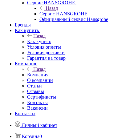
Сервис HANSGROHE
Назад
Сервис HANSGROHE
Официальный сервис Hansgrohe
Бренды
Как купить
Назад
Как купить
Условия оплаты
Условия доставки
Гарантия на товар
Компания
Назад
Компания
О компании
Статьи
Отзывы
Сертификаты
Контакты
Вакансии
Контакты
Личный кабинет
Корзина
0