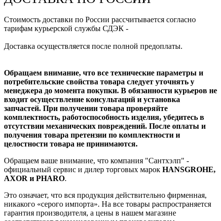
Стоимость доставки по России рассчитывается согласно
тарифам курьерской службы СДЭК -
Доставка осуществляется после полной предоплаты.
Обращаем внимание, что все технические параметры и
потребительские свойства товара следует уточнять у
менеджера до момента покупки. В обязанности курьеров не
входит осуществление консультаций и установка
запчастей. При получении товара проверяйте
комплектность, работоспособность изделия, убедитесь в
отсутствии механических повреждений. После оплаты и
получения товара претензии по комплектности и
целостности товара не принимаются.
Обращаем ваше внимание, что компания "Сантхэлп" -
официальный сервис и дилер торговых марок
HANSGROHE,
AXOR и PHARO
.
Это означает, что вся продукция действительно фирменная,
никакого «серого импорта». На все товары распространяется
гарантия производителя, а цены в нашем магазине