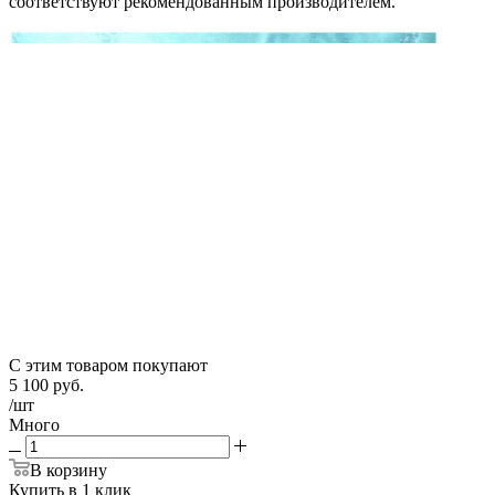
соответствуют рекомендованным производителем.
С этим товаром покупают
5 100
руб.
/шт
Много
В корзину
Купить в 1 клик