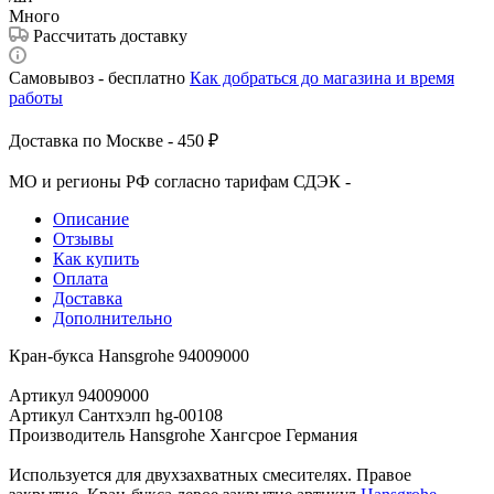
Много
Рассчитать доставку
Самовывоз - бесплатно
Как добраться до магазина и время
работы
Доставка по Москве - 450 ₽
МО и регионы РФ согласно тарифам СДЭК -
Описание
Отзывы
Как купить
Оплата
Доставка
Дополнительно
Кран-букса Hansgrohe 94009000
Артикул 94009000
Артикул Сантхэлп hg-00108
Производитель Hansgrohe Хангсрое Германия
Используется для двухзахватных смесителях. Правое