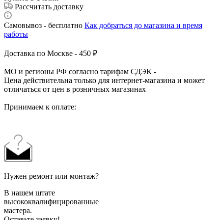
Рассчитать доставку
Самовывоз - бесплатно
Как добраться до магазина и время
работы
Доставка по Москве - 450 ₽
МО и регионы РФ согласно тарифам СДЭК -
Цена действительна только для интернет-магазина и может
отличаться от цен в розничных магазинах
Принимаем к оплате:
Нужен ремонт или монтаж?
В нашем штате
высококвалифицированные
мастера.
Оставьте заявку!