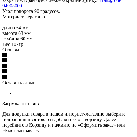
закрытие. Кран-букса левое закрытие артикул
Hansgrohe
94008000
Угол поворота 90 градусов.
Материал: керамика
длина 64 мм
высота 63 мм
глубина 60 мм
Вес 107гр
Отзывы
Оставить отзыв
Загрузка отзывов...
Для покупки товара в нашем интернет-магазине выберите
понравившийся товар и добавьте его в корзину. Далее
перейдите в Корзину и нажмите на «Оформить заказ» или
«Быстрый заказ».