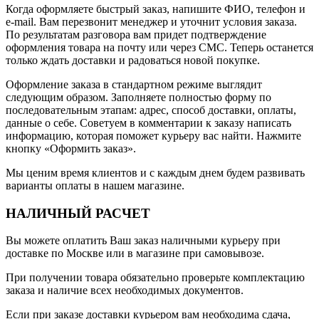
Когда оформляете быстрый заказ, напишите ФИО, телефон и
e-mail. Вам перезвонит менеджер и уточнит условия заказа.
По результатам разговора вам придет подтверждение
оформления товара на почту или через СМС. Теперь останется
только ждать доставки и радоваться новой покупке.
Оформление заказа в стандартном режиме выглядит
следующим образом. Заполняете полностью форму по
последовательным этапам: адрес, способ доставки, оплаты,
данные о себе. Советуем в комментарии к заказу написать
информацию, которая поможет курьеру вас найти. Нажмите
кнопку «Оформить заказ».
Мы ценим время клиентов и с каждым днем будем развивать
варианты оплаты в нашем магазине.
НАЛИЧНЫЙ РАСЧЕТ
Вы можете оплатить Ваш заказ наличными курьеру при
доставке по Москве или в магазине при самовывозе.
При получении товара обязательно проверьте комплектацию
заказа и наличие всех необходимых документов.
Если при заказе доставки курьером вам необходима сдача,