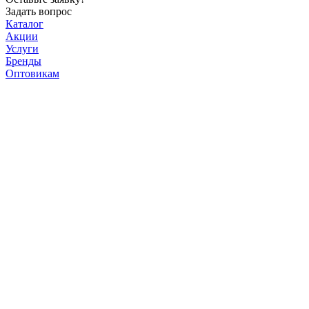
Задать вопрос
Каталог
Акции
Услуги
Бренды
Оптовикам