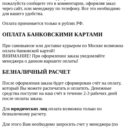
пожалуйста сообщите это в комментарии, оформляя заказ
через сайт, или менеджеру по телефону. Все это необходимо
для вашего удобства.
Оплата принимается только в рублях РФ.
ОПЛАТА БАНКОВСКИМИ КАРТАМИ
При самовывозе или доставке курьером по Москве возможна
оплата банковской картой!
ВНИМАНИЕ! При оформлении заказа уведомляйте
менеджера о данном варианте оплаты!
БЕЗНАЛИЧНЫЙ РАСЧЕТ
После оформления заказа будет сформирован счёт на оплату,
который Вы можете распечатать и оплатить. Денежные
средства поступят на наш счёт в течение 2-3 рабочих дней
после оплаты заказа.
Для
юридических лиц
оплата возможна только по
безналичному расчету.
Для этого Вам необходимо запросить счет у менеджера (по