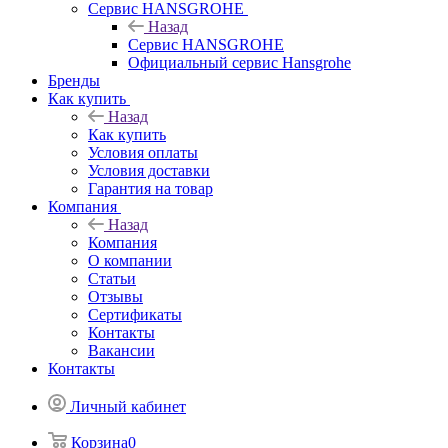
Сервис HANSGROHE
Назад
Сервис HANSGROHE
Официальный сервис Hansgrohe
Бренды
Как купить
Назад
Как купить
Условия оплаты
Условия доставки
Гарантия на товар
Компания
Назад
Компания
О компании
Статьи
Отзывы
Сертификаты
Контакты
Вакансии
Контакты
Личный кабинет
Корзина
0