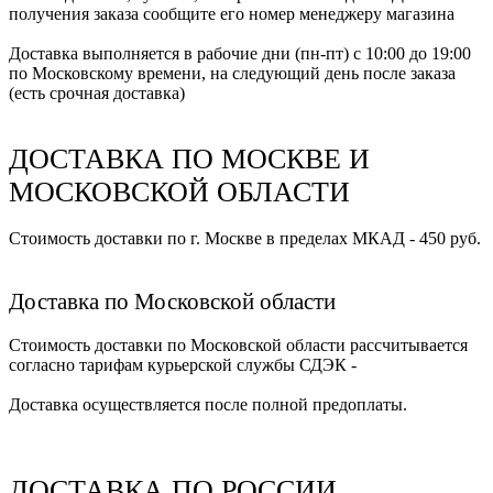
получения заказа сообщите его номер менеджеру магазина
Доставка выполняется в рабочие дни (пн-пт) с 10:00 до 19:00
по Московскому времени, на следующий день после заказа
(есть срочная доставка)
ДОСТАВКА ПО МОСКВЕ И
МОСКОВСКОЙ ОБЛАСТИ
Стоимость доставки по г. Москве в пределах МКАД - 450 руб.
Доставка по Московской области
Стоимость доставки по Московской области рассчитывается
согласно тарифам курьерской службы СДЭК -
Доставка осуществляется после полной предоплаты.
ДОСТАВКА ПО РОССИИ