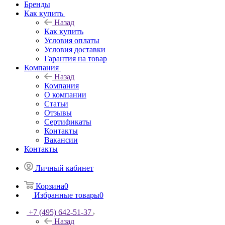
Бренды
Как купить
Назад
Как купить
Условия оплаты
Условия доставки
Гарантия на товар
Компания
Назад
Компания
О компании
Статьи
Отзывы
Сертификаты
Контакты
Вакансии
Контакты
Личный кабинет
Корзина
0
Избранные товары
0
+7 (495) 642-51-37
Назад