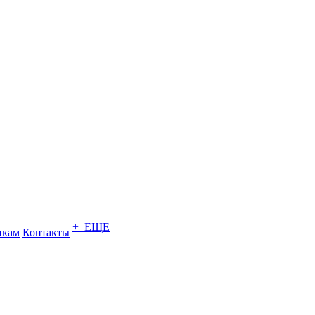
+ ЕЩЕ
икам
Контакты