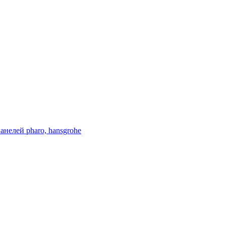
нелей pharo, hansgrohe