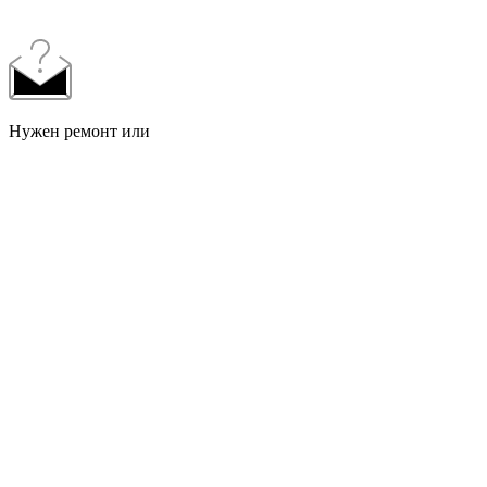
Нужен ремонт или