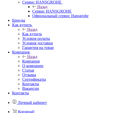
Сервис HANSGROHE
Назад
Сервис HANSGROHE
Официальный сервис Hansgrohe
Бренды
Как купить
Назад
Как купить
Условия оплаты
Условия доставки
Гарантия на товар
Компания
Назад
Компания
О компании
Статьи
Отзывы
Сертификаты
Контакты
Вакансии
Контакты
Личный кабинет
Корзина
0