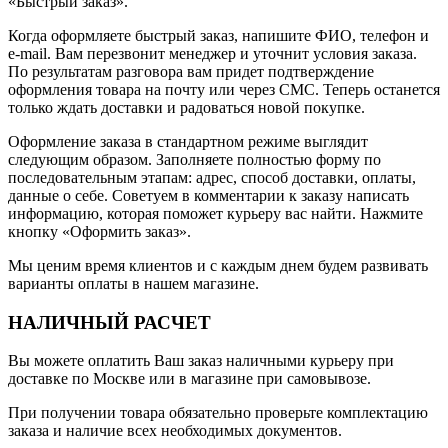
«Быстрый заказ».
Когда оформляете быстрый заказ, напишите ФИО, телефон и
e-mail. Вам перезвонит менеджер и уточнит условия заказа.
По результатам разговора вам придет подтверждение
оформления товара на почту или через СМС. Теперь останется
только ждать доставки и радоваться новой покупке.
Оформление заказа в стандартном режиме выглядит
следующим образом. Заполняете полностью форму по
последовательным этапам: адрес, способ доставки, оплаты,
данные о себе. Советуем в комментарии к заказу написать
информацию, которая поможет курьеру вас найти. Нажмите
кнопку «Оформить заказ».
Мы ценим время клиентов и с каждым днем будем развивать
варианты оплаты в нашем магазине.
НАЛИЧНЫЙ РАСЧЕТ
Вы можете оплатить Ваш заказ наличными курьеру при
доставке по Москве или в магазине при самовывозе.
При получении товара обязательно проверьте комплектацию
заказа и наличие всех необходимых документов.