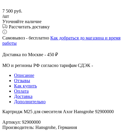
7 500
руб.
/шт
Уточняйте наличие
Рассчитать доставку
Самовывоз - бесплатно
Как добраться до магазина и время
работы
Доставка по Москве - 450 ₽
МО и регионы РФ согласно тарифам СДЭК -
Описание
Отзывы
Как купить
Оплата
Доставка
Дополнительно
Картридж М25 для смесителя Axor Hansgrohe 92900000
Артикул: 92900000
Производитель: Hansgrohe, Германия