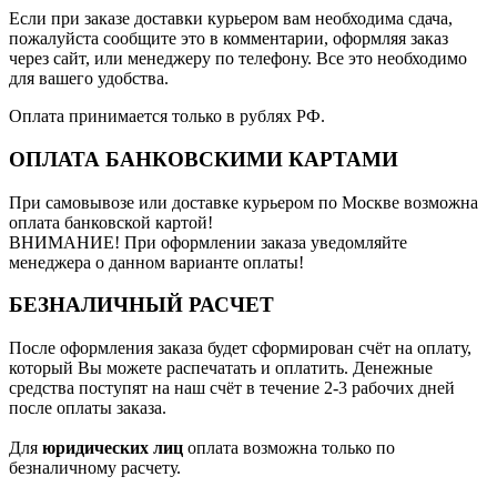
Если при заказе доставки курьером вам необходима сдача,
пожалуйста сообщите это в комментарии, оформляя заказ
через сайт, или менеджеру по телефону. Все это необходимо
для вашего удобства.
Оплата принимается только в рублях РФ.
ОПЛАТА БАНКОВСКИМИ КАРТАМИ
При самовывозе или доставке курьером по Москве возможна
оплата банковской картой!
ВНИМАНИЕ! При оформлении заказа уведомляйте
менеджера о данном варианте оплаты!
БЕЗНАЛИЧНЫЙ РАСЧЕТ
После оформления заказа будет сформирован счёт на оплату,
который Вы можете распечатать и оплатить. Денежные
средства поступят на наш счёт в течение 2-3 рабочих дней
после оплаты заказа.
Для
юридических лиц
оплата возможна только по
безналичному расчету.