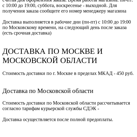
с 10:00 до 19:00, суббота, воскресенье - выходной. Для
получения заказа сообщите его номер менеджеру магазина
Доставка выполняется в рабочие дни (пн-пт) с 10:00 до 19:00
по Московскому времени, на следующий день после заказа
(есть срочная доставка)
ДОСТАВКА ПО МОСКВЕ И
МОСКОВСКОЙ ОБЛАСТИ
Стоимость доставки по г. Москве в пределах МКАД - 450 руб.
Доставка по Московской области
Стоимость доставки по Московской области рассчитывается
согласно тарифам курьерской службы СДЭК -
Доставка осуществляется после полной предоплаты.