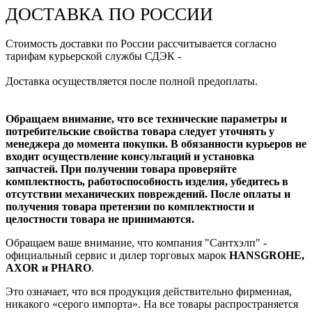
ДОСТАВКА ПО РОССИИ
Стоимость доставки по России рассчитывается согласно
тарифам курьерской службы СДЭК -
Доставка осуществляется после полной предоплаты.
Обращаем внимание, что все технические параметры и
потребительские свойства товара следует уточнять у
менеджера до момента покупки. В обязанности курьеров не
входит осуществление консультаций и установка
запчастей. При получении товара проверяйте
комплектность, работоспособность изделия, убедитесь в
отсутствии механических повреждений. После оплаты и
получения товара претензии по комплектности и
целостности товара не принимаются.
Обращаем ваше внимание, что компания "Сантхэлп" -
официальный сервис и дилер торговых марок
HANSGROHE,
AXOR и PHARO
.
Это означает, что вся продукция действительно фирменная,
никакого «серого импорта». На все товары распространяется