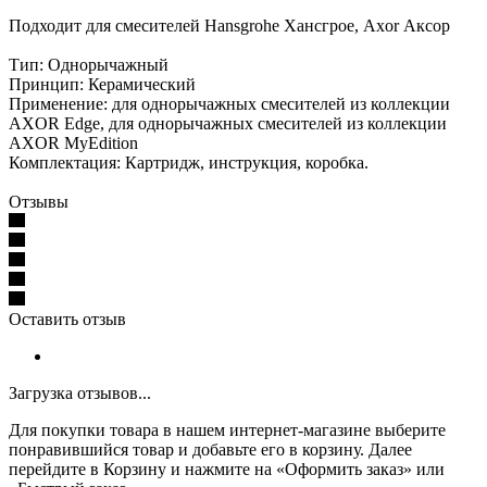
Подходит для смесителей Hansgrohe Хансгрое, Axor Аксор
Тип: Однорычажный
Принцип: Керамический
Применение: для однорычажных смесителей из коллекции
AXOR Edge, для однорычажных смесителей из коллекции
AXOR MyEdition
Комплектация: Картридж, инструкция, коробка.
Отзывы
Оставить отзыв
Загрузка отзывов...
Для покупки товара в нашем интернет-магазине выберите
понравившийся товар и добавьте его в корзину. Далее
перейдите в Корзину и нажмите на «Оформить заказ» или