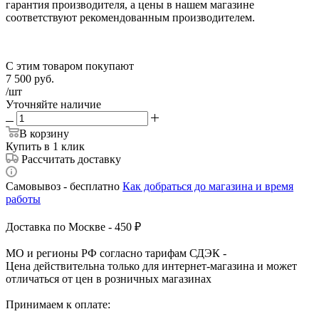
гарантия производителя, а цены в нашем магазине
соответствуют рекомендованным производителем.
С этим товаром покупают
7 500
руб.
/шт
Уточняйте наличие
В корзину
Купить в 1 клик
Рассчитать доставку
Самовывоз - бесплатно
Как добраться до магазина и время
работы
Доставка по Москве - 450 ₽
МО и регионы РФ согласно тарифам СДЭК -
Цена действительна только для интернет-магазина и может
отличаться от цен в розничных магазинах
Принимаем к оплате: