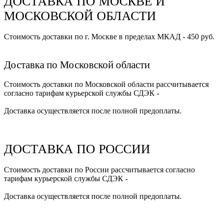
ДОСТАВКА ПО МОСКВЕ И
МОСКОВСКОЙ ОБЛАСТИ
Стоимость доставки по г. Москве в пределах МКАД - 450 руб.
Доставка по Московской области
Стоимость доставки по Московской области рассчитывается
согласно тарифам курьерской службы СДЭК -
Доставка осуществляется после полной предоплаты.
ДОСТАВКА ПО РОССИИ
Стоимость доставки по России рассчитывается согласно
тарифам курьерской службы СДЭК -
Доставка осуществляется после полной предоплаты.