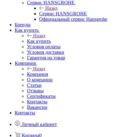
Сервис HANSGROHE
Назад
Сервис HANSGROHE
Официальный сервис Hansgrohe
Бренды
Как купить
Назад
Как купить
Условия оплаты
Условия доставки
Гарантия на товар
Компания
Назад
Компания
О компании
Статьи
Отзывы
Сертификаты
Контакты
Вакансии
Контакты
Личный кабинет
Корзина
0