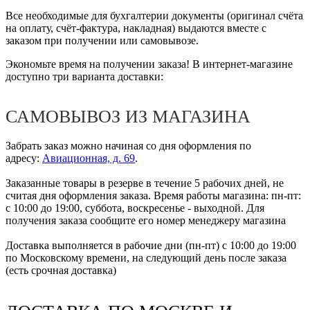
Все необходимые для бухгалтерии документы (оригинал счёта
на оплату, счёт-фактура, накладная) выдаются вместе с
заказом при получении или самовывозе.
Экономьте время на получении заказа! В интернет-магазине
доступно три варианта доставки:
САМОВЫВОЗ ИЗ МАГАЗИНА
Забрать заказ можно начиная со дня оформления по
адресу:
Авиационная, д. 69
.
Заказанные товары в резерве в течение 5 рабочих дней, не
считая дня оформления заказа. Время работы магазина: пн-пт:
с 10:00 до 19:00, суббота, воскресенье - выходной. Для
получения заказа сообщите его номер менеджеру магазина
Доставка выполняется в рабочие дни (пн-пт) с 10:00 до 19:00
по Московскому времени, на следующий день после заказа
(есть срочная доставка)