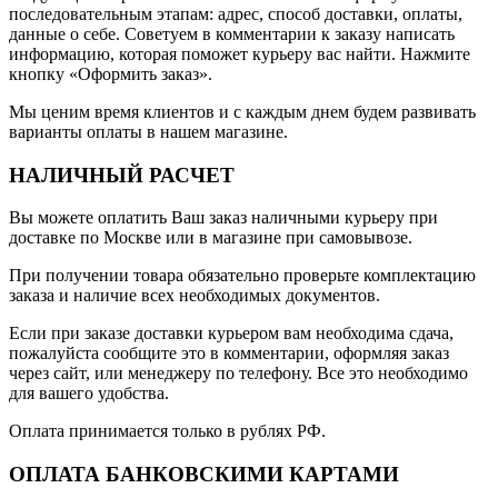
последовательным этапам: адрес, способ доставки, оплаты,
данные о себе. Советуем в комментарии к заказу написать
информацию, которая поможет курьеру вас найти. Нажмите
кнопку «Оформить заказ».
Мы ценим время клиентов и с каждым днем будем развивать
варианты оплаты в нашем магазине.
НАЛИЧНЫЙ РАСЧЕТ
Вы можете оплатить Ваш заказ наличными курьеру при
доставке по Москве или в магазине при самовывозе.
При получении товара обязательно проверьте комплектацию
заказа и наличие всех необходимых документов.
Если при заказе доставки курьером вам необходима сдача,
пожалуйста сообщите это в комментарии, оформляя заказ
через сайт, или менеджеру по телефону. Все это необходимо
для вашего удобства.
Оплата принимается только в рублях РФ.
ОПЛАТА БАНКОВСКИМИ КАРТАМИ