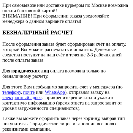
При самовывозе или доставке курьером по Москве возможна
оплата банковской картой!
ВНИМАНИЕ! При оформлении заказа уведомляйте
менеджера о данном варианте оплаты!
БЕЗНАЛИЧНЫЙ РАСЧЕТ
После оформления заказа будет сформирован счёт на оплату,
который Вы можете распечатать и оплатить. Денежные
средства поступят на наш счёт в течение 2-3 рабочих дней
после оплаты заказа.
Для
юридических лиц
оплата возможна только по
безналичному расчету.
Для этого Вам необходимо запросить счет у менеджера (по
телефону
,
почте
или
WhatsApp
), отправляя заявку на
электронный адрес
- прикрепите реквизиты и укажите
контактную информацию (время ответа на запрос завит от
уровня загруженности специалистов).
Также вы можете оформить заказ через корзину, выбрав тип
покупателя - "юридическое лицо" и заполнив все поля с
реквизитами компании.