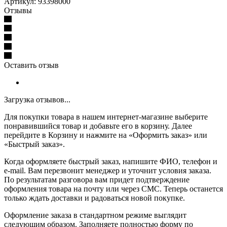
Артикул: 93398000
Отзывы
Оставить отзыв
Загрузка отзывов...
Для покупки товара в нашем интернет-магазине выберите
понравившийся товар и добавьте его в корзину. Далее
перейдите в Корзину и нажмите на «Оформить заказ» или
«Быстрый заказ».
Когда оформляете быстрый заказ, напишите ФИО, телефон и
e-mail. Вам перезвонит менеджер и уточнит условия заказа.
По результатам разговора вам придет подтверждение
оформления товара на почту или через СМС. Теперь останется
только ждать доставки и радоваться новой покупке.
Оформление заказа в стандартном режиме выглядит
следующим образом. Заполняете полностью форму по