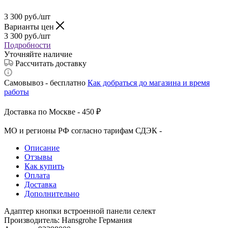
3 300
руб.
/шт
Варианты цен
3 300
руб.
/шт
Подробности
Уточняйте наличие
Рассчитать доставку
Самовывоз - бесплатно
Как добраться до магазина и время
работы
Доставка по Москве - 450 ₽
МО и регионы РФ согласно тарифам СДЭК -
Описание
Отзывы
Как купить
Оплата
Доставка
Дополнительно
Адаптер кнопки встроенной панели селект
Производитель: Hansgrohe Германия