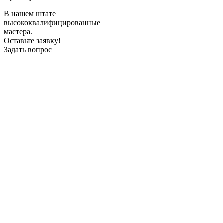
В нашем штате
высококвалифицированные
мастера.
Оставьте заявку!
Задать вопрос