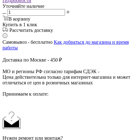
Подробности
Уточняйте наличие
В корзину
Купить в 1 клик
Рассчитать доставку
Самовывоз - бесплатно
Как добраться до магазина и время
работы
Доставка по Москве - 450 ₽
МО и регионы РФ согласно тарифам СДЭК -
Цена действительна только для интернет-магазина и может
отличаться от цен в розничных магазинах
Принимаем к оплате:
Нужен ремонт или монтаж?