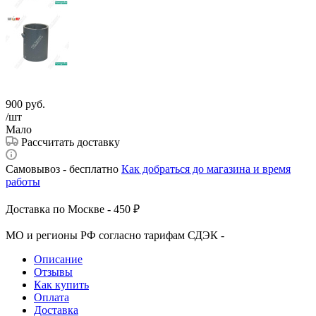
900
руб.
/шт
Мало
Рассчитать доставку
Самовывоз - бесплатно
Как добраться до магазина и время
работы
Доставка по Москве - 450 ₽
МО и регионы РФ согласно тарифам СДЭК -
Описание
Отзывы
Как купить
Оплата
Доставка