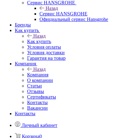
Сервис HANSGROHE
Назад
Сервис HANSGROHE
Официальный сервис Hansgrohe
Бренды
Как купить
Назад
Как купить
Условия оплаты
Условия доставки
Гарантия на товар
Компания
Назад
Компания
О компании
Статьи
Отзывы
Сертификаты
Контакты
Вакансии
Контакты
Личный кабинет
Корзина
0