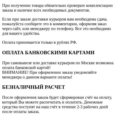
При получении товара обязательно проверьте комплектацию
заказа и наличие всех необходимых документов.
Если при заказе доставки курьером вам необходима сдача,
пожалуйста сообщите это в комментарии, оформляя заказ
через сайт, или менеджеру по телефону. Все это необходимо
для вашего удобства.
Оплата принимается только в рублях РФ.
ОПЛАТА БАНКОВСКИМИ КАРТАМИ
При самовывозе или доставке курьером по Москве возможна
оплата банковской картой!
ВНИМАНИЕ! При оформлении заказа уведомляйте
менеджера о данном варианте оплаты!
БЕЗНАЛИЧНЫЙ РАСЧЕТ
После оформления заказа будет сформирован счёт на оплату,
который Вы можете распечатать и оплатить. Денежные
средства поступят на наш счёт в течение 2-3 рабочих дней
после оплаты заказа.