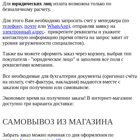
Для
юридических лиц
оплата возможна только по
безналичному расчету.
Для этого Вам необходимо запросить счет у менеджера (по
телефону
,
почте
или
WhatsApp
), отправляя заявку на
электронный адрес
- прикрепите реквизиты и укажите
контактную информацию (время ответа на запрос завит от
уровня загруженности специалистов).
Также вы можете оформить заказ через корзину, выбрав тип
покупателя - "юридическое лицо" и заполнив все поля с
реквизитами компании.
Все необходимые для бухгалтерии документы (оригинал счёта
на оплату, счёт-фактура, накладная) выдаются вместе с
заказом при получении или самовывозе.
Экономьте время на получении заказа! В интернет-магазине
доступно три варианта доставки:
САМОВЫВОЗ ИЗ МАГАЗИНА
Забрать заказ можно начиная со дня оформления по