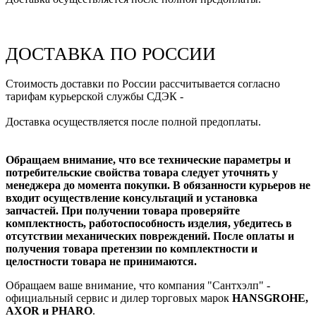
ДОСТАВКА ПО РОССИИ
Стоимость доставки по России рассчитывается согласно
тарифам курьерской службы СДЭК -
Доставка осуществляется после полной предоплаты.
Обращаем внимание, что все технические параметры и
потребительские свойства товара следует уточнять у
менеджера до момента покупки. В обязанности курьеров не
входит осуществление консультаций и установка
запчастей. При получении товара проверяйте
комплектность, работоспособность изделия, убедитесь в
отсутствии механических повреждений. После оплаты и
получения товара претензии по комплектности и
целостности товара не принимаются.
Обращаем ваше внимание, что компания "Сантхэлп" -
официальный сервис и дилер торговых марок
HANSGROHE,
AXOR и PHARO
.