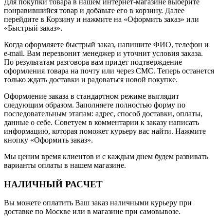
Для покупки товара в нашем интернет-магазине выберите
понравившийся товар и добавьте его в корзину. Далее
перейдите в Корзину и нажмите на «Оформить заказ» или
«Быстрый заказ».
Когда оформляете быстрый заказ, напишите ФИО, телефон и
e-mail. Вам перезвонит менеджер и уточнит условия заказа.
По результатам разговора вам придет подтверждение
оформления товара на почту или через СМС. Теперь останется
только ждать доставки и радоваться новой покупке.
Оформление заказа в стандартном режиме выглядит
следующим образом. Заполняете полностью форму по
последовательным этапам: адрес, способ доставки, оплаты,
данные о себе. Советуем в комментарии к заказу написать
информацию, которая поможет курьеру вас найти. Нажмите
кнопку «Оформить заказ».
Мы ценим время клиентов и с каждым днем будем развивать
варианты оплаты в нашем магазине.
НАЛИЧНЫЙ РАСЧЕТ
Вы можете оплатить Ваш заказ наличными курьеру при
доставке по Москве или в магазине при самовывозе.