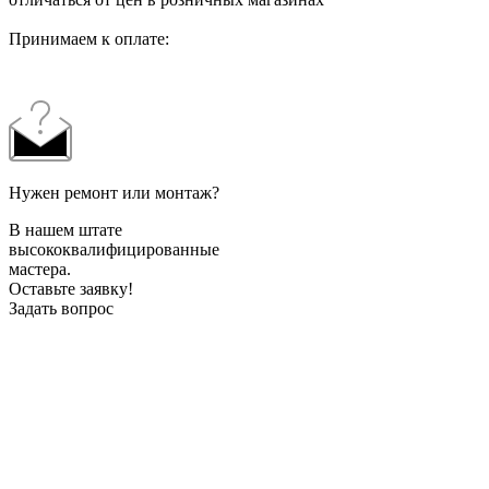
Принимаем к оплате:
Нужен ремонт или монтаж?
В нашем штате
высококвалифицированные
мастера.
Оставьте заявку!
Задать вопрос