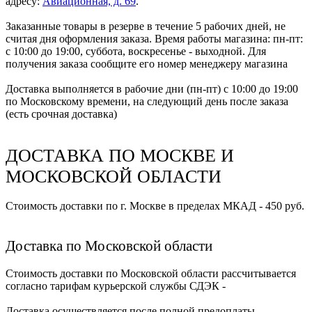
адресу:
Авиационная, д. 69
.
Заказанные товары в резерве в течение 5 рабочих дней, не
считая дня оформления заказа. Время работы магазина: пн-пт:
с 10:00 до 19:00, суббота, воскресенье - выходной. Для
получения заказа сообщите его номер менеджеру магазина
Доставка выполняется в рабочие дни (пн-пт) с 10:00 до 19:00
по Московскому времени, на следующий день после заказа
(есть срочная доставка)
ДОСТАВКА ПО МОСКВЕ И
МОСКОВСКОЙ ОБЛАСТИ
Стоимость доставки по г. Москве в пределах МКАД - 450 руб.
Доставка по Московской области
Стоимость доставки по Московской области рассчитывается
согласно тарифам курьерской службы СДЭК -
Доставка осуществляется после полной предоплаты.