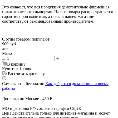
Это означает, что вся продукция действительно фирменная,
никакого «серого импорта». На все товары распространяется
гарантия производителя, а цены в нашем магазине
соответствуют рекомендованным производителем.
С этим товаром покупают
900
руб.
/шт
Мало
В корзину
Купить в 1 клик
Рассчитать доставку
Самовывоз - бесплатно
Как добраться до магазина и время
работы
Доставка по Москве - 450 ₽
МО и регионы РФ согласно тарифам СДЭК -
Цена действительна только для интернет-магазина и может
отличаться от цен в розничных магазинах