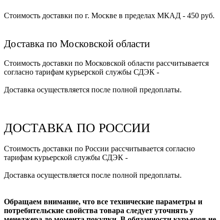
Стоимость доставки по г. Москве в пределах МКАД - 450 руб.
Доставка по Московской области
Стоимость доставки по Московской области рассчитывается
согласно тарифам курьерской службы СДЭК -
Доставка осуществляется после полной предоплаты.
ДОСТАВКА ПО РОССИИ
Стоимость доставки по России рассчитывается согласно
тарифам курьерской службы СДЭК -
Доставка осуществляется после полной предоплаты.
Обращаем внимание, что все технические параметры и
потребительские свойства товара следует уточнять у
менеджера до момента покупки. В обязанности курьеров не