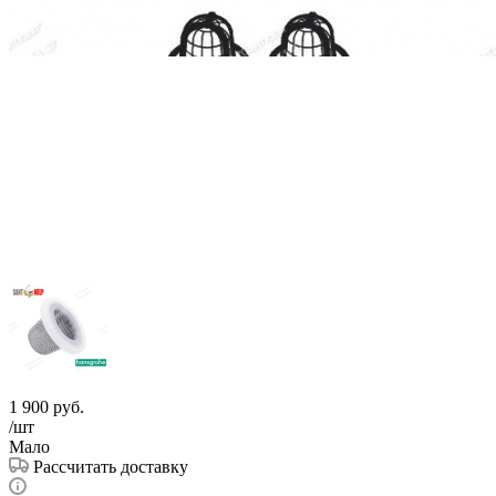
1 900
руб.
/шт
Мало
Рассчитать доставку