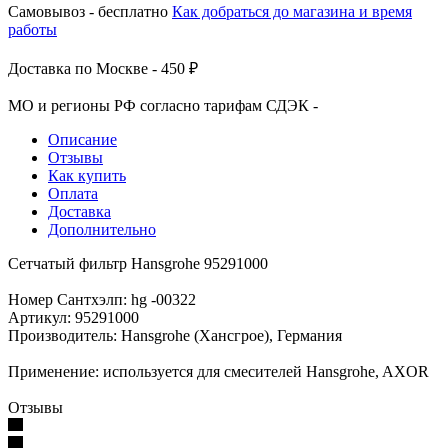
Самовывоз - бесплатно
Как добраться до магазина и время
работы
Доставка по Москве - 450 ₽
МО и регионы РФ согласно тарифам СДЭК -
Описание
Отзывы
Как купить
Оплата
Доставка
Дополнительно
Сетчатый фильтр Hansgrohe 95291000
Номер Сантхэлп: hg -00322
Артикул: 95291000
Производитель: Hansgrohe (Хансгрое), Германия
Применение: используется для смесителей Hansgrohe, AXOR
Отзывы