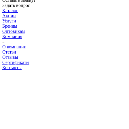
Оставьте заявку!
Задать вопрос
Каталог
Акции
Услуги
Бренды
Оптовикам
Компания
О компании
Статьи
Отзывы
Сертификаты
Контакты