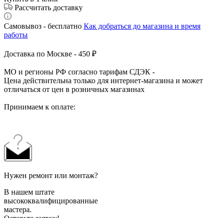
Рассчитать доставку
Самовывоз - бесплатно
Как добраться до магазина и время
работы
Доставка по Москве - 450 ₽
МО и регионы РФ согласно тарифам СДЭК -
Цена действительна только для интернет-магазина и может
отличаться от цен в розничных магазинах
Принимаем к оплате:
Нужен ремонт или монтаж?
В нашем штате
высококвалифицированные
мастера.