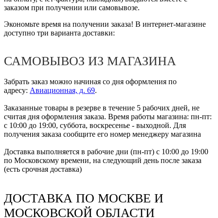
заказом при получении или самовывозе.
Экономьте время на получении заказа! В интернет-магазине
доступно три варианта доставки:
САМОВЫВОЗ ИЗ МАГАЗИНА
Забрать заказ можно начиная со дня оформления по
адресу:
Авиационная, д. 69
.
Заказанные товары в резерве в течение 5 рабочих дней, не
считая дня оформления заказа. Время работы магазина: пн-пт:
с 10:00 до 19:00, суббота, воскресенье - выходной. Для
получения заказа сообщите его номер менеджеру магазина
Доставка выполняется в рабочие дни (пн-пт) с 10:00 до 19:00
по Московскому времени, на следующий день после заказа
(есть срочная доставка)
ДОСТАВКА ПО МОСКВЕ И
МОСКОВСКОЙ ОБЛАСТИ