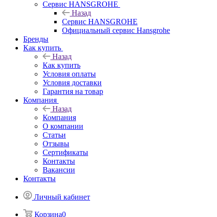
Сервис HANSGROHE
Назад
Сервис HANSGROHE
Официальный сервис Hansgrohe
Бренды
Как купить
Назад
Как купить
Условия оплаты
Условия доставки
Гарантия на товар
Компания
Назад
Компания
О компании
Статьи
Отзывы
Сертификаты
Контакты
Вакансии
Контакты
Личный кабинет
Корзина
0