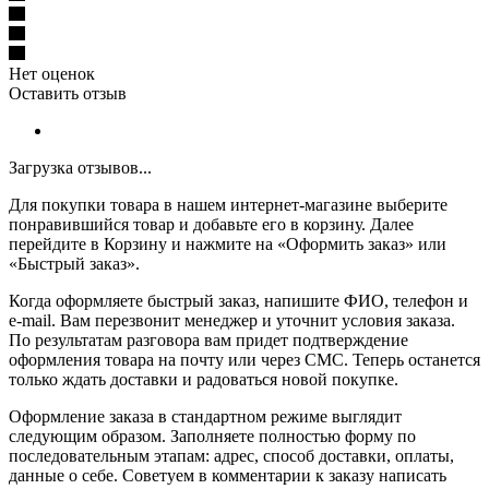
Нет оценок
Оставить отзыв
Загрузка отзывов...
Для покупки товара в нашем интернет-магазине выберите
понравившийся товар и добавьте его в корзину. Далее
перейдите в Корзину и нажмите на «Оформить заказ» или
«Быстрый заказ».
Когда оформляете быстрый заказ, напишите ФИО, телефон и
e-mail. Вам перезвонит менеджер и уточнит условия заказа.
По результатам разговора вам придет подтверждение
оформления товара на почту или через СМС. Теперь останется
только ждать доставки и радоваться новой покупке.
Оформление заказа в стандартном режиме выглядит
следующим образом. Заполняете полностью форму по
последовательным этапам: адрес, способ доставки, оплаты,
данные о себе. Советуем в комментарии к заказу написать