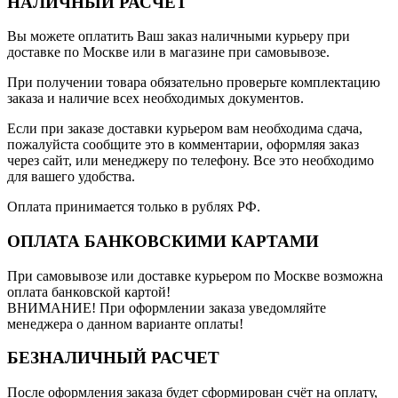
НАЛИЧНЫЙ РАСЧЕТ
Вы можете оплатить Ваш заказ наличными курьеру при
доставке по Москве или в магазине при самовывозе.
При получении товара обязательно проверьте комплектацию
заказа и наличие всех необходимых документов.
Если при заказе доставки курьером вам необходима сдача,
пожалуйста сообщите это в комментарии, оформляя заказ
через сайт, или менеджеру по телефону. Все это необходимо
для вашего удобства.
Оплата принимается только в рублях РФ.
ОПЛАТА БАНКОВСКИМИ КАРТАМИ
При самовывозе или доставке курьером по Москве возможна
оплата банковской картой!
ВНИМАНИЕ! При оформлении заказа уведомляйте
менеджера о данном варианте оплаты!
БЕЗНАЛИЧНЫЙ РАСЧЕТ
После оформления заказа будет сформирован счёт на оплату,