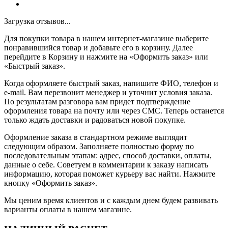
Загрузка отзывов...
Для покупки товара в нашем интернет-магазине выберите
понравившийся товар и добавьте его в корзину. Далее
перейдите в Корзину и нажмите на «Оформить заказ» или
«Быстрый заказ».
Когда оформляете быстрый заказ, напишите ФИО, телефон и
e-mail. Вам перезвонит менеджер и уточнит условия заказа.
По результатам разговора вам придет подтверждение
оформления товара на почту или через СМС. Теперь останется
только ждать доставки и радоваться новой покупке.
Оформление заказа в стандартном режиме выглядит
следующим образом. Заполняете полностью форму по
последовательным этапам: адрес, способ доставки, оплаты,
данные о себе. Советуем в комментарии к заказу написать
информацию, которая поможет курьеру вас найти. Нажмите
кнопку «Оформить заказ».
Мы ценим время клиентов и с каждым днем будем развивать
варианты оплаты в нашем магазине.