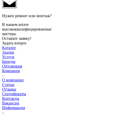
Нужен ремонт или монтаж?
В нашем штате
высококвалифицированные
мастера.
Оставьте заявку!
Задать вопрос
Каталог
Акции
Услуги
Бренды
Оптовикам
Компания
О компании
Статьи
Отзывы
Сертификаты
Контакты
Вакансии
Информация