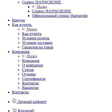
Сервис HANSGROHE
Назад
Сервис HANSGROHE
Официальный сервис Hansgrohe
Бренды
Как купить
Назад
Как купить
Условия оплаты
Условия доставки
Гарантия на товар
Компания
Назад
Компания
О компании
Статьи
Отзывы
Сертификаты
Контакты
Вакансии
Контакты
Личный кабинет
Корзина
0