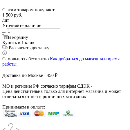
С этим товаром покупают
1 500
руб.
/шт
Уточняйте наличие
В корзину
Купить в 1 клик
Рассчитать доставку
Самовывоз - бесплатно
Как добраться до магазина и время
работы
Доставка по Москве - 450 ₽
МО и регионы РФ согласно тарифам СДЭК -
Цена действительна только для интернет-магазина и может
отличаться от цен в розничных магазинах
Принимаем к оплате: