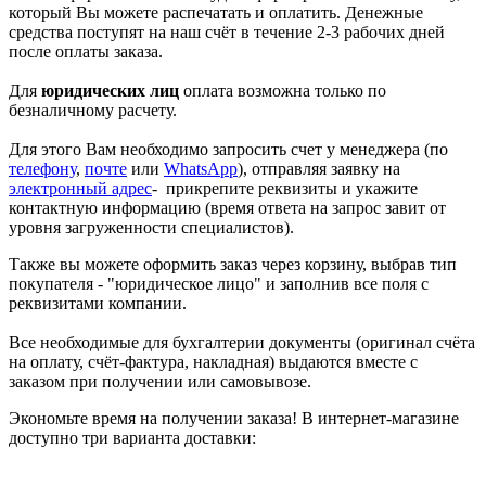
который Вы можете распечатать и оплатить. Денежные
средства поступят на наш счёт в течение 2-3 рабочих дней
после оплаты заказа.
Для
юридических лиц
оплата возможна только по
безналичному расчету.
Для этого Вам необходимо запросить счет у менеджера (по
телефону
,
почте
или
WhatsApp
), отправляя заявку на
электронный адрес
- прикрепите реквизиты и укажите
контактную информацию (время ответа на запрос завит от
уровня загруженности специалистов).
Также вы можете оформить заказ через корзину, выбрав тип
покупателя - "юридическое лицо" и заполнив все поля с
реквизитами компании.
Все необходимые для бухгалтерии документы (оригинал счёта
на оплату, счёт-фактура, накладная) выдаются вместе с
заказом при получении или самовывозе.
Экономьте время на получении заказа! В интернет-магазине
доступно три варианта доставки: