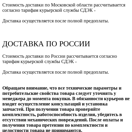
Стоимость доставки по Московской области рассчитывается
согласно тарифам курьерской службы СДЭК -
Доставка осуществляется после полной предоплаты.
ДОСТАВКА ПО РОССИИ
Стоимость доставки по России рассчитывается согласно
тарифам курьерской службы СДЭК -
Доставка осуществляется после полной предоплаты.
Обращаем внимание, что все технические параметры и
потребительские свойства товара следует уточнять у
менеджера до момента покупки. В обязанности курьеров не
входит осуществление консультаций и установка
запчастей. При получении товара проверяйте
комплектность, работоспособность изделия, убедитесь в
отсутствии механических повреждений. После оплаты и
получения товара претензии по комплектности и
целостности товара не принимаются.