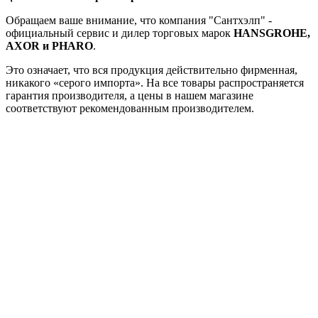
Обращаем ваше внимание, что компания "Сантхэлп" -
официальный сервис и дилер торговых марок
HANSGROHE,
AXOR и PHARO
.
Это означает, что вся продукция действительно фирменная,
никакого «серого импорта». На все товары распространяется
гарантия производителя, а цены в нашем магазине
соответствуют рекомендованным производителем.