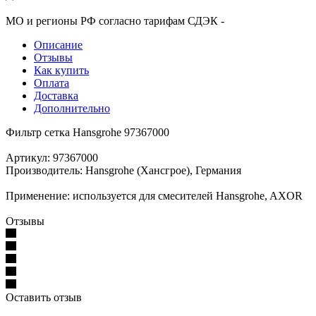
МО и регионы РФ согласно тарифам СДЭК -
Описание
Отзывы
Как купить
Оплата
Доставка
Дополнительно
Фильтр сетка Hansgrohe 97367000
Артикул: 97367000
Производитель: Hansgrohe (Хансгрое), Германия
Применение: используется для смесителей Hansgrohe, AXOR
Отзывы
Оставить отзыв