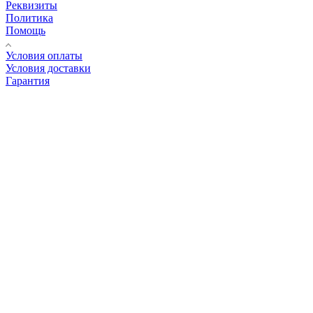
Реквизиты
Политика
Помощь
Условия оплаты
Условия доставки
Гарантия