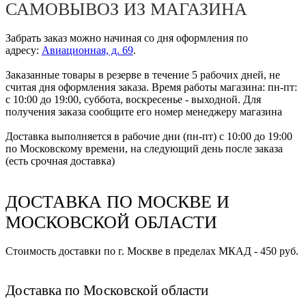
САМОВЫВОЗ ИЗ МАГАЗИНА
Забрать заказ можно начиная со дня оформления по
адресу:
Авиационная, д. 69
.
Заказанные товары в резерве в течение 5 рабочих дней, не
считая дня оформления заказа. Время работы магазина: пн-пт:
с 10:00 до 19:00, суббота, воскресенье - выходной. Для
получения заказа сообщите его номер менеджеру магазина
Доставка выполняется в рабочие дни (пн-пт) с 10:00 до 19:00
по Московскому времени, на следующий день после заказа
(есть срочная доставка)
ДОСТАВКА ПО МОСКВЕ И
МОСКОВСКОЙ ОБЛАСТИ
Стоимость доставки по г. Москве в пределах МКАД - 450 руб.
Доставка по Московской области