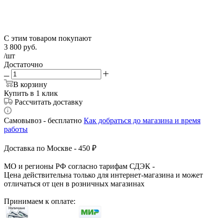
С этим товаром покупают
3 800
руб.
/шт
Достаточно
В корзину
Купить в 1 клик
Рассчитать доставку
Самовывоз - бесплатно
Как добраться до магазина и время
работы
Доставка по Москве - 450 ₽
МО и регионы РФ согласно тарифам СДЭК -
Цена действительна только для интернет-магазина и может
отличаться от цен в розничных магазинах
Принимаем к оплате: