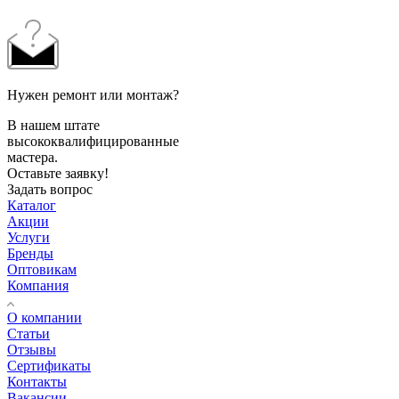
Нужен ремонт или монтаж?
В нашем штате
высококвалифицированные
мастера.
Оставьте заявку!
Задать вопрос
Каталог
Акции
Услуги
Бренды
Оптовикам
Компания
О компании
Статьи
Отзывы
Сертификаты
Контакты
Вакансии