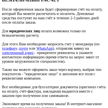
После оформления заказа будет сформирован счёт на оплату,
который Вы можете распечатать и оплатить. Денежные
средства поступят на наш счёт в течение 2-3 рабочих дней
после оплаты заказа.
Для
юридических лиц
оплата возможна только по
безналичному расчету.
Для этого Вам необходимо запросить счет у менеджера (по
телефону
,
почте
или
WhatsApp
), отправляя заявку на
электронный адрес
- прикрепите реквизиты и укажите
контактную информацию (время ответа на запрос завит от
уровня загруженности специалистов).
Также вы можете оформить заказ через корзину, выбрав тип
покупателя - "юридическое лицо" и заполнив все поля с
реквизитами компании.
Все необходимые для бухгалтерии документы (оригинал счёта
на оплату, счёт-фактура, накладная) выдаются вместе с
заказом при получении или самовывозе.
Экономьте время на получении заказа! В интернет-магазине