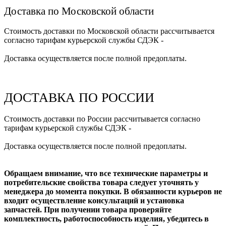
Доставка по Московской области
Стоимость доставки по Московской области рассчитывается
согласно тарифам курьерской службы СДЭК -
Доставка осуществляется после полной предоплаты.
ДОСТАВКА ПО РОССИИ
Стоимость доставки по России рассчитывается согласно
тарифам курьерской службы СДЭК -
Доставка осуществляется после полной предоплаты.
Обращаем внимание, что все технические параметры и
потребительские свойства товара следует уточнять у
менеджера до момента покупки. В обязанности курьеров не
входит осуществление консультаций и установка
запчастей. При получении товара проверяйте
комплектность, работоспособность изделия, убедитесь в