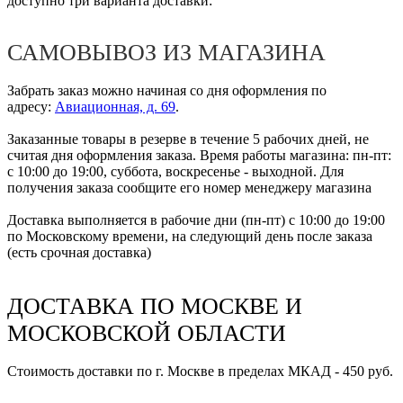
доступно три варианта доставки:
САМОВЫВОЗ ИЗ МАГАЗИНА
Забрать заказ можно начиная со дня оформления по
адресу:
Авиационная, д. 69
.
Заказанные товары в резерве в течение 5 рабочих дней, не
считая дня оформления заказа. Время работы магазина: пн-пт:
с 10:00 до 19:00, суббота, воскресенье - выходной. Для
получения заказа сообщите его номер менеджеру магазина
Доставка выполняется в рабочие дни (пн-пт) с 10:00 до 19:00
по Московскому времени, на следующий день после заказа
(есть срочная доставка)
ДОСТАВКА ПО МОСКВЕ И
МОСКОВСКОЙ ОБЛАСТИ
Стоимость доставки по г. Москве в пределах МКАД - 450 руб.