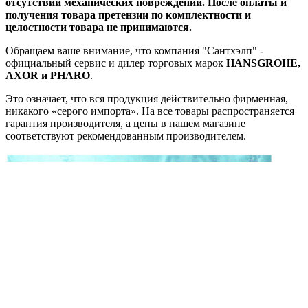
отсутствии механических повреждений. После оплаты и
получения товара претензии по комплектности и
целостности товара не принимаются.
Обращаем ваше внимание, что компания "Сантхэлп" -
официальный сервис и дилер торговых марок
HANSGROHE,
AXOR и PHARO
.
Это означает, что вся продукция действительно фирменная,
никакого «серого импорта». На все товары распространяется
гарантия производителя, а цены в нашем магазине
соответствуют рекомендованным производителем.