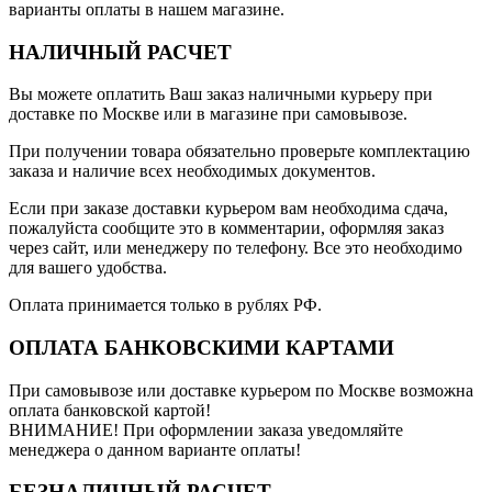
варианты оплаты в нашем магазине.
НАЛИЧНЫЙ РАСЧЕТ
Вы можете оплатить Ваш заказ наличными курьеру при
доставке по Москве или в магазине при самовывозе.
При получении товара обязательно проверьте комплектацию
заказа и наличие всех необходимых документов.
Если при заказе доставки курьером вам необходима сдача,
пожалуйста сообщите это в комментарии, оформляя заказ
через сайт, или менеджеру по телефону. Все это необходимо
для вашего удобства.
Оплата принимается только в рублях РФ.
ОПЛАТА БАНКОВСКИМИ КАРТАМИ
При самовывозе или доставке курьером по Москве возможна
оплата банковской картой!
ВНИМАНИЕ! При оформлении заказа уведомляйте
менеджера о данном варианте оплаты!
БЕЗНАЛИЧНЫЙ РАСЧЕТ