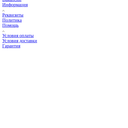
Информация
Реквизиты
Политика
Помощь
Условия оплаты
Условия доставки
Гарантия