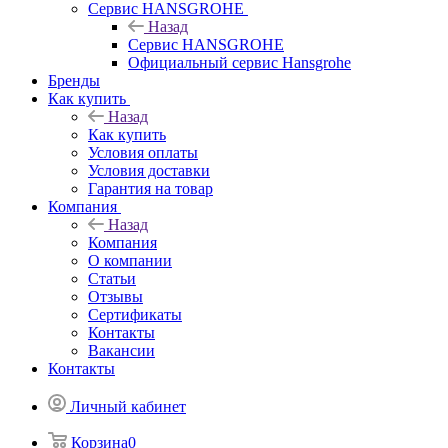
Сервис HANSGROHE
Назад
Сервис HANSGROHE
Официальный сервис Hansgrohe
Бренды
Как купить
Назад
Как купить
Условия оплаты
Условия доставки
Гарантия на товар
Компания
Назад
Компания
О компании
Статьи
Отзывы
Сертификаты
Контакты
Вакансии
Контакты
Личный кабинет
Корзина
0