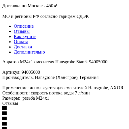
Доставка по Москве - 450 ₽
МО и регионы РФ согласно тарифам СДЭК -
Описание
Отзывы
Как купить
Оплата
Доставка
Дополнительно
Аэратор M24x1 смесителя Hansgrohe Starck 94005000
Артикул: 94005000
Производитель: Hansgrohe (Хансгрое), Германия
Применение: используется для смесителей Hansgrohe, AXOR
Особенности: скорость потока воды 7 л/мин
Размеры: резьба M24x1
Отзывы