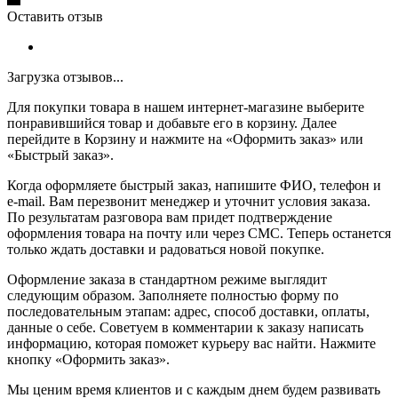
Оставить отзыв
Загрузка отзывов...
Для покупки товара в нашем интернет-магазине выберите
понравившийся товар и добавьте его в корзину. Далее
перейдите в Корзину и нажмите на «Оформить заказ» или
«Быстрый заказ».
Когда оформляете быстрый заказ, напишите ФИО, телефон и
e-mail. Вам перезвонит менеджер и уточнит условия заказа.
По результатам разговора вам придет подтверждение
оформления товара на почту или через СМС. Теперь останется
только ждать доставки и радоваться новой покупке.
Оформление заказа в стандартном режиме выглядит
следующим образом. Заполняете полностью форму по
последовательным этапам: адрес, способ доставки, оплаты,
данные о себе. Советуем в комментарии к заказу написать
информацию, которая поможет курьеру вас найти. Нажмите
кнопку «Оформить заказ».
Мы ценим время клиентов и с каждым днем будем развивать