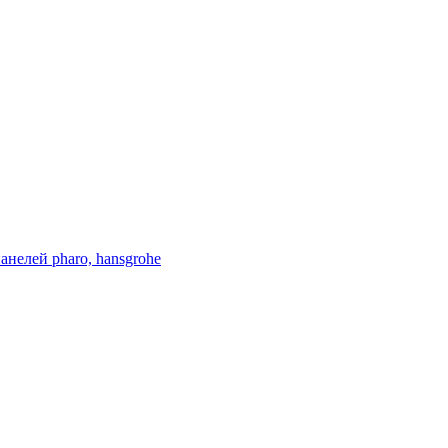
нелей pharo, hansgrohe