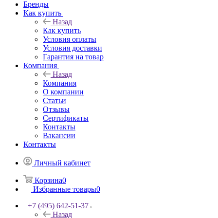
Бренды
Как купить
Назад
Как купить
Условия оплаты
Условия доставки
Гарантия на товар
Компания
Назад
Компания
О компании
Статьи
Отзывы
Сертификаты
Контакты
Вакансии
Контакты
Личный кабинет
Корзина
0
Избранные товары
0
+7 (495) 642-51-37
Назад