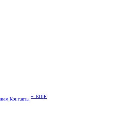
+ ЕЩЕ
икам
Контакты